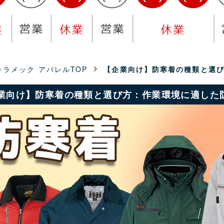
ラメック アパレルTOP
【企業向け】防寒着の種類と選
業向け】防寒着の種類と選び方：作業環境に適した