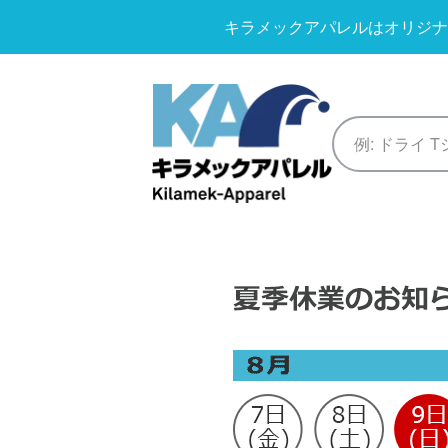
キラメックアパレルはオリジナ