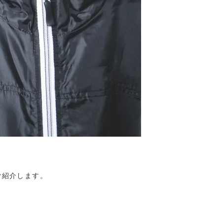
ご紹介します。