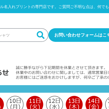
ル名入れプリントの専門店です。
ご質問ご不明な点は、何でも
お問い合わせフォームはこ