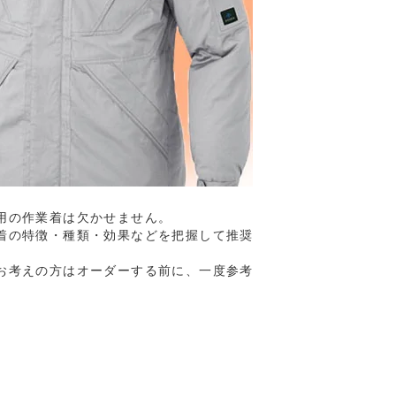
用の作業着は欠かせません。
着の特徴・種類・効果などを把握して推奨
お考えの方はオーダーする前に、一度参考