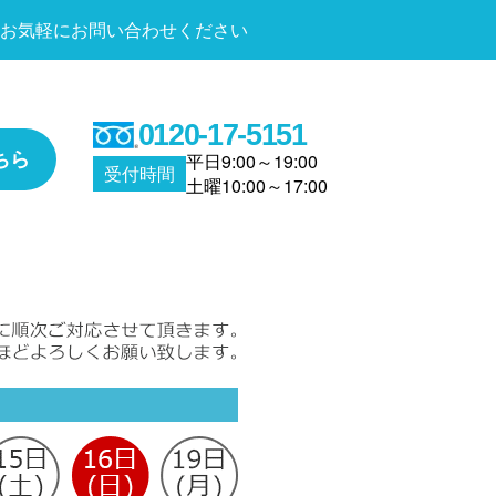
お気軽にお問い合わせください
0120-17-5151
ちら
平日9:00～19:00
受付時間
土曜10:00～17:00