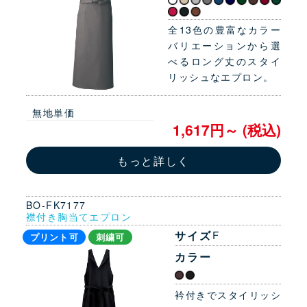
全13色の豊富なカラー
バリエーションから選
べるロング丈のスタイ
リッシュなエプロン。
無地単価
1,617円～ (税込)
もっと詳しく
BO-FK7177
襟付き胸当てエプロン
サイズ
F
プリント可
刺繍可
カラー
衿付きでスタイリッシ