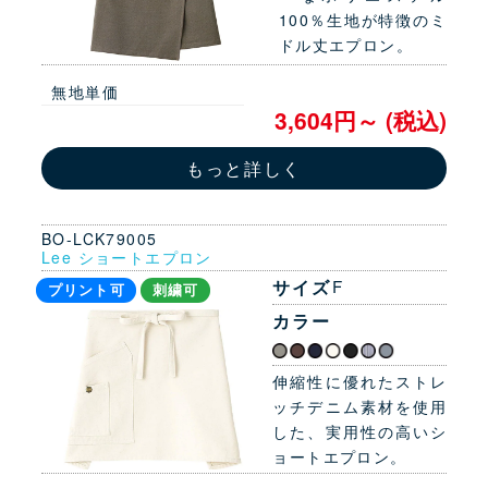
100％生地が特徴のミ
ドル丈エプロン。
無地単価
3,604円～ (税込)
もっと詳しく
BO-LCK79005
Lee ショートエプロン
サイズ
F
プリント可
刺繍可
カラー
伸縮性に優れたストレ
ッチデニム素材を使用
した、実用性の高いシ
ョートエプロン。