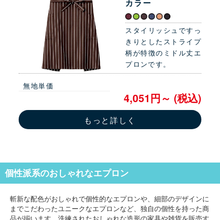
カラー
スタイリッシュですっ
きりとしたストライプ
柄が特徴のミドル丈エ
プロンです。
無地単価
4,051円～ (税込)
もっと詳しく
個性派系のおしゃれなエプロン
斬新な配色がおしゃれで個性的なエプロンや、細部のデザインに
までこだわったユニークなエプロンなど、独自の個性を持った商
品が揃います。洗練されたおしゃれな造形の家具や雑貨を販売す