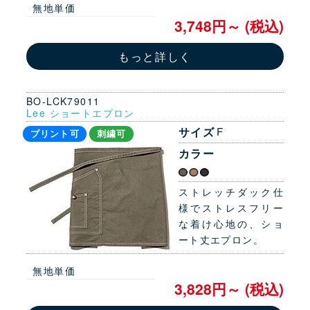
無地単価
3,748円～ (税込)
もっと詳しく
BO-LCK79011
Lee ショートエプロン
サイズ
F
プリント可
刺繍可
カラー
ストレッチダック仕
様でストレスフリー
な着け心地の、ショ
ート丈エプロン。
無地単価
3,828円～ (税込)