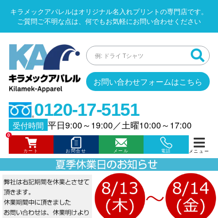
キラメックアパレルはオリジナル名入れプリントの専門店です。
ご質問ご不明な点は、何でもお気軽にお問い合わせください
お問い合わせフォームはこちら
0120-17-5151
平日9:00～19:00
／
土曜10:00～17:00
受付時間
0
カート
お問合せ
メール
電話
メニュー