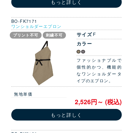
もっと詳しく
BO-FK7171
ワンショルダーエプロン
サイズ
F
プリント不可
刺繍不可
カラー
ファッショナブルで
個性的かつ、機能的
なワンショルダータ
イプのエプロン。
無地単価
2,526円～ (税込)
もっと詳しく