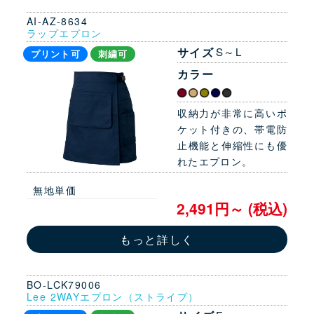
AI-AZ-8634
ラップエプロン
サイズ
S～L
プリント可
刺繍可
カラー
収納力が非常に高いポ
ケット付きの、帯電防
止機能と伸縮性にも優
れたエプロン。
無地単価
2,491円～ (税込)
もっと詳しく
BO-LCK79006
Lee 2WAYエプロン（ストライプ）