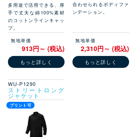
合わせられるボディファ
多用途で活用できる、厚
ンデーション。
手で丈夫な綿100%素材
のコットンラインキャッ
プ。
無地単価
無地単価
913円～ (税込)
2,310円～ (税込)
もっと詳しく
もっと詳しく
WU-P1290
ストリートロング
ジャケット
プリント可