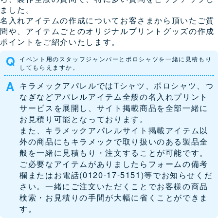
ました。
名入れアイテムの作成についてお客さまから頂いたご質
問や、アイテムごとのオリジナルプリントグッズの作成
ポイントをご紹介いたします。
イベント用のスタッフジャンパーとポロシャツを一緒に見積もり
してもらえますか。
キラメックアパレルではTシャツ、ポロシャツ、つ
なぎなどアパレルアイテム全般の名入れプリント
サービスを展開し、サイト掲載商品を全部一緒に
お見積り可能となっております。
また、キラメックアパレルサイト掲載アイテム以
外の商品にもキラメックで取り扱いのある製品全
般を一緒に見積もり・注文することが可能です。
ご必要なアイテムがありましたらフォームの備考
欄またはお電話(
0120-17-5151
)等でお知らせくだ
さい。一緒にご注文いただくことでお客様の商品
検索・お見積りの手間が大幅に省くことができま
す。