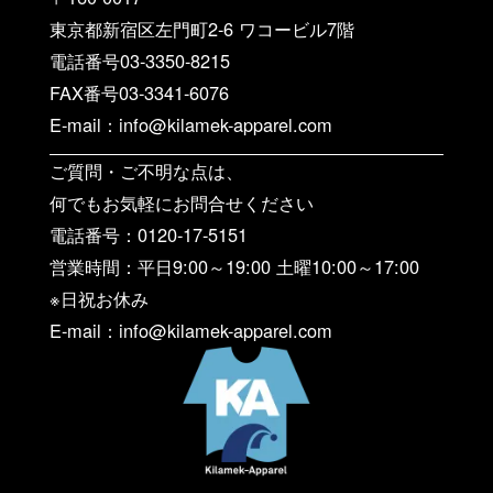
東京都新宿区左門町2-6 ワコービル7階
電話番号03-3350-8215
FAX番号03-3341-6076
E-mail：info@kilamek-apparel.com
ご質問・ご不明な点は、
何でもお気軽にお問合せください
電話番号：0120-17-5151
営業時間：平日9:00～19:00 土曜10:00～17:00
※日祝お休み
E-mail：info@kilamek-apparel.com