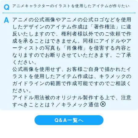
アニメキャラクターのイラストを使用したアイテムが作りたい
アニメの公式画像やアニメの公式ロゴなどを使用
したデザインのアイテム作成は「著作権法」に違
反いたしますので、権利者様以外でのご依頼で作
成を承ることはできません。同様にアイドルやア
ーティストの写真も「肖像権」を侵害する内容と
なりますのでお断りさせていただきます。ご了承
ください。
公式画像を使用せず、お客様ご自身で描かれたイ
ラストを使用したアイテム作成は、
キラメックの
ガイドライン
の範囲で作成可能ですのでご相談く
ださい。
アイドル用法被のオリジナル製作する上で、注意
すべきこととは？／キラメック通信
Q&A一覧へ