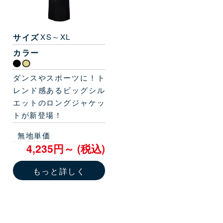
サイズ
XS～XL
カラー
ダンスやスポーツに！ト
レンド感あるビッグシル
エットのロングジャケッ
トが新登場！
無地単価
4,235円～ (税込)
もっと詳しく