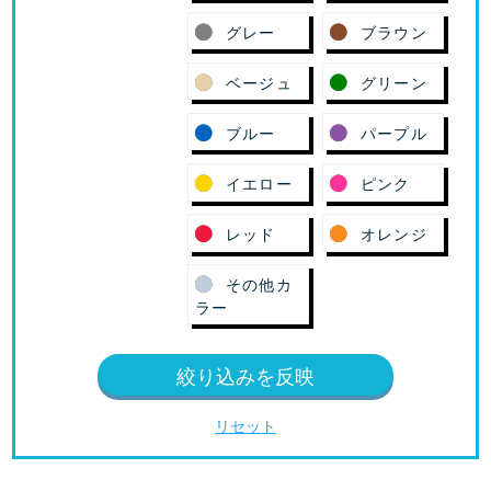
グレー
ブラウン
ベージュ
グリーン
ブルー
パープル
イエロー
ピンク
レッド
オレンジ
その他カ
ラー
絞り込みを反映
リセット