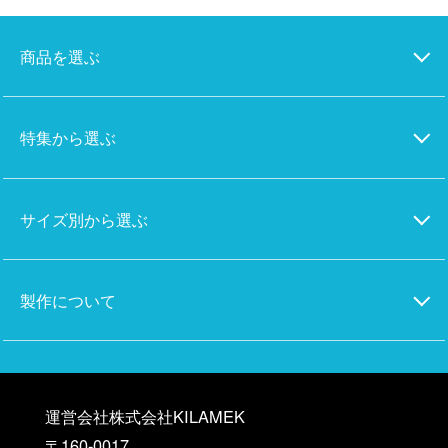
商品を選ぶ
特集から選ぶ
サイズ別から選ぶ
製作について
運営会社株式会社KILAMEK
〒160-0017