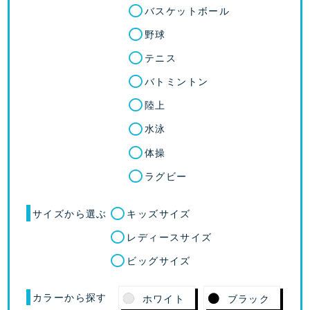
バスケットボール
野球
テニス
バトミントン
陸上
水泳
体操
ラグビー
サイズから選ぶ
キッズサイズ
レディースサイズ
ビッグサイズ
カラーから探す
ホワイト
ブラック