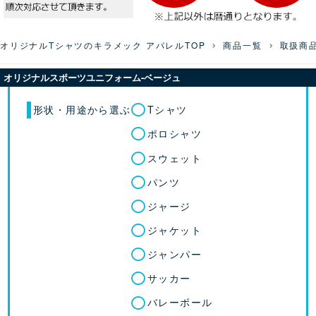
オリジナルTシャツのキラメック アパレルTOP
商品一覧
取扱商
オリジナルスポーツユニフォーム-ベージュ
形状・用途から選ぶ
Tシャツ
ポロシャツ
スウェット
パンツ
ジャージ
ジャケット
ジャンパー
サッカー
バレーボール