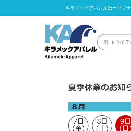
キラメックアパレルはオリジナ