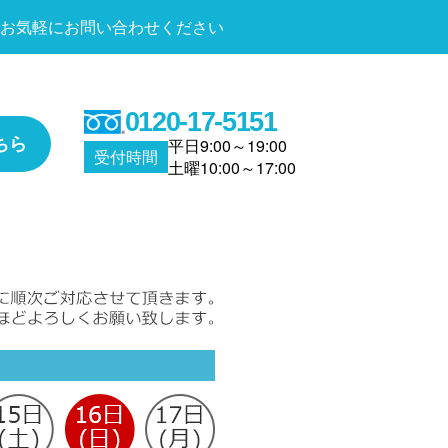
お気軽にお問い合わせください
0120-17-5151
ちら
平日9:00～19:00
受付時間
土曜10:00～17:00