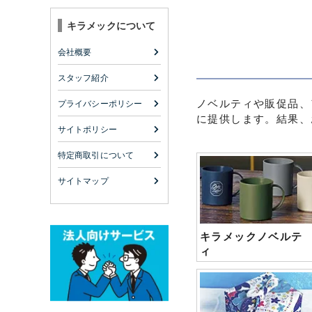
キラメックについて
会社概要
スタッフ紹介
ノベルティや販促品、
プライバシーポリシー
に提供します。結果、
サイトポリシー
特定商取引について
サイトマップ
キラメックノベルテ
ィ