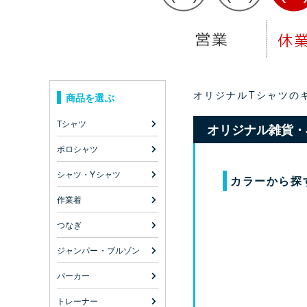
オリジナルTシャツのキ
商品を選ぶ
Tシャツ
オリジナル雑貨・
ポロシャツ
シャツ・Yシャツ
カラーから探
作業着
つなぎ
ジャンパー・ブルゾン
パーカー
トレーナー