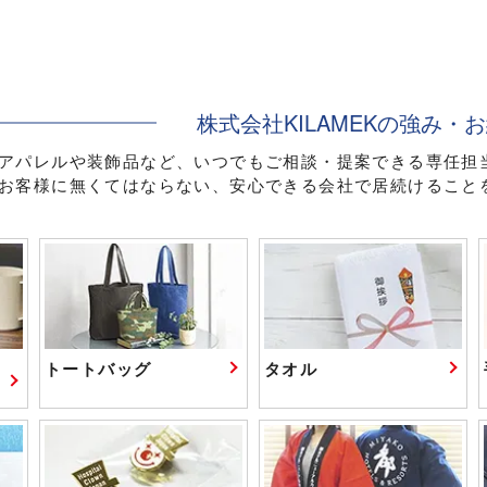
株式会社KILAMEKの強み・
アパレルや装飾品など、いつでもご相談・提案できる専任担
お客様に無くてはならない、安心できる会社で居続けること
トートバッグ
タオル