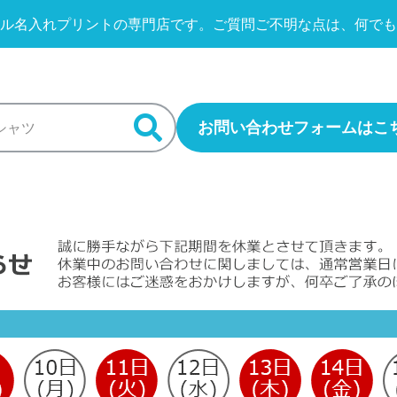
ル名入れプリントの専門店です。
ご質問ご不明な点は、何でも
お問い合わせフォームはこ