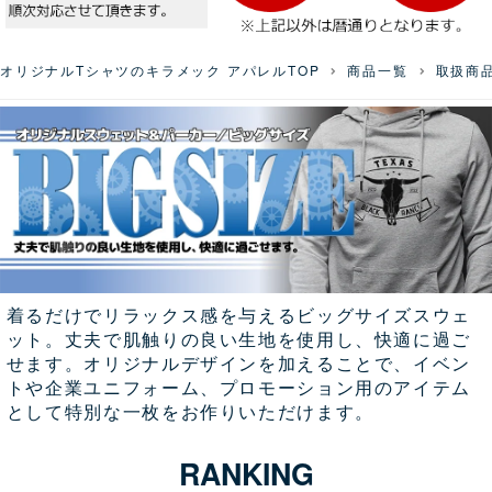
オリジナルTシャツのキラメック アパレルTOP
商品一覧
取扱商
着るだけでリラックス感を与えるビッグサイズスウェ
ット。丈夫で肌触りの良い生地を使用し、快適に過ご
せます。オリジナルデザインを加えることで、イベン
トや企業ユニフォーム、プロモーション用のアイテム
として特別な一枚をお作りいただけます。
RANKING