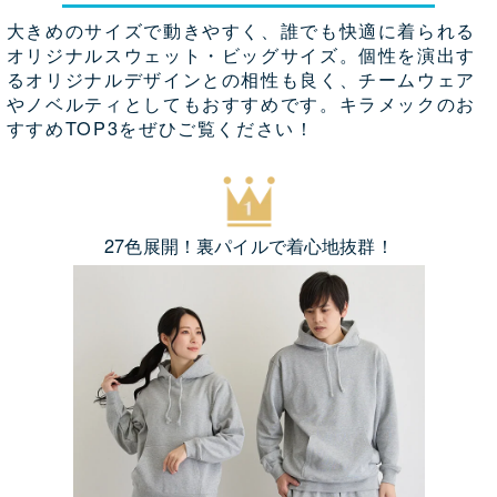
大きめのサイズで動きやすく、誰でも快適に着られる
オリジナルスウェット・ビッグサイズ。個性を演出す
るオリジナルデザインとの相性も良く、チームウェア
やノベルティとしてもおすすめです。キラメックのお
すすめTOP3をぜひご覧ください！
27色展開！
裏パイルで着心地抜群！