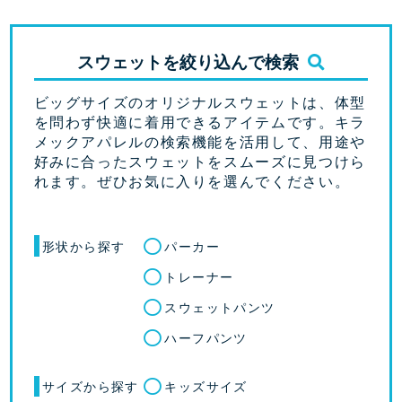
スウェットを絞り込んで検索
ビッグサイズのオリジナルスウェットは、体型
を問わず快適に着用できるアイテムです。キラ
メックアパレルの検索機能を活用して、用途や
好みに合ったスウェットをスムーズに見つけら
れます。ぜひお気に入りを選んでください。
形状から探す
パーカー
トレーナー
スウェットパンツ
ハーフパンツ
サイズから探す
キッズサイズ