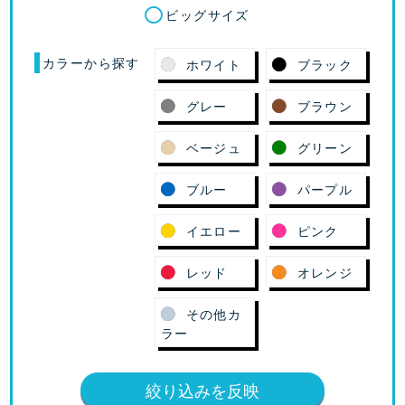
ビッグサイズ
カラーから探す
ホワイト
ブラック
グレー
ブラウン
ベージュ
グリーン
ブルー
パープル
イエロー
ピンク
レッド
オレンジ
その他カ
ラー
絞り込みを反映