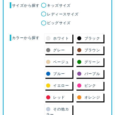
サイズから探す
キッズサイズ
レディースサイズ
ビッグサイズ
カラーから探す
ホワイト
ブラック
グレー
ブラウン
ベージュ
グリーン
ブルー
パープル
イエロー
ピンク
レッド
オレンジ
その他カ
ラー