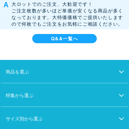
大ロットでのご注文、大歓迎です！
ご注文枚数が多いほど単価が安くなる商品が多く
なっております。大特価価格でご提供いたします
ので何枚でもご注文をお気軽にご相談ください。
Q&A一覧へ
商品を選ぶ
特集から選ぶ
サイズ別から選ぶ