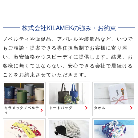
株式会社KILAMEKの強み・お約束
ノベルティや販促品、アパレルや装飾品など、いつで
もご相談・提案できる専任担当制でお客様に寄り添
い、激安価格かつスピーディに提供します。結果、お
客様に無くてはならない、安心できる会社で居続ける
ことをお約束させていただきます。
キラメックノベルテ
トートバッグ
タオル
ィ