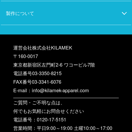
製作について
運営会社株式会社KILAMEK
〒160-0017
東京都新宿区左門町2-6 ワコービル7階
電話番号03-3350-8215
FAX番号03-3341-6076
E-mail：info@kilamek-apparel.com
ご質問・ご不明な点は、
何でもお気軽にお問合せください
電話番号：0120-17-5151
営業時間：平日9:00～19:00 土曜10:00～17:00