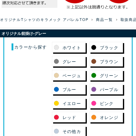
オリジナルTシャツのキラメック アパレルTOP
商品一覧
取扱商
オリジナル前掛け-グレー
カラーから探す
ホワイト
ブラック
グレー
ブラウン
ベージュ
グリーン
ブルー
パープル
イエロー
ピンク
レッド
オレンジ
その他カ