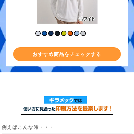
おすすめ商品をチェックする
例えばこんな時・・・