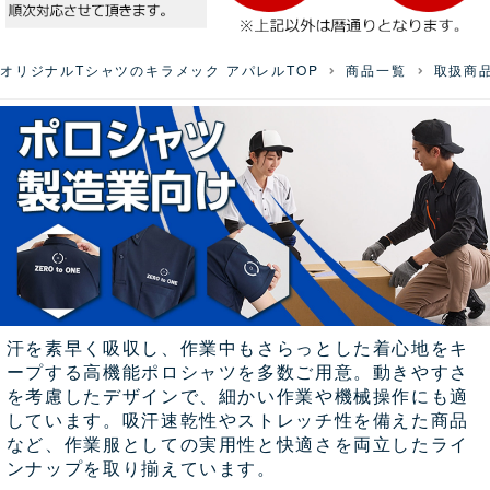
オリジナルTシャツのキラメック アパレルTOP
商品一覧
取扱商
汗を素早く吸収し、作業中もさらっとした着心地をキ
ープする高機能ポロシャツを多数ご用意。動きやすさ
を考慮したデザインで、細かい作業や機械操作にも適
しています。吸汗速乾性やストレッチ性を備えた商品
など、作業服としての実用性と快適さを両立したライ
ンナップを取り揃えています。