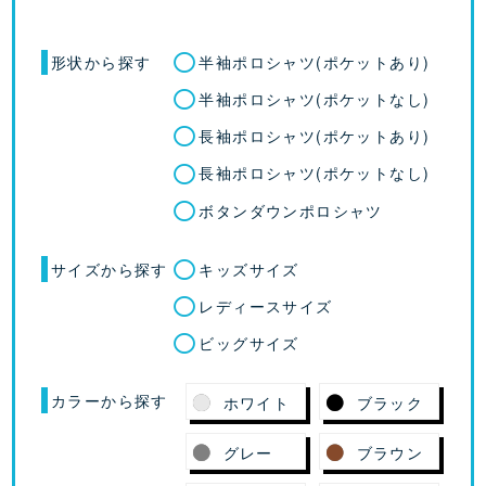
形状から探す
半袖ポロシャツ(ポケットあり)
半袖ポロシャツ(ポケットなし)
長袖ポロシャツ(ポケットあり)
長袖ポロシャツ(ポケットなし)
ボタンダウンポロシャツ
サイズから探す
キッズサイズ
レディースサイズ
ビッグサイズ
カラーから探す
ホワイト
ブラック
グレー
ブラウン