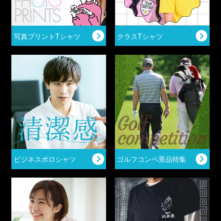
写真プリントTシャツ
クラスTシャツ
ビジネスポロシャツ
ゴルフコンペ景品特集