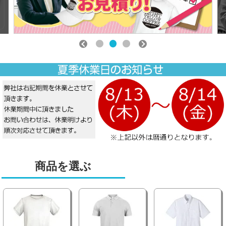
商品を選ぶ