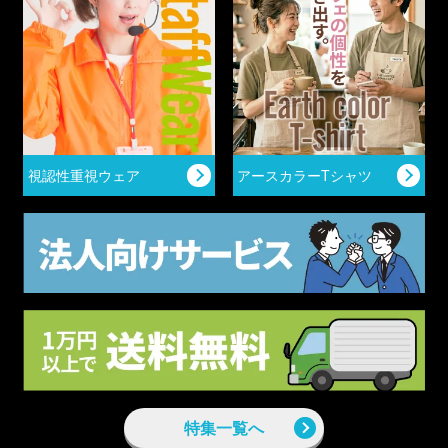
視認性重視ウェア
アースカラーTシャツ
特集一覧へ