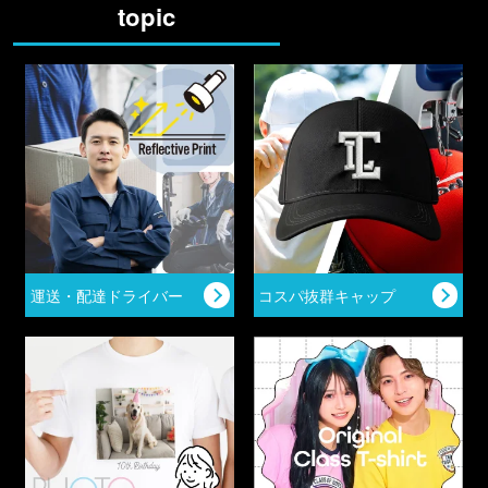
topic
運送・配達ドライバー
コスパ抜群キャップ