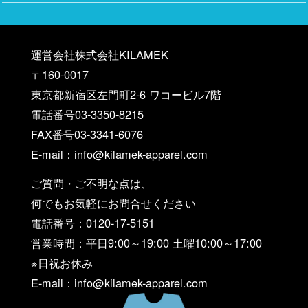
運営会社株式会社KILAMEK
〒160-0017
東京都新宿区左門町2-6 ワコービル7階
電話番号03-3350-8215
FAX番号03-3341-6076
E-mail：info@kilamek-apparel.com
ご質問・ご不明な点は、
何でもお気軽にお問合せください
電話番号：0120-17-5151
営業時間：平日9:00～19:00 土曜10:00～17:00
※日祝お休み
E-mail：info@kilamek-apparel.com