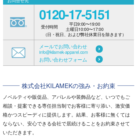
お問合せ先
0120-17-5151
平日9:00〜19:00
受付時間
土曜日10:00〜17:00
（日・祝日、および弊社休業日を除きます）
メールでお問い合わせ
info@kilamek-apparel.com
お問い合わせフォーム
株式会社KILAMEKの強み・お約束
ノベルティや販促品、アパレルや装飾品など、いつでもご
相談・提案できる専任担当制でお客様に寄り添い、激安価
格かつスピーディに提供します。結果、お客様に無くては
ならない、安心できる会社で居続けることをお約束させて
いただきます。