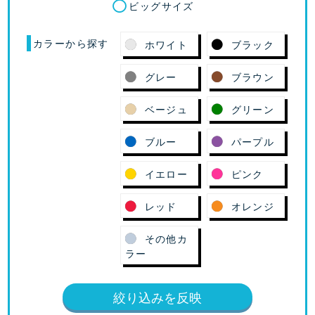
ビッグサイズ
カラーから探す
ホワイト
ブラック
グレー
ブラウン
ベージュ
グリーン
ブルー
パープル
イエロー
ピンク
レッド
オレンジ
その他カ
ラー
絞り込みを反映