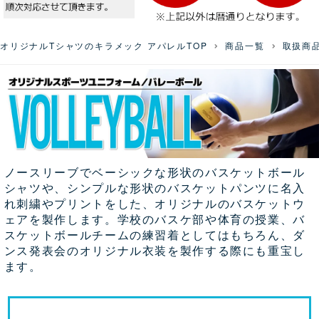
オリジナルTシャツのキラメック アパレルTOP
商品一覧
取扱商
ノースリーブでベーシックな形状のバスケットボール
シャツや、シンプルな形状のバスケットパンツに名入
れ刺繍やプリントをした、オリジナルのバスケットウ
ェアを製作します。学校のバスケ部や体育の授業、バ
スケットボールチームの練習着としてはもちろん、ダ
ンス発表会のオリジナル衣装を製作する際にも重宝し
ます。