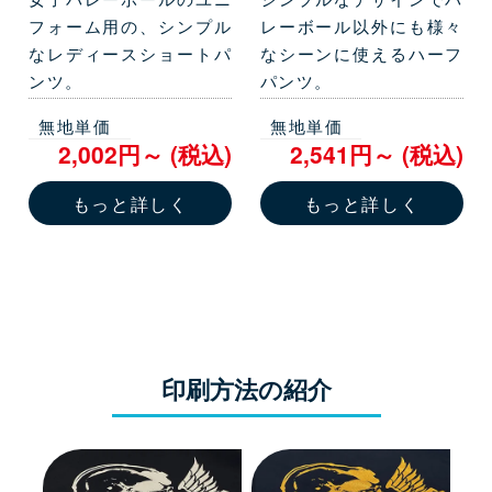
フォーム用の、シンプル
レーボール以外にも様々
なレディースショートパ
なシーンに使えるハーフ
ンツ。
パンツ。
無地単価
無地単価
2,002円～ (税込)
2,541円～ (税込)
もっと詳しく
もっと詳しく
印刷方法の紹介