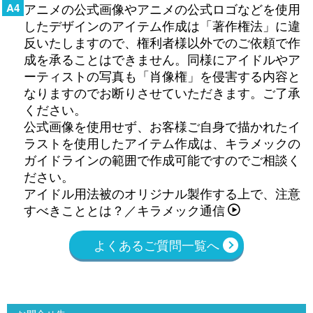
A4
アニメの公式画像やアニメの公式ロゴなどを使用
したデザインのアイテム作成は「著作権法」に違
反いたしますので、権利者様以外でのご依頼で作
成を承ることはできません。同様にアイドルやア
ーティストの写真も「肖像権」を侵害する内容と
なりますのでお断りさせていただきます。ご了承
ください。
公式画像を使用せず、お客様ご自身で描かれたイ
ラストを使用したアイテム作成は、
キラメックの
ガイドライン
の範囲で作成可能ですのでご相談く
ださい。
アイドル用法被のオリジナル製作する上で、注意
すべきこととは？／キラメック通信
よくあるご質問一覧へ