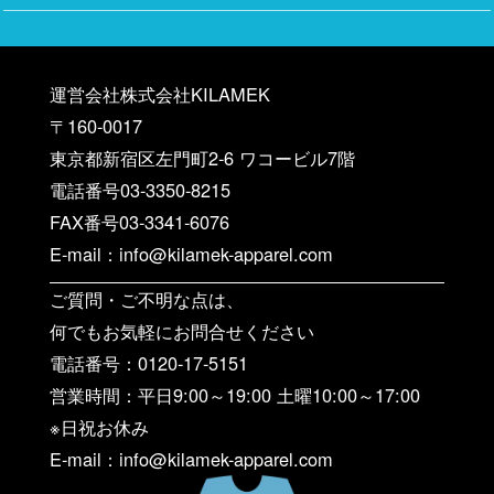
運営会社株式会社KILAMEK
〒160-0017
東京都新宿区左門町2-6 ワコービル7階
電話番号03-3350-8215
FAX番号03-3341-6076
E-mail：info@kilamek-apparel.com
ご質問・ご不明な点は、
何でもお気軽にお問合せください
電話番号：0120-17-5151
営業時間：平日9:00～19:00 土曜10:00～17:00
※日祝お休み
E-mail：info@kilamek-apparel.com