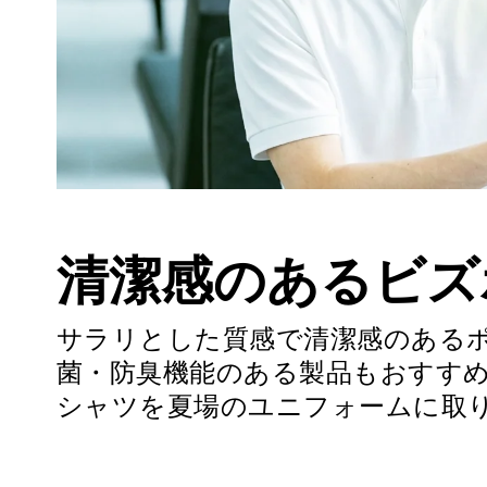
清潔感のあるビズ
サラリとした質感で清潔感のある
菌・防臭機能のある製品もおすす
シャツを夏場のユニフォームに取