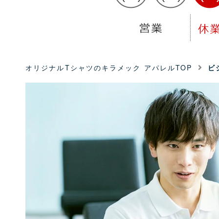
オリジナルTシャツのキラメック アパレルTOP
ビ