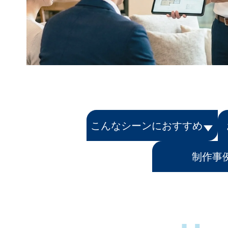
こんなシーンにおすすめ
制作事