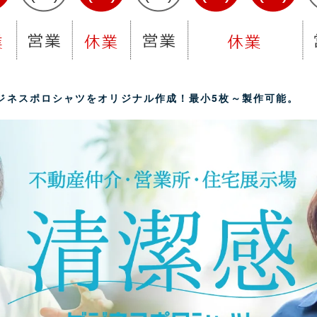
ジネスポロシャツをオリジナル作成！最小5枚～製作可能。