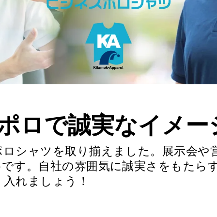
ポロで誠実なイメー
ポロシャツを取り揃えました。展示会や
めです。自社の雰囲気に誠実さをもたら
り入れましょう！