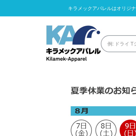
キラメックアパレルはオリジナ