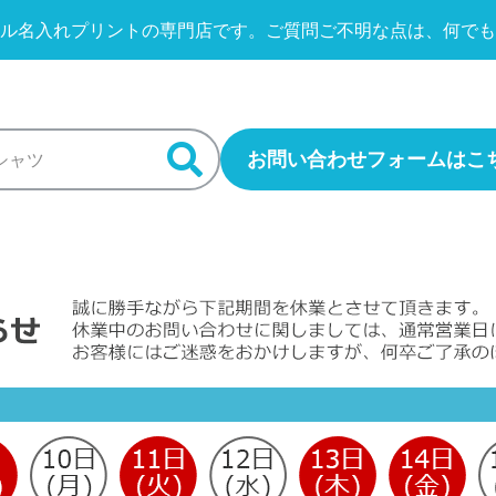
ル名入れプリントの専門店です。
ご質問ご不明な点は、何でも
お問い合わせフォームはこ