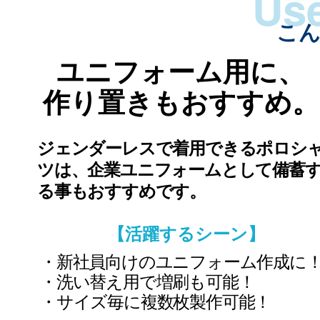
こ
ユニフォーム用に、
作り置きもおすすめ。
ジェンダーレスで着用できるポロシ
ツは、企業ユニフォームとして備蓄
る事もおすすめです。
【活躍するシーン】
新社員向けのユニフォーム作成に
洗い替え用で増刷も可能！
サイズ毎に複数枚製作可能！