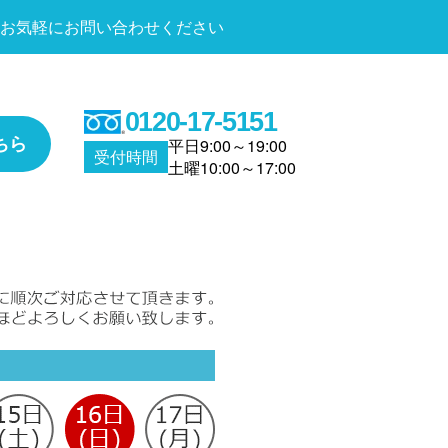
お気軽にお問い合わせください
0120-17-5151
ちら
平日9:00～19:00
受付時間
土曜10:00～17:00