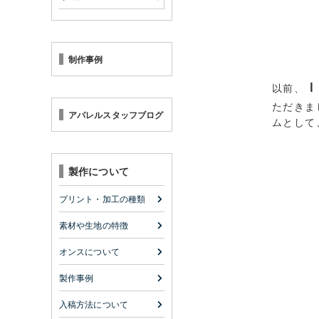
制作事例
Ｉ
以前、
ただきま
アパレルスタッフブログ
ムとして
製作について
プリント・加工の種類
素材や生地の特徴
オンスについて
製作事例
入稿方法について