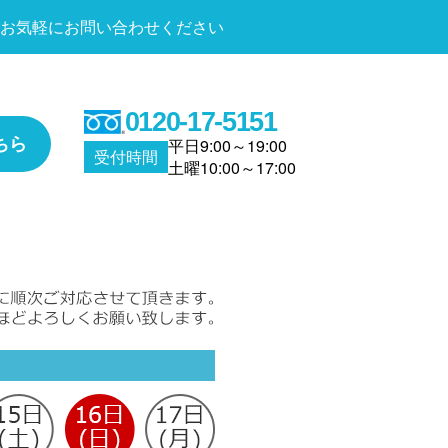
お気軽にお問い合わせください
0120-17-5151
ちら
平日9:00～19:00
受付時間
土曜10:00～17:00