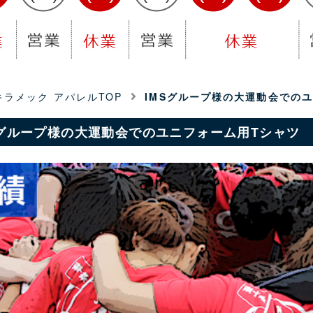
ラメック アパレルTOP
IMSグループ様の大運動会での
Sグループ様の大運動会でのユニフォーム用Tシャツ