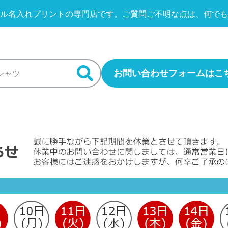
ル名入れプリントの専門店です。
ご質問ご不明な点は、何でも
お問い合わせフォームはこ