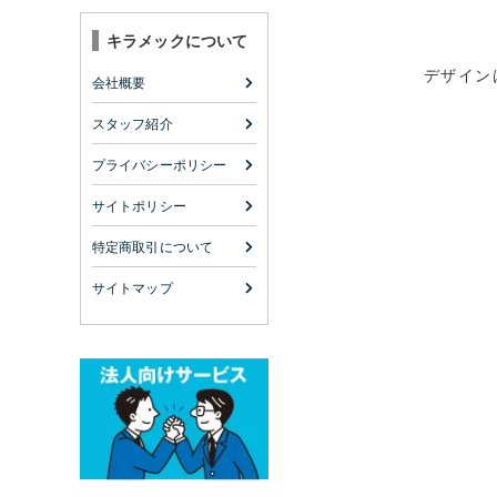
キラメックについて
デザイン
会社概要
スタッフ紹介
プライバシーポリシー
サイトポリシー
特定商取引について
サイトマップ