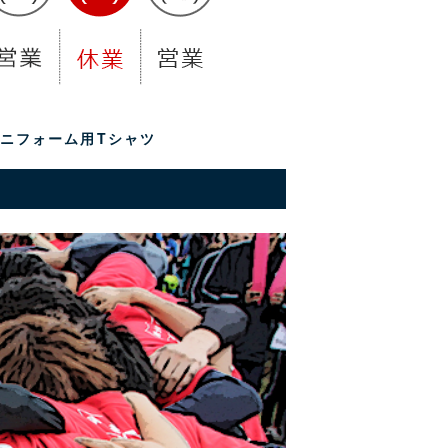
ユニフォーム用Tシャツ