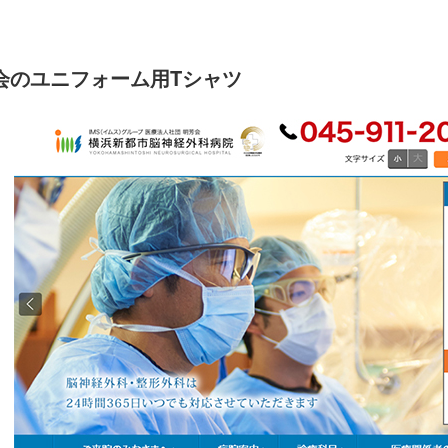
会のユニフォーム用Tシャツ