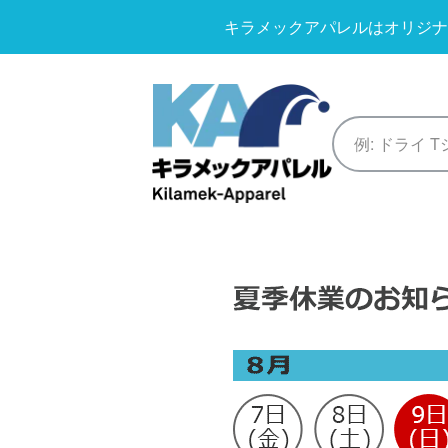
キラメックアパレルはオリジナ