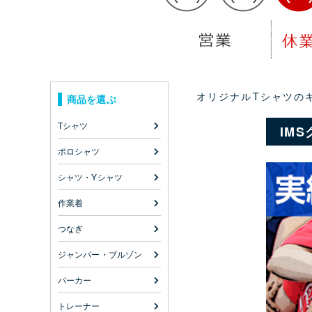
オリジナルTシャツのキ
商品を選ぶ
Tシャツ
IM
ポロシャツ
シャツ・Yシャツ
作業着
つなぎ
ジャンパー・ブルゾン
パーカー
トレーナー