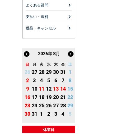
よくある質問
支払い・送料
返品・キャンセル
2026
年
8月
日
月
火
水
木
金
土
26
27
28
29
30
31
1
2
3
4
5
6
7
8
9
10
11
12
13
14
15
16
17
18
19
20
21
22
23
24
25
26
27
28
29
30
31
1
2
3
4
5
休業日