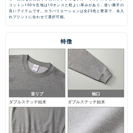
コットン100％生地は10オンスと程よい厚みがあり、使い勝手の
良いアイテムです。カラバリエーションは全23色と豊富で、名入
れプリントに合わせて選択可能。
特徴
首リブ
袖口
ダブルステッチ始末
ダブルステッチ始末