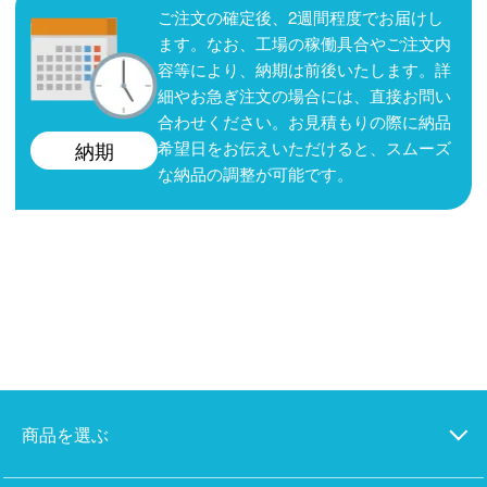
ご注文の確定後、2週間程度でお届けし
ます。なお、工場の稼働具合やご注文内
容等により、納期は前後いたします。詳
細やお急ぎ注文の場合には、直接お問い
合わせください。お見積もりの際に納品
希望日をお伝えいただけると、スムーズ
納期
な納品の調整が可能です。
商品を選ぶ