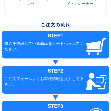
ンツ
イトトレーナー
ご注文の流れ
STEP1
購入を検討している商品をカートへ入れてく
ださい。
STEP2
ご注文フォームよりお客様情報を入力して下
さい。
STEP3