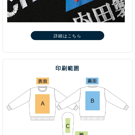
詳細はこちら
印刷範囲