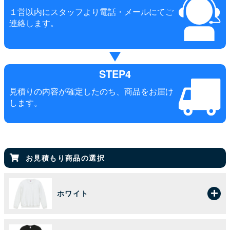
１営以内にスタッフより電話・メールにてご
連絡します。
STEP4
見積りの内容が確定したのち、商品をお届け
します。
お見積もり商品の選択
ホワイト