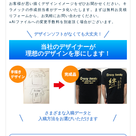
お客様が思い描くデザインイメージをぜひお聞かせください。キ
ラメックの作成担当者がデータ化いたします。まずは無料お見積
りフォームから、お気軽にお問い合わせください。
※Aiファイルへの変更手数料を別途頂く場合がございます。
デザインソフトがなくても大丈夫！
当社のデザイナーが
理想のデザインを形にします！
さまざまな入稿データと
入稿方法をお選びいただけます