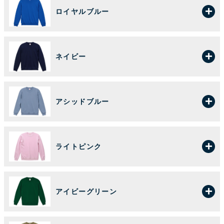
ロイヤルブルー
ネイビー
アシッドブルー
ライトピンク
アイビーグリーン