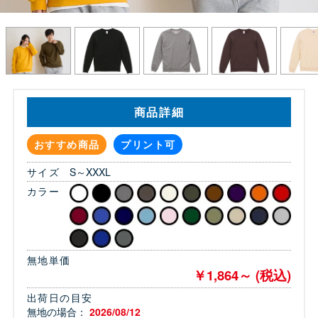
商品詳細
おすすめ商品
プリント可
サイズ
S～XXXL
カラー
無地単価
￥1,864～ (税込)
出荷日の目安
無地の場合：
2026/08/12