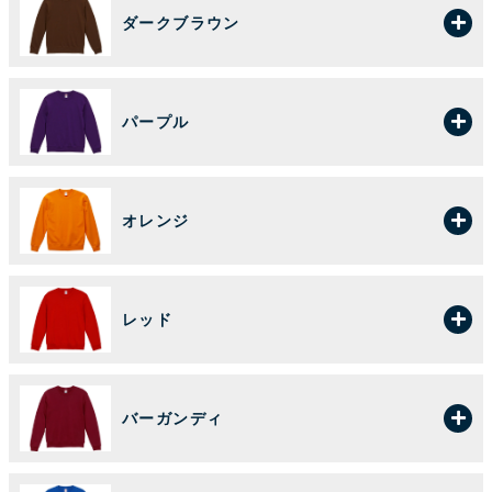
ダークブラウン
パープル
オレンジ
レッド
バーガンディ