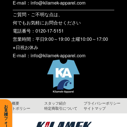
E-mail：info@kilamek-apparel.com
ご質問・ご不明な点は、
何でもお気軽にお問合せください
電話番号：0120-17-5151
営業時間：平日9:00～19:00 土曜10:00～17:00
※日祝お休み
E-mail：info@kilamek-apparel.com
会社概要
スタッフ紹介
プライバシーポリシー
お
サイトポリシー
特定商取引について
サイトマップ
見
積
フ
ォ
ー