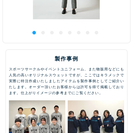
製作事例
スポーツサークルやイベントユニフォーム、また物販用などにも
人気の高いオリジナルスウェットですが、ここではキラメックで
実際に特注作成いたしましたアイテムを製作事例としてご紹介い
たします。オーダー頂いたお客様からは許可を得て掲載しており
ます。仕上がりイメージの参考までにご覧ください。