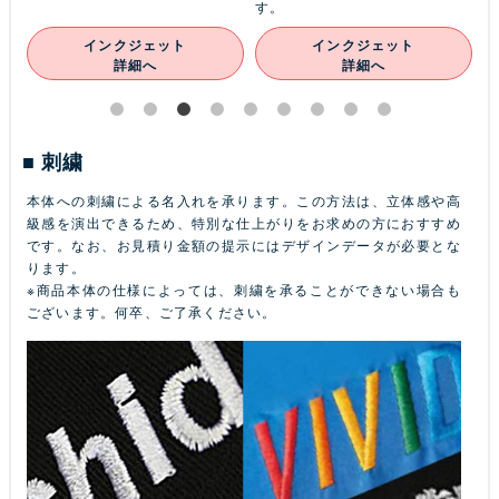
す。
インクジェット
インクジェット
詳細へ
詳細へ
刺繍
本体への刺繍による名入れを承ります。この方法は、立体感や高
級感を演出できるため、特別な仕上がりをお求めの方におすすめ
です。なお、お見積り金額の提示にはデザインデータが必要とな
ります。
※商品本体の仕様によっては、刺繍を承ることができない場合も
ございます。何卒、ご了承ください。