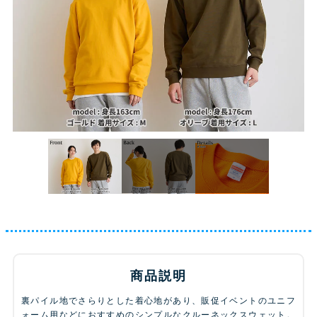
商品説明
裏パイル地でさらりとした着心地があり、販促イベントのユニフ
ォーム用などにおすすめのシンプルなクルーネックスウェット。