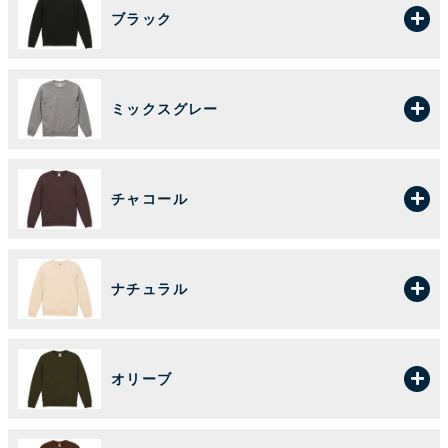
ブラック
ミックスグレー
チャコール
ナチュラル
オリーブ