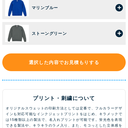
マリンブルー
ストーングリーン
選択した内容でお見積もりする
プリント・刺繍について
オリジナルスウェットの印刷方法としては定番で、フルカラーデザ
インも対応可能なインクジェットプリントをはじめ、キラメックで
は15種類以上の製法で、名入れプリントが可能です。蛍光色を表現
できる製法や、キラキラのラメ入り、また、モコっとした立体感を