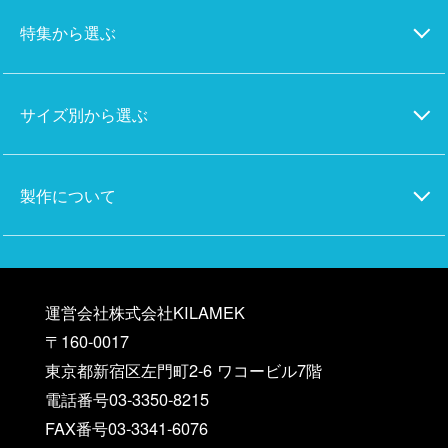
特集から選ぶ
サイズ別から選ぶ
製作について
運営会社株式会社KILAMEK
〒160-0017
東京都新宿区左門町2-6 ワコービル7階
電話番号03-3350-8215
FAX番号03-3341-6076