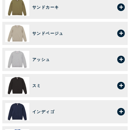
サンドカーキ
サンドベージュ
アッシュ
スミ
インディゴ