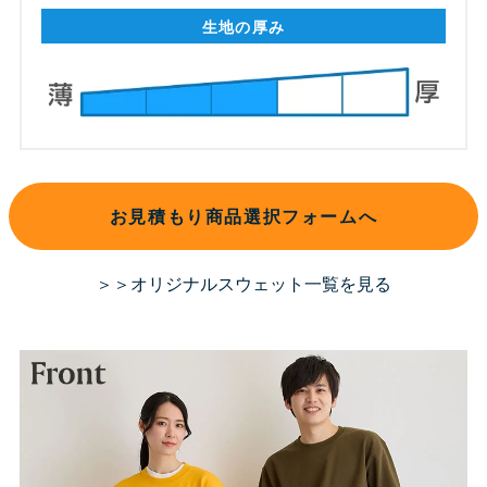
生地の厚み
お見積もり商品選択フォームへ
＞＞オリジナルスウェット一覧を見る