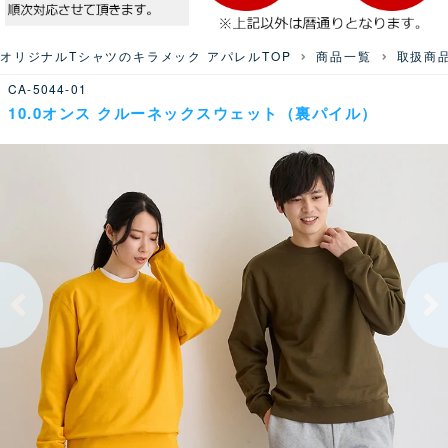
オリジナルTシャツのキラメック アパレルTOP
商品一覧
取扱商
CA-5044-01
10.0オンス クルーネックスウェット（裏パイル）