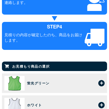
連絡します。
STEP4
見積りの内容が確定したのち、商品をお届け
します。
お見積もり商品の選択
蛍光グリーン
ホワイト