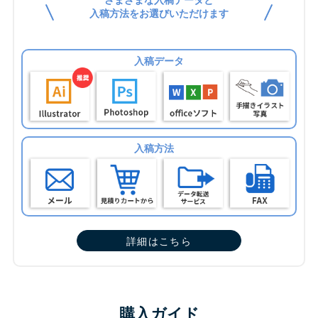
入稿方法をお選びいただけます
入稿データ
入稿方法
詳細はこちら
購入ガイド