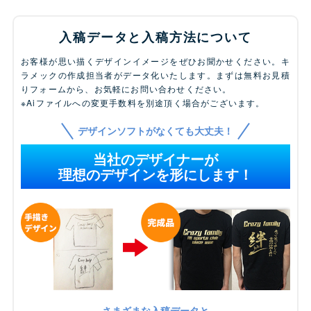
入稿データと入稿方法について
お客様が思い描くデザインイメージをぜひお聞かせください。キ
ラメックの作成担当者がデータ化いたします。まずは無料お見積
りフォームから、お気軽にお問い合わせください。
※Aiファイルへの変更手数料を別途頂く場合がございます。
デザインソフトがなくても大丈夫！
当社のデザイナーが
理想のデザインを形にします！
さまざまな入稿データと