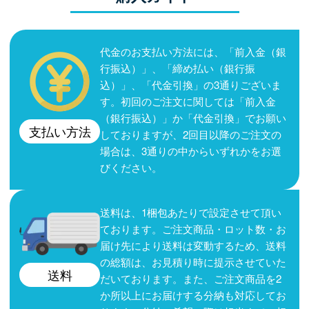
代金のお支払い方法には、「前入金（銀
行振込）」、「締め払い（銀行振
込）」、「代金引換」の3通りございま
す。初回のご注文に関しては「前入金
（銀行振込）」か「代金引換」でお願い
支払い方法
しておりますが、2回目以降のご注文の
場合は、3通りの中からいずれかをお選
びください。
送料は、1梱包あたりで設定させて頂い
ております。ご注文商品・ロット数・お
届け先により送料は変動するため、送料
の総額は、お見積り時に提示させていた
送料
だいております。また、ご注文商品を2
か所以上にお届けする分納も対応してお