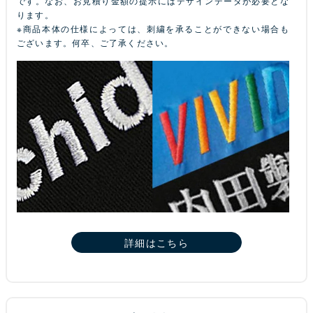
です。なお、お見積り金額の提示にはデザインデータが必要とな
ります。
※商品本体の仕様によっては、刺繍を承ることができない場合も
ございます。何卒、ご了承ください。
詳細はこちら