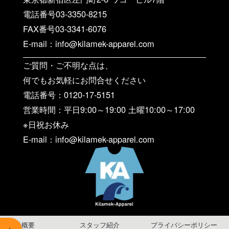
電話番号03-3350-8215
FAX番号03-3341-6076
E-mail：info@kilamek-apparel.com
ご質問・ご不明な点は、
何でもお気軽にお問合せください
電話番号：0120-17-5151
営業時間：平日9:00～19:00 土曜10:00～17:00
※日祝お休み
E-mail：info@kilamek-apparel.com
会社概要
スタッフ紹介
プライバシーポリシー