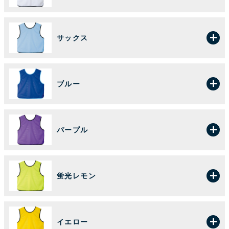
サックス
ブルー
パープル
蛍光レモン
イエロー