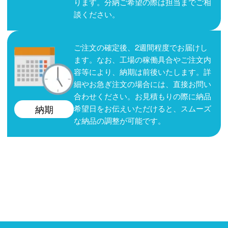
ります。分納ご希望の際は担当までご相
談ください。
ご注文の確定後、2週間程度でお届けし
ます。なお、工場の稼働具合やご注文内
容等により、納期は前後いたします。詳
細やお急ぎ注文の場合には、直接お問い
合わせください。お見積もりの際に納品
希望日をお伝えいただけると、スムーズ
納期
な納品の調整が可能です。