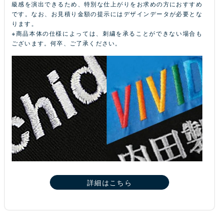
級感を演出できるため、特別な仕上がりをお求めの方におすすめ
です。なお、お見積り金額の提示にはデザインデータが必要とな
ります。
※商品本体の仕様によっては、刺繍を承ることができない場合も
ございます。何卒、ご了承ください。
詳細はこちら