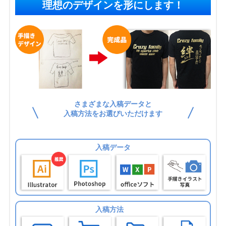
理想のデザインを形にします！
さまざまな入稿データと
入稿方法をお選びいただけます
入稿データ
入稿方法