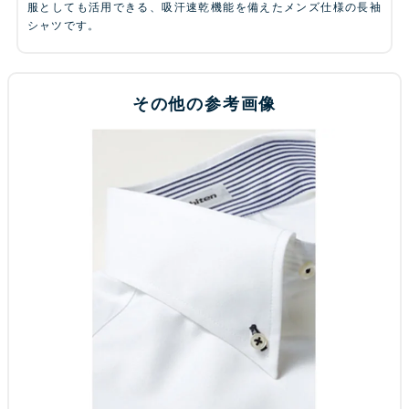
服としても活用できる、吸汗速乾機能を備えたメンズ仕様の長袖
シャツです。
その他の参考画像