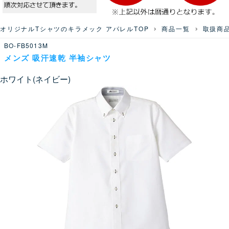
オリジナルTシャツのキラメック アパレルTOP
商品一覧
取扱商
BO-FB5013M
メンズ 吸汗速乾 半袖シャツ
ホワイト(ネイビー)