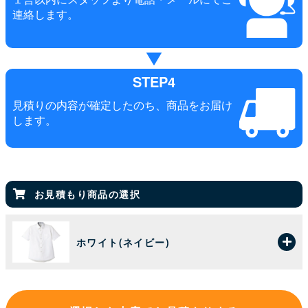
連絡します。
STEP4
見積りの内容が確定したのち、商品をお届け
します。
お見積もり商品の選択
ホワイト(ネイビー)