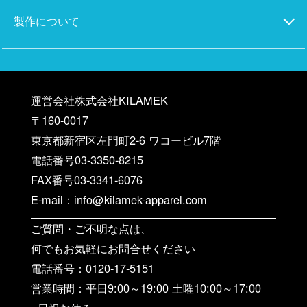
製作について
運営会社株式会社KILAMEK
〒160-0017
東京都新宿区左門町2-6 ワコービル7階
電話番号03-3350-8215
FAX番号03-3341-6076
E-mail：info@kilamek-apparel.com
ご質問・ご不明な点は、
何でもお気軽にお問合せください
電話番号：0120-17-5151
営業時間：平日9:00～19:00 土曜10:00～17:00