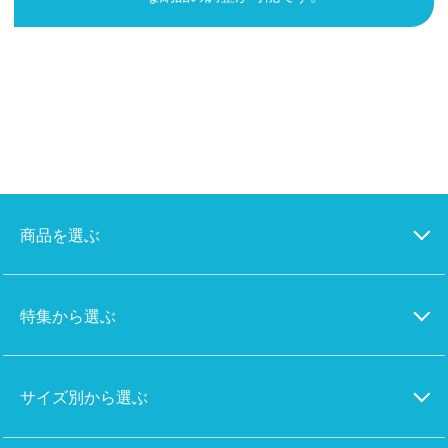
商品を選ぶ
特集から選ぶ
サイズ別から選ぶ