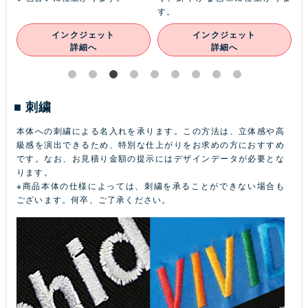
す。
インクジェット
インクジェット
詳細へ
詳細へ
刺繍
本体への刺繍による名入れを承ります。この方法は、立体感や高
級感を演出できるため、特別な仕上がりをお求めの方におすすめ
です。なお、お見積り金額の提示にはデザインデータが必要とな
ります。
※商品本体の仕様によっては、刺繍を承ることができない場合も
ございます。何卒、ご了承ください。