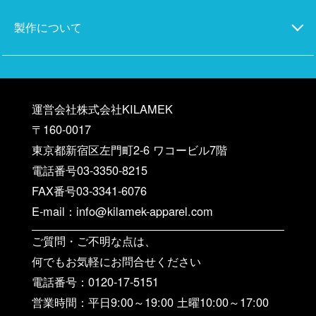
製作について
運営会社株式会社KILAMEK
〒160-0017
東京都新宿区左門町2-6 ワコービル7階
電話番号03-3350-8215
FAX番号03-3341-6076
E-mail：info@kilamek-apparel.com
ご質問・ご不明な点は、
何でもお気軽にお問合せください
電話番号：0120-17-5151
営業時間：平日9:00～19:00 土曜10:00～17:00