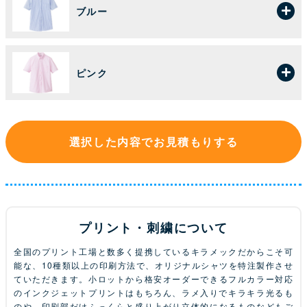
ブルー
ピンク
選択した内容でお見積もりする
プリント・刺繍について
全国のプリント工場と数多く提携しているキラメックだからこそ可
能な、10種類以上の印刷方法で、オリジナルシャツを特注製作させ
ていただきます。小ロットから格安オーダーできるフルカラー対応
のインクジェットプリントはもちろん、ラメ入りでキラキラ光るも
のや、印刷部だけふっくらと盛り上がり立体的になるものなどもご