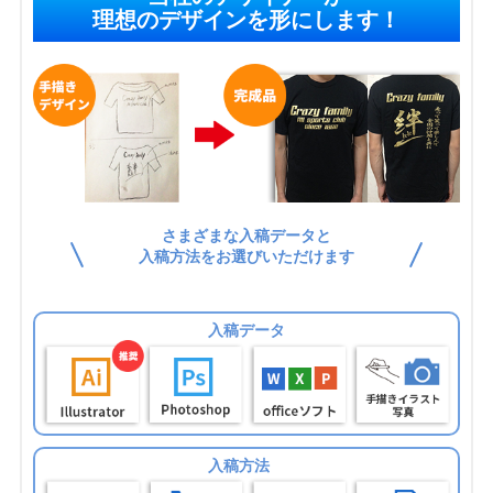
理想のデザインを形にします！
さまざまな入稿データと
入稿方法をお選びいただけます
入稿データ
入稿方法