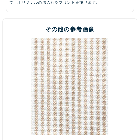
て、オリジナルの名入れやプリントを施せます。
その他の参考画像