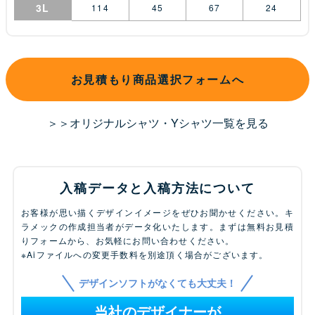
3L
114
45
67
24
お見積もり商品選択フォームへ
＞＞オリジナルシャツ・Yシャツ一覧を見る
入稿データと入稿方法について
お客様が思い描くデザインイメージをぜひお聞かせください。キ
ラメックの作成担当者がデータ化いたします。まずは無料お見積
りフォームから、お気軽にお問い合わせください。
※Aiファイルへの変更手数料を別途頂く場合がございます。
デザインソフトがなくても大丈夫！
当社のデザイナーが