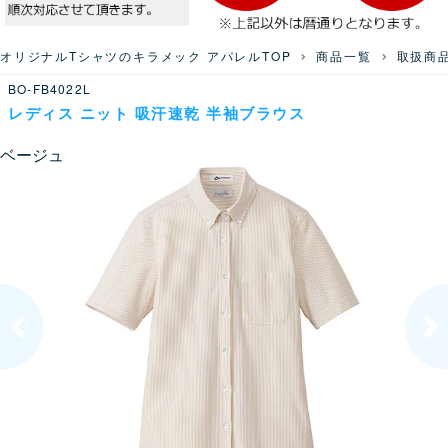
オリジナルTシャツのキラメック アパレルTOP
商品一覧
取扱商
BO-FB4022L
レディス ニット 吸汗速乾 半袖ブラウス
ベージュ