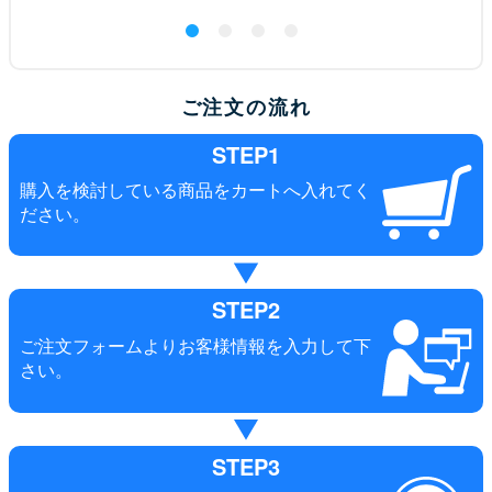
ご注文の流れ
STEP1
購入を検討している商品をカートへ入れてく
ださい。
STEP2
ご注文フォームよりお客様情報を入力して下
さい。
STEP3