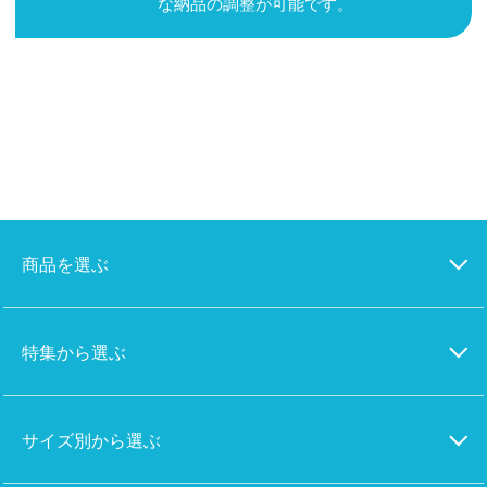
な納品の調整が可能です。
商品を選ぶ
特集から選ぶ
サイズ別から選ぶ