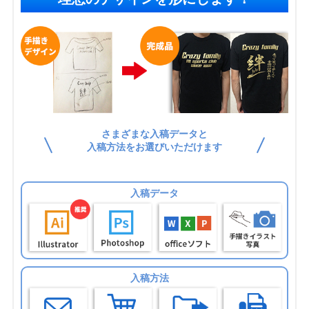
さまざまな入稿データと
入稿方法をお選びいただけます
入稿データ
入稿方法