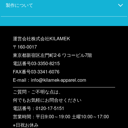
製作について
運営会社株式会社KILAMEK
〒160-0017
東京都新宿区左門町2-6 ワコービル7階
電話番号03-3350-8215
FAX番号03-3341-6076
E-mail：info@kilamek-apparel.com
ご質問・ご不明な点は、
何でもお気軽にお問合せください
電話番号：0120-17-5151
営業時間：平日9:00～19:00 土曜10:00～17:00
※日祝お休み