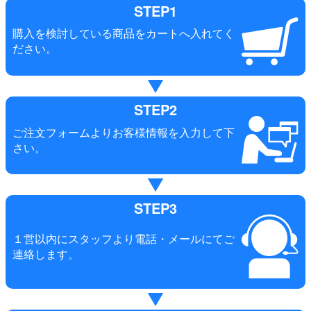
STEP1
購入を検討している商品をカートへ入れてく
ださい。
STEP2
ご注文フォームよりお客様情報を入力して下
さい。
STEP3
１営以内にスタッフより電話・メールにてご
連絡します。