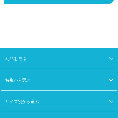
商品を選ぶ
特集から選ぶ
サイズ別から選ぶ