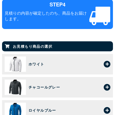
STEP4
見積りの内容が確定したのち、商品をお届け
します。
お見積もり商品の選択
ホワイト
チャコールグレー
ロイヤルブルー