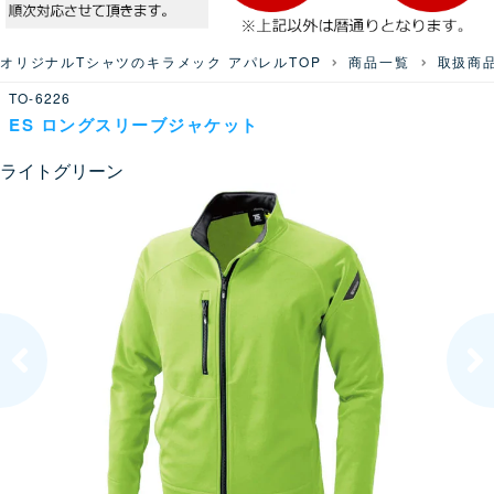
オリジナルTシャツのキラメック アパレルTOP
商品一覧
取扱商
TO-6226
ES ロングスリーブジャケット
ライトグリーン