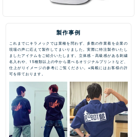
製作事例
これまでにキラメックでは業種を問わず、多数の作業着を企業の
現場の声に応えて製作してまいりました。実際に特注製作いたし
ましたアイテムをご紹介いたします。立体感・高級感がある刺繍
名入れや、15種類以上の中から選べるオリジナルプリントなど、
仕上がりイメージの参考にご覧ください。※掲載にはお客様の許
可を得ております。