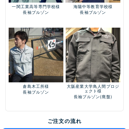
一関工業高等専門学校様
海陽中等教育学校様
長袖ブルゾン
長袖ブルゾン
倉島木工所様
大阪産業大学鳥人間プロジ
ェクト様
長袖ブルゾン
長袖ブルゾン
(廃盤)
ご注文の流れ