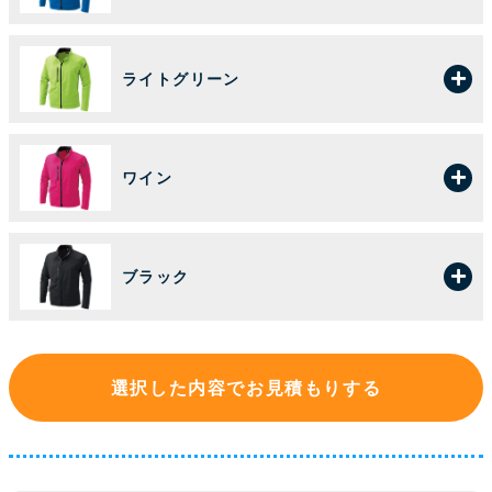
ライトグリーン
ワイン
ブラック
選択した内容でお見積もりする