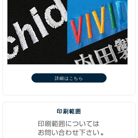
詳細はこちら
印刷範囲