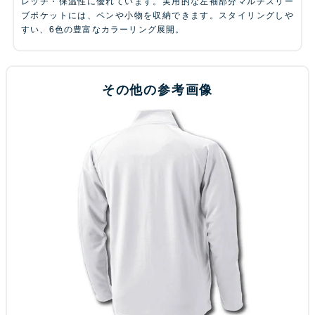
レッチ・保温性に優れています。実用的な左袖部分マルチスリー
ブポケットには、ペンや小物を収納できます。スタイリングしや
すい、6色の豊富なカラーリング展開。
その他の参考画像