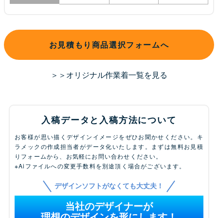
お見積もり商品選択フォームへ
＞＞オリジナル作業着一覧を見る
入稿データと入稿方法について
お客様が思い描くデザインイメージをぜひお聞かせください。キ
ラメックの作成担当者がデータ化いたします。まずは無料お見積
りフォームから、お気軽にお問い合わせください。
※Aiファイルへの変更手数料を別途頂く場合がございます。
デザインソフトがなくても大丈夫！
当社のデザイナーが
理想のデザインを形にします！