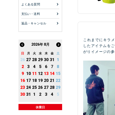
よくある質問
支払い・送料
返品・キャンセル
これまでにキラ
2026
年
8月
したアイテムをご
がりイメージの参
日
月
火
水
木
金
土
26
27
28
29
30
31
1
2
3
4
5
6
7
8
9
10
11
12
13
14
15
16
17
18
19
20
21
22
23
24
25
26
27
28
29
30
31
1
2
3
4
5
休業日