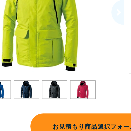
お見積もり商品選択フォー