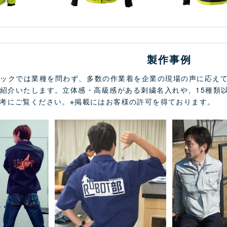
製作事例
メックでは業種を問わず、多数の作業着を企業の現場の声に応え
紹介いたします。立体感・高級感がある刺繍名入れや、15種類
考にご覧ください。※掲載にはお客様の許可を得ております。