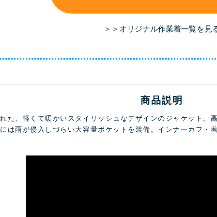
＞＞オリジナル作業着一覧を見
商品説明
優れた、軽くて暖かいスタイリッシュなデザインのジャケット。
胸には雨が侵入しづらい大容量ポケットを装備。インナーカフ・