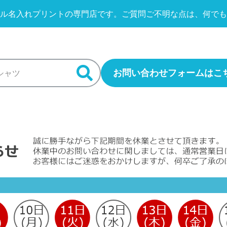
ル名入れプリントの専門店です。
ご質問ご不明な点は、何でも
お問い合わせフォームはこ