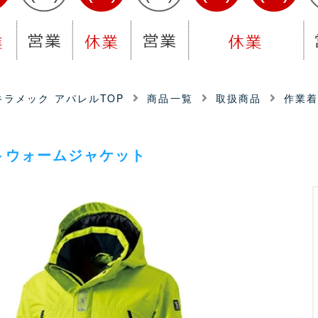
ラメック アパレルTOP
商品一覧
取扱商品
作業
トウォームジャケット