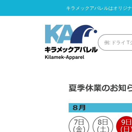
キラメックアパレルはオリジナ