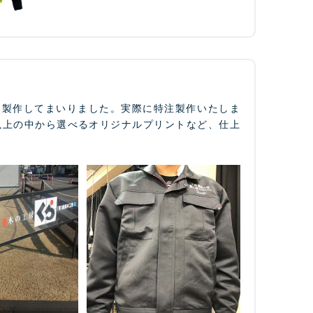
て製作してまいりました。実際に特注製作いたしま
以上の中から選べるオリジナルプリントなど、仕上