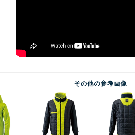
その他の参考画像