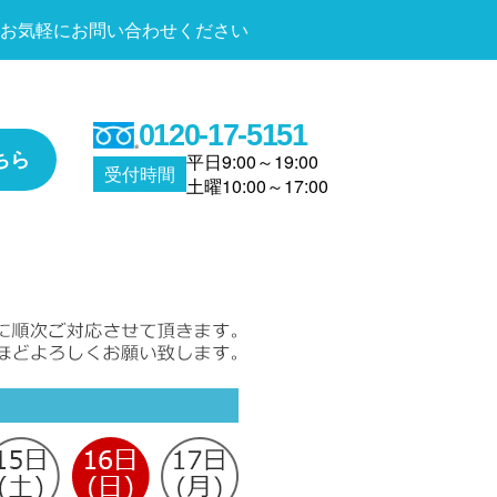
お気軽にお問い合わせください
0120-17-5151
ちら
平日9:00～19:00
受付時間
土曜10:00～17:00