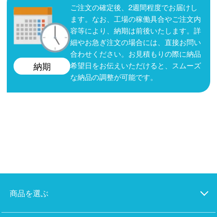
ご注文の確定後、2週間程度でお届けし
ます。なお、工場の稼働具合やご注文内
容等により、納期は前後いたします。詳
細やお急ぎ注文の場合には、直接お問い
合わせください。お見積もりの際に納品
希望日をお伝えいただけると、スムーズ
納期
な納品の調整が可能です。
商品を選ぶ