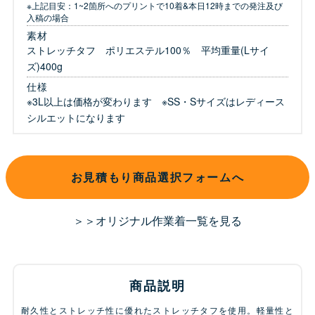
※上記目安：1~2箇所へのプリントで10着&本日12時までの発注及び
入稿の場合
素材
ストレッチタフ ポリエステル100％ 平均重量(Lサイ
ズ)400g
仕様
※3L以上は価格が変わります ※SS・Sサイズはレディース
シルエットになります
お見積もり商品選択フォームへ
＞＞オリジナル作業着一覧を見る
商品説明
耐久性とストレッチ性に優れたストレッチタフを使用。軽量性と