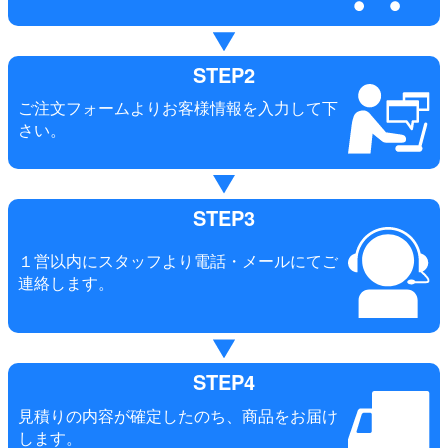
STEP2
ご注文フォームよりお客様情報を入力して下
さい。
STEP3
１営以内にスタッフより電話・メールにてご
連絡します。
STEP4
見積りの内容が確定したのち、商品をお届け
します。