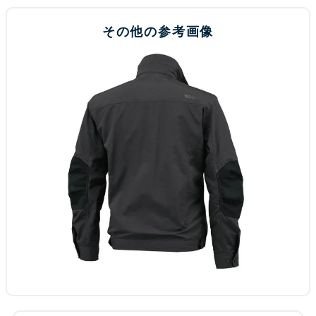
その他の参考画像