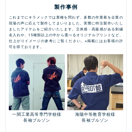
製作事例
これまでにキラメックでは業種を問わず、多数の作業着を企業の
現場の声に応えて製作してまいりました。実際に特注製作いたし
ましたアイテムをご紹介いたします。立体感・高級感がある刺繍
名入れや、15種類以上の中から選べるオリジナルプリントなど、
仕上がりイメージの参考にご覧ください。※掲載にはお客様の許
可を得ております。
一関工業高等専門学校様
海陽中等教育学校様
長袖ブルゾン
長袖ブルゾン