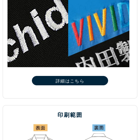
詳細はこちら
印刷範囲