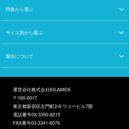
特集から選ぶ
サイズ別から選ぶ
製作について
運営会社株式会社KILAMEK
〒160-0017
東京都新宿区左門町2-6 ワコービル7階
電話番号03-3350-8215
FAX番号03-3341-6076