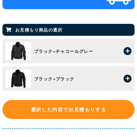
お見積もり商品の選択
ブラック×チャコールグレー
ブラック×ブラック
選択した内容でお見積もりする