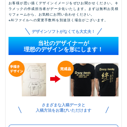
お客様が思い描くデザインイメージをぜひお聞かせください。キ
ラメックの作成担当者がデータ化いたします。まずは無料お見積
りフォームから、お気軽にお問い合わせください。
※Aiファイルへの変更手数料を別途頂く場合がございます。
デザインソフトがなくても大丈夫！
当社のデザイナーが
理想のデザインを形にします！
さまざまな入稿データと
入稿方法をお選びいただけます