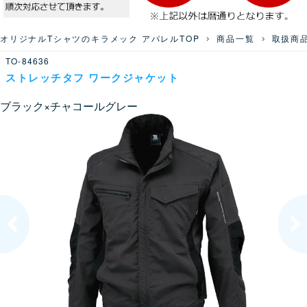
オリジナルTシャツのキラメック アパレルTOP
商品一覧
取扱商
TO-84636
ストレッチタフ ワークジャケット
ブラック×チャコールグレー