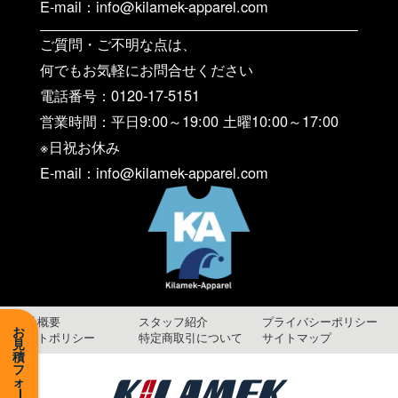
E-mail：info@kilamek-apparel.com
ご質問・ご不明な点は、
何でもお気軽にお問合せください
電話番号：0120-17-5151
営業時間：平日9:00～19:00 土曜10:00～17:00
※日祝お休み
E-mail：info@kilamek-apparel.com
会社概要
スタッフ紹介
プライバシーポリシー
お
サイトポリシー
特定商取引について
サイトマップ
見
積
フ
ォ
ー