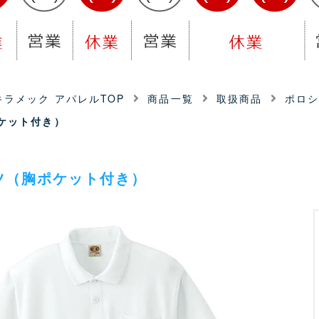
ラメック アパレルTOP
商品一覧
取扱商品
ポロ
ケット付き）
ツ（胸ポケット付き）