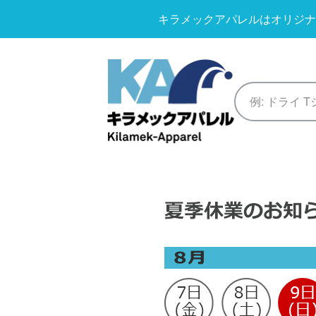
キラメックアパレルはオリジナ