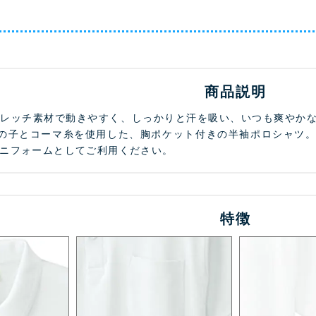
商品説明
トレッチ素材で動きやすく、しっかりと汗を吸い、いつも爽やか
鹿の子とコーマ糸を使用した、胸ポケット付きの半袖ポロシャツ
ニフォームとしてご利用ください。
特徴