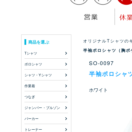
オリジナルTシャツのキ
商品を選ぶ
半袖ポロシャツ（胸ポ
Tシャツ
SO-0097
ポロシャツ
半袖ポロシャ
シャツ・Yシャツ
作業着
ホワイト
つなぎ
ジャンパー・ブルゾン
パーカー
トレーナー