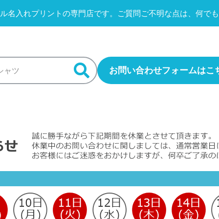
ル名入れプリントの専門店です。
ご質問ご不明な点は、何でも
お問い合わせフォームはこ