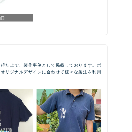
袖口
を得た上で、製作事例として掲載しております。ポ
、オリジナルデザインに合わせて様々な製法を利用