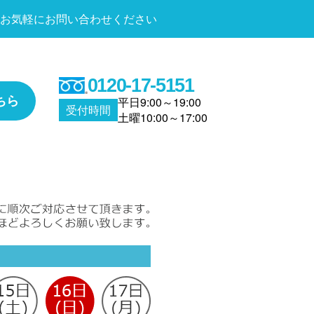
お気軽にお問い合わせください
0120-17-5151
ちら
平日9:00～19:00
受付時間
土曜10:00～17:00