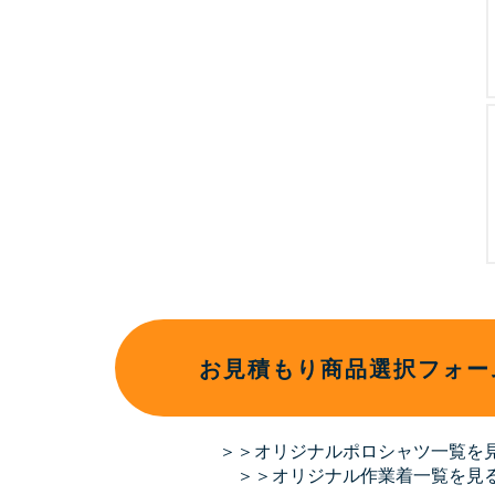
お見積もり商品選択フォー
＞＞オリジナルポロシャツ一覧を
＞＞オリジナル作業着一覧を見