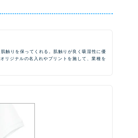
な肌触りを保ってくれる。肌触りが良く吸湿性に優
。オリジナルの名入れやプリントを施して、業種を