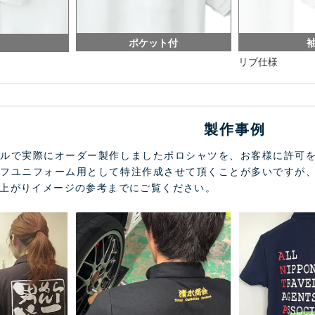
ポケット付
リブ仕様
製作事例
レルで実際にオーダー製作しましたポロシャツを、お客様に許可
ッフユニフォーム用として特注作成させて頂くことが多いですが
上がりイメージの参考までにご覧ください。