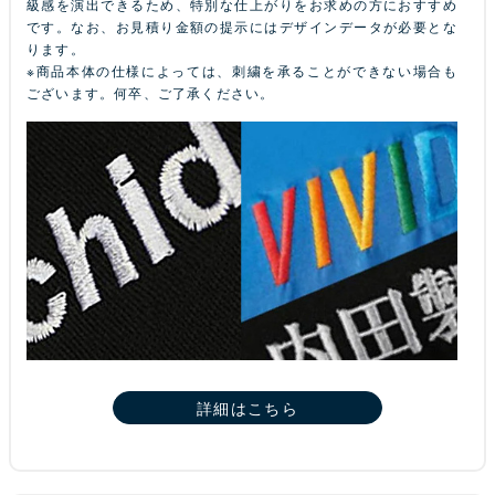
級感を演出できるため、特別な仕上がりをお求めの方におすすめ
です。なお、お見積り金額の提示にはデザインデータが必要とな
ります。
※商品本体の仕様によっては、刺繍を承ることができない場合も
ございます。何卒、ご了承ください。
詳細はこちら