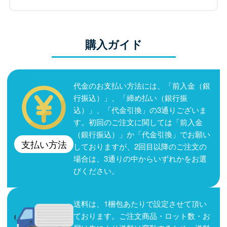
購入ガイド
代金のお支払い方法には、「前入金（銀
行振込）」、「締め払い（銀行振
込）」、「代金引換」の3通りございま
す。初回のご注文に関しては「前入金
（銀行振込）」か「代金引換」でお願い
支払い方法
しておりますが、2回目以降のご注文の
場合は、3通りの中からいずれかをお選
びください。
送料は、1梱包あたりで設定させて頂い
ております。ご注文商品・ロット数・お