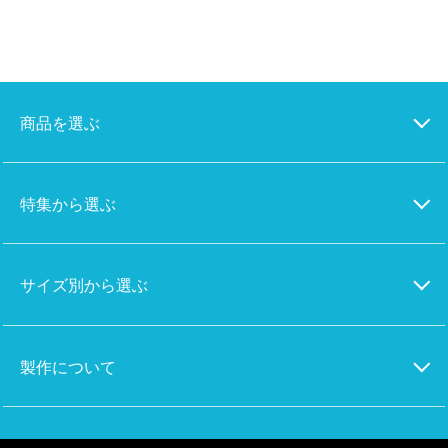
商品を選ぶ
特集から選ぶ
サイズ別から選ぶ
製作について