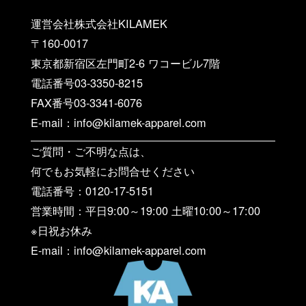
運営会社株式会社KILAMEK
〒160-0017
東京都新宿区左門町2-6 ワコービル7階
電話番号03-3350-8215
FAX番号03-3341-6076
E-mail：info@kilamek-apparel.com
ご質問・ご不明な点は、
何でもお気軽にお問合せください
電話番号：0120-17-5151
営業時間：平日9:00～19:00 土曜10:00～17:00
※日祝お休み
E-mail：info@kilamek-apparel.com