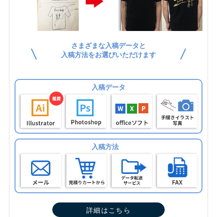
さまざまな入稿データと
入稿方法をお選びいただけます
入稿データ
入稿方法
詳細はこちら