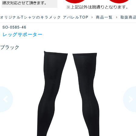
オリジナルTシャツのキラメック アパレルTOP
商品一覧
取扱商
SO-0585-46
レッグサポーター
ブラック