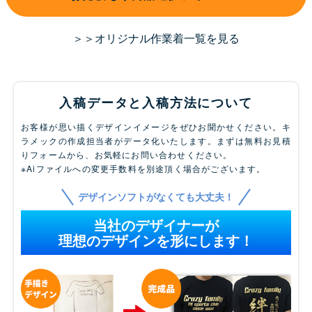
＞＞オリジナル作業着一覧を見る
入稿データと入稿方法について
お客様が思い描くデザインイメージをぜひお聞かせください。キ
ラメックの作成担当者がデータ化いたします。まずは無料お見積
りフォームから、お気軽にお問い合わせください。
※Aiファイルへの変更手数料を別途頂く場合がございます。
デザインソフトがなくても大丈夫！
当社のデザイナーが
理想のデザインを形にします！