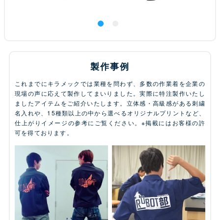
製作事例
これまでにキラメックでは業種を問わず、多数の作業着を企業の
現場の声に応えて製作してまいりました。実際に特注製作いたし
ましたアイテムをご紹介いたします。立体感・高級感がある刺繍
名入れや、15種類以上の中から選べるオリジナルプリントなど、
仕上がりイメージの参考にご覧ください。※掲載にはお客様の許
可を得ております。