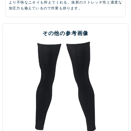
より不快なニオイも抑えてくれる。抜群のストレッチ性と適度な
加圧力も備えているので作業も捗ります。
その他の参考画像