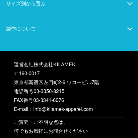
サイズ別から選ぶ
製作について
運営会社株式会社KILAMEK
〒160-0017
東京都新宿区左門町2-6 ワコービル7階
電話番号03-3350-8215
FAX番号03-3341-6076
E-mail：info@kilamek-apparel.com
ご質問・ご不明な点は、
何でもお気軽にお問合せください