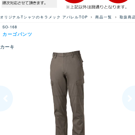
オリジナルTシャツのキラメック アパレルTOP
商品一覧
取扱商
SO-168
カーゴパンツ
カーキ