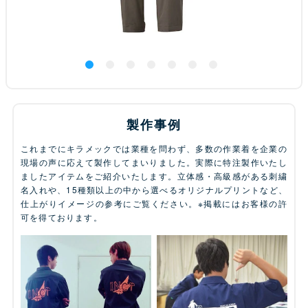
製作事例
これまでにキラメックでは業種を問わず、多数の作業着を企業の
現場の声に応えて製作してまいりました。実際に特注製作いたし
ましたアイテムをご紹介いたします。立体感・高級感がある刺繍
名入れや、15種類以上の中から選べるオリジナルプリントなど、
仕上がりイメージの参考にご覧ください。※掲載にはお客様の許
可を得ております。