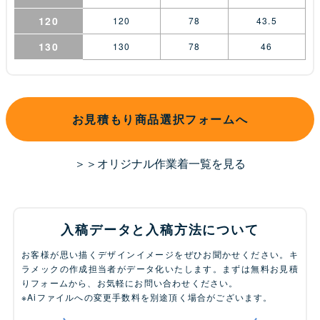
120
120
78
43.5
130
130
78
46
お見積もり商品選択フォームへ
＞＞オリジナル作業着一覧を見る
入稿データと入稿方法について
お客様が思い描くデザインイメージをぜひお聞かせください。キ
ラメックの作成担当者がデータ化いたします。まずは無料お見積
りフォームから、お気軽にお問い合わせください。
※Aiファイルへの変更手数料を別途頂く場合がございます。