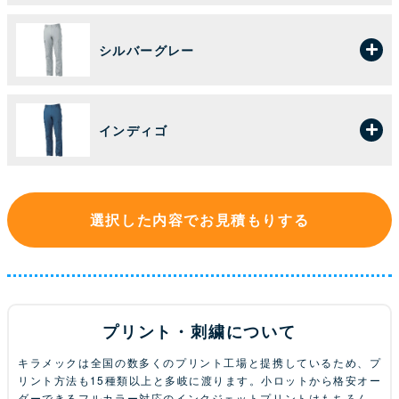
シルバーグレー
インディゴ
選択した内容でお見積もりする
プリント・刺繍について
キラメックは全国の数多くのプリント工場と提携しているため、プ
リント方法も15種類以上と多岐に渡ります。小ロットから格安オー
ダーできるフルカラー対応のインクジェットプリントはもちろん、