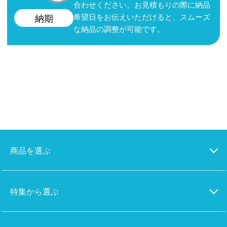
合わせください。お見積もりの際に納品
希望日をお伝えいただけると、スムーズ
納期
な納品の調整が可能です。
商品を選ぶ
特集から選ぶ