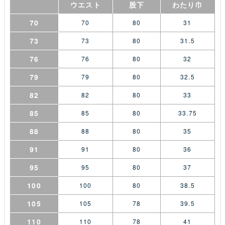
ウエスト
股下
わたり巾
70
70
80
31
73
73
80
31.5
76
76
80
32
79
79
80
32.5
82
82
80
33
85
85
80
33.75
88
88
80
35
91
91
80
36
95
95
80
37
100
100
80
38.5
105
105
78
39.5
110
110
78
41