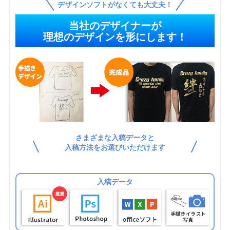
デザインソフトがなくても大丈夫！
当社のデザイナーが
理想のデザインを形にします！
さまざまな入稿データと
入稿方法をお選びいただけます
入稿データ