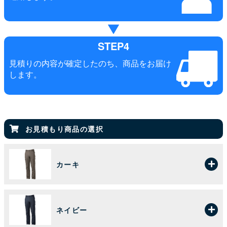
STEP4
見積りの内容が確定したのち、商品をお届け
します。
お見積もり商品の選択
カーキ
ネイビー