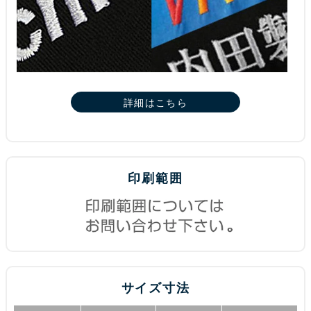
詳細はこちら
印刷範囲
サイズ寸法