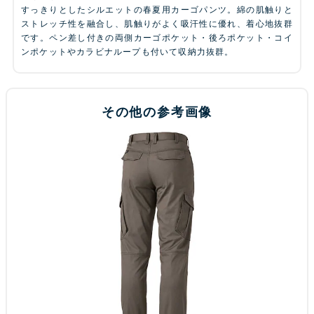
すっきりとしたシルエットの春夏用カーゴパンツ。綿の肌触りと
ストレッチ性を融合し、肌触りがよく吸汗性に優れ、着心地抜群
です。ペン差し付きの両側カーゴポケット・後ろポケット・コイ
ンポケットやカラビナループも付いて収納力抜群。
その他の参考画像