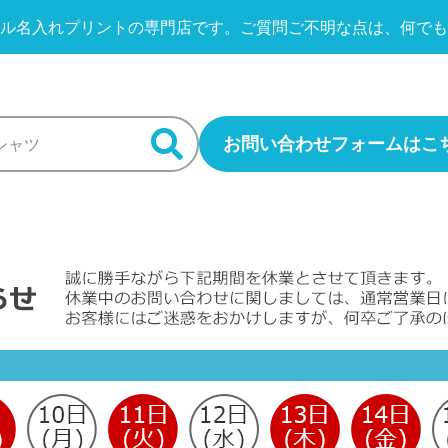
ル名入れプリントの専門店です。
ご質問ご不明な点は、何でも
お問い合わせフォームはこ