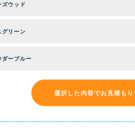
ーズウッド
スグリーン
ウダーブルー
選択した内容でお見積もり