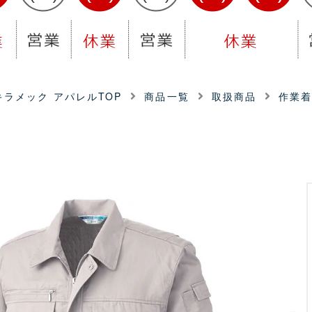
ラメック アパレルTOP
商品一覧
取扱商品
作業