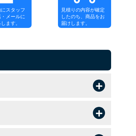
内にスタッフ
見積りの内容が確定
話・メールに
したのち、商品をお
絡します。
届けします。