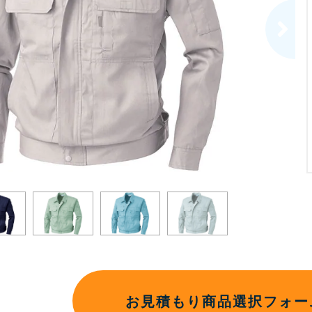
お見積もり商品選択フォー