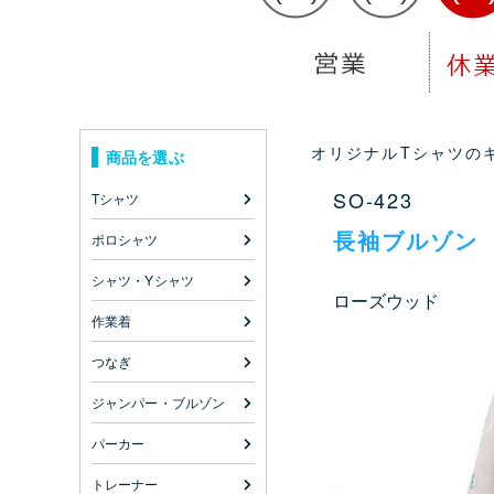
オリジナルTシャツのキ
商品を選ぶ
SO-423
Tシャツ
長袖ブルゾン
ポロシャツ
シャツ・Yシャツ
ローズウッド
作業着
つなぎ
ジャンパー・ブルゾン
パーカー
トレーナー