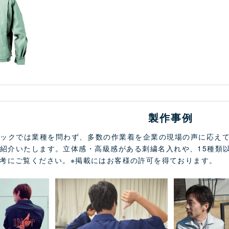
製作事例
メックでは業種を問わず、多数の作業着を企業の現場の声に応え
紹介いたします。立体感・高級感がある刺繍名入れや、15種類
考にご覧ください。※掲載にはお客様の許可を得ております。