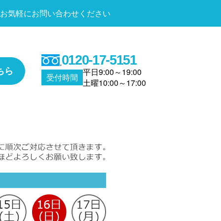
お気軽にお問い合わせください
0120-17-5151
ちら
平日9:00～19:00
受付時間
土曜10:00～17:00