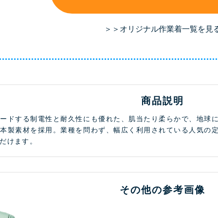
＞＞オリジナル作業着一覧を見
商品説明
ガードする制電性と耐久性にも優れた、肌当たり柔らかで、地球
日本製素材を採用。業種を問わず、幅広く利用されている人気の
だけます。
その他の参考画像