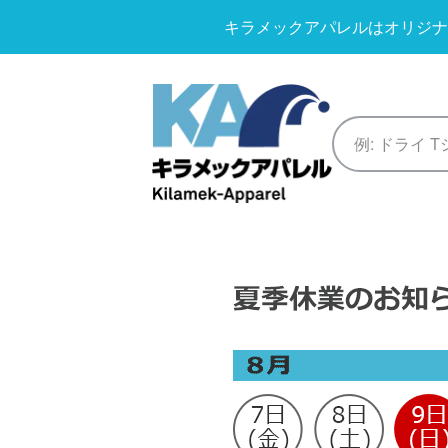
キラメックアパレルはオリジナ