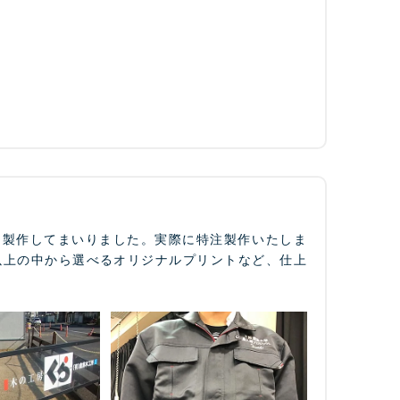
て製作してまいりました。実際に特注製作いたしま
以上の中から選べるオリジナルプリントなど、仕上