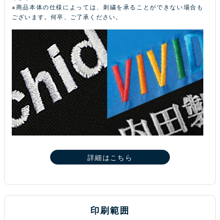
※商品本体の仕様によっては、刺繍を承ることができない場合も
ございます。何卒、ご了承ください。
詳細はこちら
印刷範囲