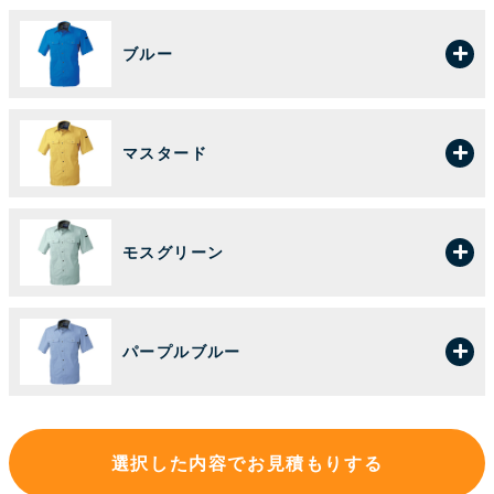
ブルー
マスタード
モスグリーン
パープルブルー
選択した内容でお見積もりする