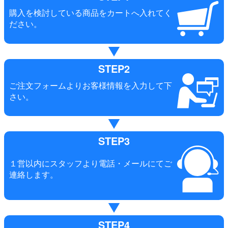
購入を検討している商品をカートへ入れてく
ださい。
STEP2
ご注文フォームよりお客様情報を入力して下
さい。
STEP3
１営以内にスタッフより電話・メールにてご
連絡します。
STEP4