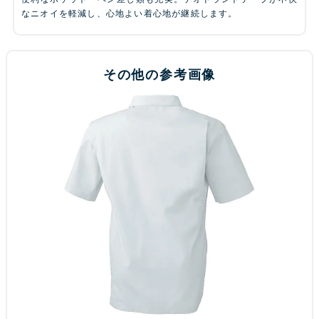
なニオイを軽減し、心地よい着心地が継続します。
その他の参考画像