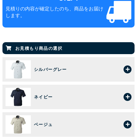
見積りの内容が確定したのち、商品をお届け
します。
お見積もり商品の選択
シルバーグレー
ネイビー
ベージュ