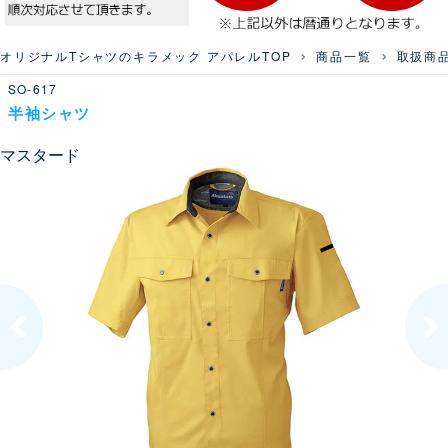
オリジナルTシャツのキラメック アパレルTOP
商品一覧
取扱商
SO-617
半袖シャツ
マスタード