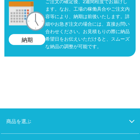
ご注文の確定後、2週間程度でお届けし
ます。なお、工場の稼働具合やご注文内
容等により、納期は前後いたします。詳
細やお急ぎ注文の場合には、直接お問い
合わせください。お見積もりの際に納品
希望日をお伝えいただけると、スムーズ
納期
な納品の調整が可能です。
商品を選ぶ