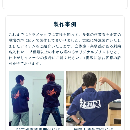
製作事例
これまでにキラメックでは業種を問わず、多数の作業着を企業の
現場の声に応えて製作してまいりました。実際に特注製作いたし
ましたアイテムをご紹介いたします。立体感・高級感がある刺繍
名入れや、15種類以上の中から選べるオリジナルプリントなど、
仕上がりイメージの参考にご覧ください。※掲載にはお客様の許
可を得ております。
一関工業高等専門学校様
海陽中等教育学校様