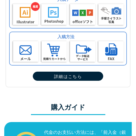
入稿方法
詳細はこちら
購入ガイド
代金のお支払い方法には、「前入金（銀