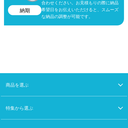
合わせください。お見積もりの際に納品
希望日をお伝えいただけると、スムーズ
納期
な納品の調整が可能です。
商品を選ぶ
特集から選ぶ