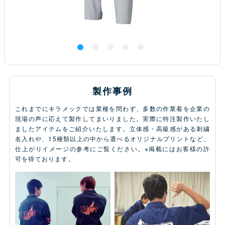
製作事例
これまでにキラメックでは業種を問わず、多数の作業着を企業の
現場の声に応えて製作してまいりました。実際に特注製作いたし
ましたアイテムをご紹介いたします。立体感・高級感がある刺繍
名入れや、15種類以上の中から選べるオリジナルプリントなど、
仕上がりイメージの参考にご覧ください。※掲載にはお客様の許
可を得ております。