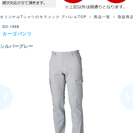
オリジナルTシャツのキラメック アパレルTOP
商品一覧
取扱商
SO-1668
カーゴパンツ
シルバーグレー