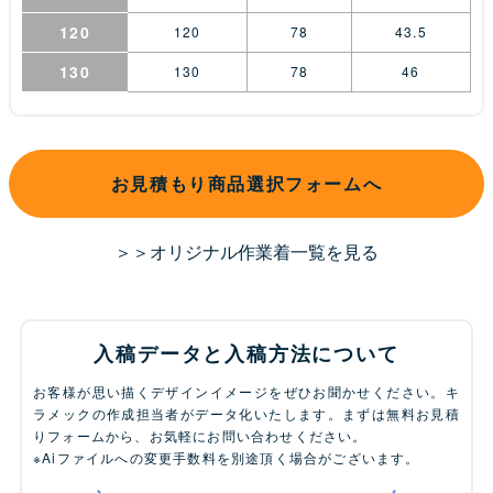
120
120
78
43.5
130
130
78
46
お見積もり商品選択フォームへ
＞＞オリジナル作業着一覧を見る
入稿データと入稿方法について
お客様が思い描くデザインイメージをぜひお聞かせください。キ
ラメックの作成担当者がデータ化いたします。まずは無料お見積
りフォームから、お気軽にお問い合わせください。
※Aiファイルへの変更手数料を別途頂く場合がございます。