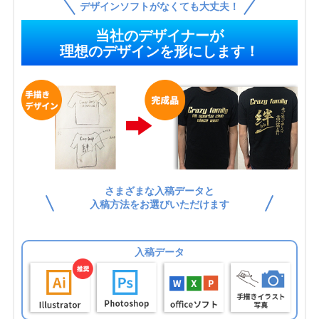
デザインソフトがなくても大丈夫！
当社のデザイナーが
理想のデザインを形にします！
さまざまな入稿データと
入稿方法をお選びいただけます
入稿データ