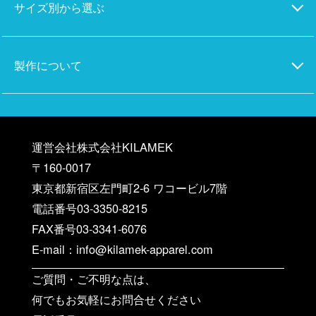
サイズ別から選ぶ
製作について
運営会社株式会社KILAMEK
〒160-0017
東京都新宿区左門町2-6 ワコービル7階
電話番号03-3350-8215
FAX番号03-3341-6076
E-mail：info@kilamek-apparel.com
ご質問・ご不明な点は、
何でもお気軽にお問合せください