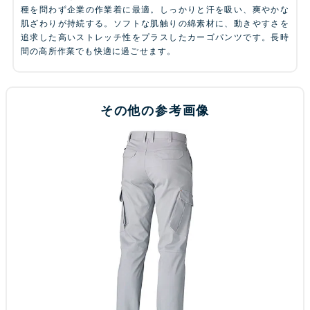
種を問わず企業の作業着に最適。しっかりと汗を吸い、爽やかな
肌ざわりが持続する。ソフトな肌触りの綿素材に、動きやすさを
追求した高いストレッチ性をプラスしたカーゴパンツです。長時
間の高所作業でも快適に過ごせます。
その他の参考画像