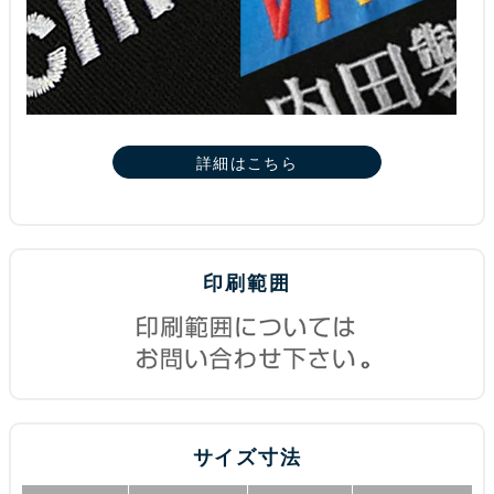
詳細はこちら
印刷範囲
サイズ寸法