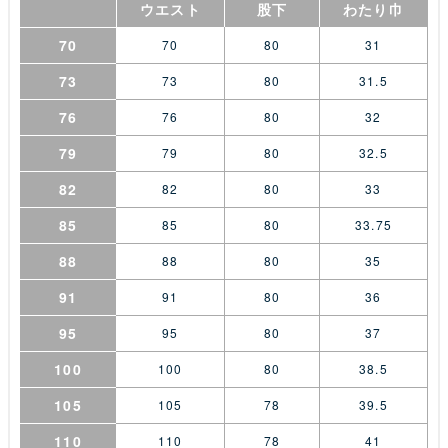
ウエスト
股下
わたり巾
70
70
80
31
73
73
80
31.5
76
76
80
32
79
79
80
32.5
82
82
80
33
85
85
80
33.75
88
88
80
35
91
91
80
36
95
95
80
37
100
100
80
38.5
105
105
78
39.5
110
110
78
41