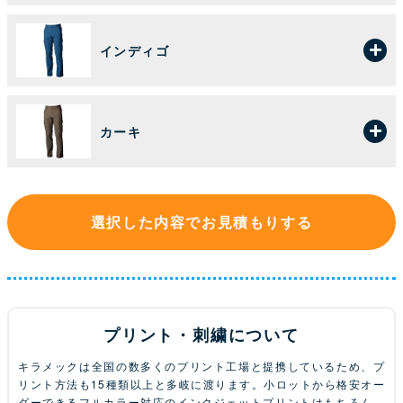
インディゴ
カーキ
選択した内容でお見積もりする
プリント・刺繍について
キラメックは全国の数多くのプリント工場と提携しているため、プ
リント方法も15種類以上と多岐に渡ります。小ロットから格安オー
ダーできるフルカラー対応のインクジェットプリントはもちろん、