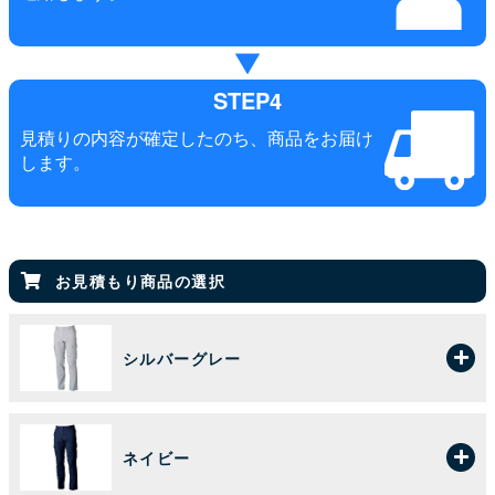
STEP4
見積りの内容が確定したのち、商品をお届け
します。
お見積もり商品の選択
シルバーグレー
ネイビー