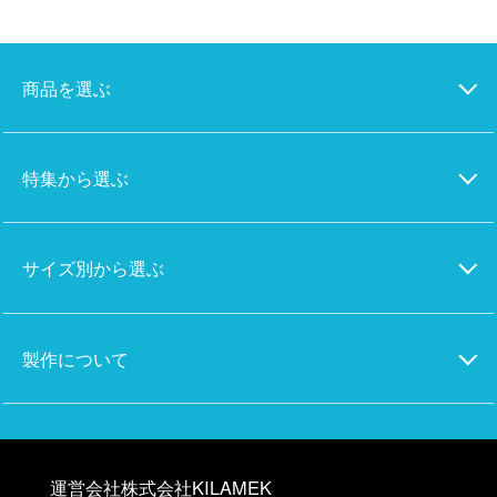
商品を選ぶ
特集から選ぶ
サイズ別から選ぶ
製作について
運営会社株式会社KILAMEK