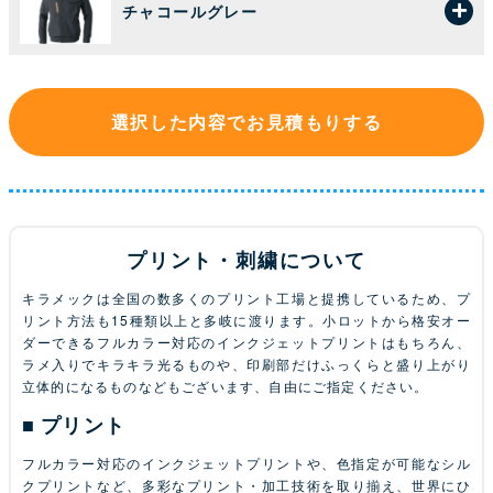
チャコールグレー
選択した内容でお見積もりする
プリント・刺繍について
キラメックは全国の数多くのプリント工場と提携しているため、プ
リント方法も15種類以上と多岐に渡ります。小ロットから格安オー
ダーできるフルカラー対応のインクジェットプリントはもちろん、
ラメ入りでキラキラ光るものや、印刷部だけふっくらと盛り上がり
立体的になるものなどもございます、自由にご指定ください。
プリント
フルカラー対応のインクジェットプリントや、色指定が可能なシル
クプリントなど、多彩なプリント・加工技術を取り揃え、世界にひ