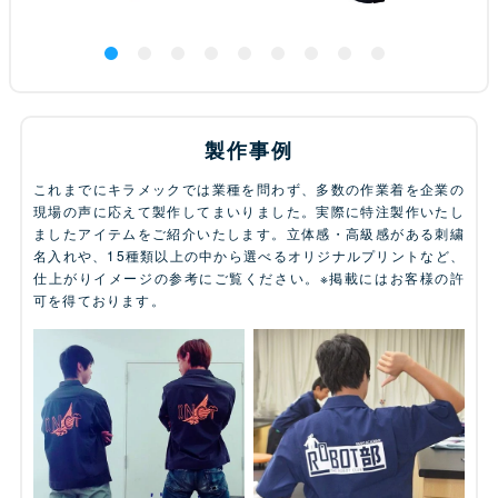
製作事例
これまでにキラメックでは業種を問わず、多数の作業着を企業の
現場の声に応えて製作してまいりました。実際に特注製作いたし
ましたアイテムをご紹介いたします。立体感・高級感がある刺繍
名入れや、15種類以上の中から選べるオリジナルプリントなど、
仕上がりイメージの参考にご覧ください。※掲載にはお客様の許
可を得ております。