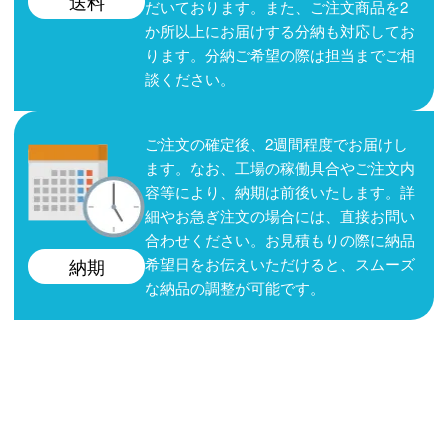
送料
だいております。また、ご注文商品を2
か所以上にお届けする分納も対応してお
ります。分納ご希望の際は担当までご相
談ください。
ご注文の確定後、2週間程度でお届けし
ます。なお、工場の稼働具合やご注文内
容等により、納期は前後いたします。詳
細やお急ぎ注文の場合には、直接お問い
合わせください。お見積もりの際に納品
希望日をお伝えいただけると、スムーズ
納期
な納品の調整が可能です。