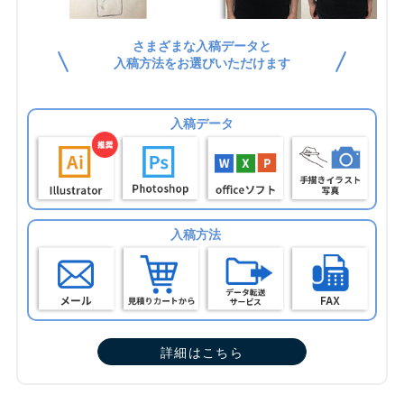
さまざまな入稿データと
入稿方法をお選びいただけます
入稿データ
入稿方法
詳細はこちら