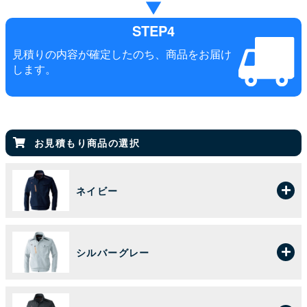
STEP4
見積りの内容が確定したのち、商品をお届け
します。
お見積もり商品の選択
ネイビー
シルバーグレー