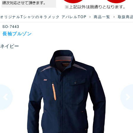
オリジナルTシャツのキラメック アパレルTOP
商品一覧
取扱商
SO-7443
長袖ブルゾン
ネイビー