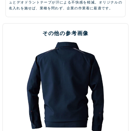
ュとデオドラントテープが汗による不快感を軽減。オリジナルの
名入れを施せば、業種を問わず、企業の作業着に最適です。
その他の参考画像