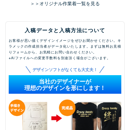
＞＞オリジナル作業着一覧を見る
入稿データと入稿方法について
お客様が思い描くデザインイメージをぜひお聞かせください。キ
ラメックの作成担当者がデータ化いたします。まずは無料お見積
りフォームから、お気軽にお問い合わせください。
※Aiファイルへの変更手数料を別途頂く場合がございます。
デザインソフトがなくても大丈夫！
当社のデザイナーが
理想のデザインを形にします！