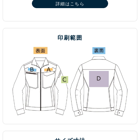
詳細はこちら
印刷範囲