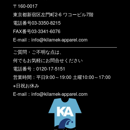
〒160-0017
東京都新宿区左門町2-6 ワコービル7階
電話番号03-3350-8215
FAX番号03-3341-6076
E-mail：info@kilamek-apparel.com
ご質問・ご不明な点は、
何でもお気軽にお問合せください
電話番号：0120-17-5151
営業時間：平日9:00～19:00 土曜10:00～17:00
※日祝お休み
E-mail：info@kilamek-apparel.com