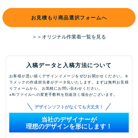
お見積もり商品選択フォームへ
＞＞オリジナル作業着一覧を見る
入稿データと入稿方法について
お客様が思い描くデザインイメージをぜひお聞かせください。キ
ラメックの作成担当者がデータ化いたします。まずは無料お見積
りフォームから、お気軽にお問い合わせください。
※Aiファイルへの変更手数料を別途頂く場合がございます。
デザインソフトがなくても大丈夫！
当社のデザイナーが
理想のデザインを形にします！