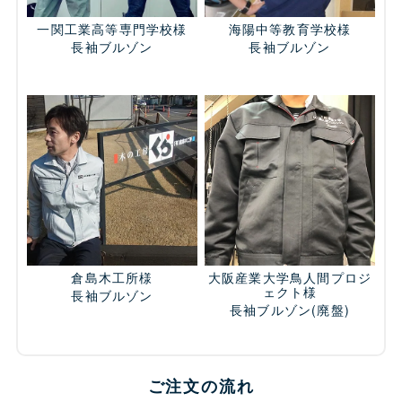
一関工業高等専門学校様
海陽中等教育学校様
長袖ブルゾン
長袖ブルゾン
倉島木工所様
大阪産業大学鳥人間プロジ
ェクト様
長袖ブルゾン
長袖ブルゾン
(廃盤)
ご注文の流れ