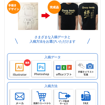
さまざまな入稿データと
入稿方法をお選びいただけます
入稿データ
入稿方法