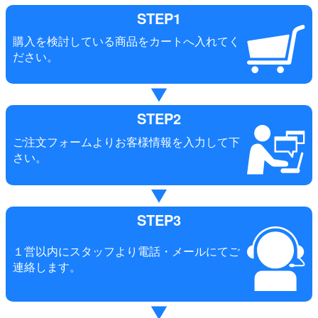
STEP1
購入を検討している商品をカートへ入れてく
ださい。
STEP2
ご注文フォームよりお客様情報を入力して下
さい。
STEP3
１営以内にスタッフより電話・メールにてご
連絡します。