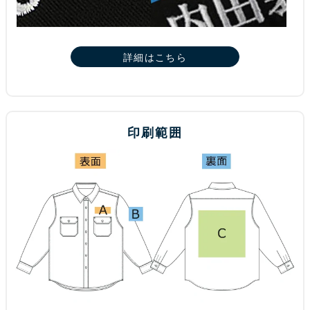
詳細はこちら
印刷範囲