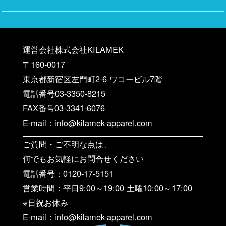
運営会社株式会社KILAMEK
〒160-0017
東京都新宿区左門町2-6 ワコービル7階
電話番号03-3350-8215
FAX番号03-3341-6076
E-mail：info@kilamek-apparel.com
ご質問・ご不明な点は、
何でもお気軽にお問合せください
電話番号：0120-17-5151
営業時間：平日9:00～19:00 土曜10:00～17:00
※日祝お休み
E-mail：info@kilamek-apparel.com