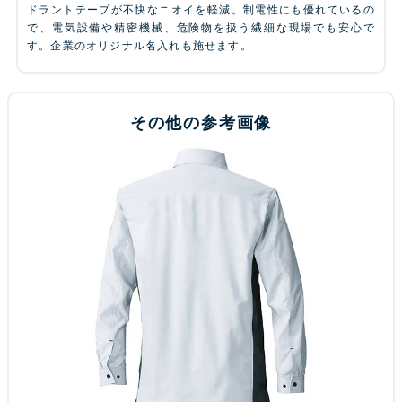
ドラントテープが不快なニオイを軽減。制電性にも優れているの
で、電気設備や精密機械、危険物を扱う繊細な現場でも安心で
す。企業のオリジナル名入れも施せます。
その他の参考画像