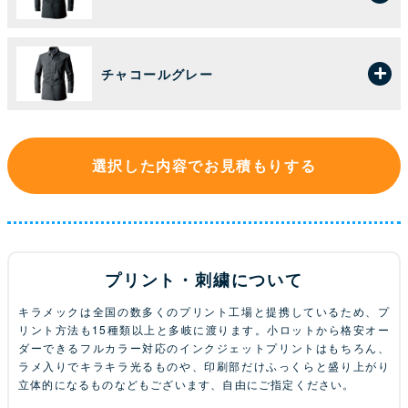
チャコールグレー
選択した内容でお見積もりする
プリント・刺繍について
キラメックは全国の数多くのプリント工場と提携しているため、プ
リント方法も15種類以上と多岐に渡ります。小ロットから格安オー
ダーできるフルカラー対応のインクジェットプリントはもちろん、
ラメ入りでキラキラ光るものや、印刷部だけふっくらと盛り上がり
立体的になるものなどもございます、自由にご指定ください。