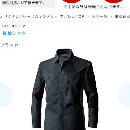
オリジナルTシャツのキラメック アパレルTOP
商品一覧
取扱商
SO-3018-02
長袖シャツ
ブラック