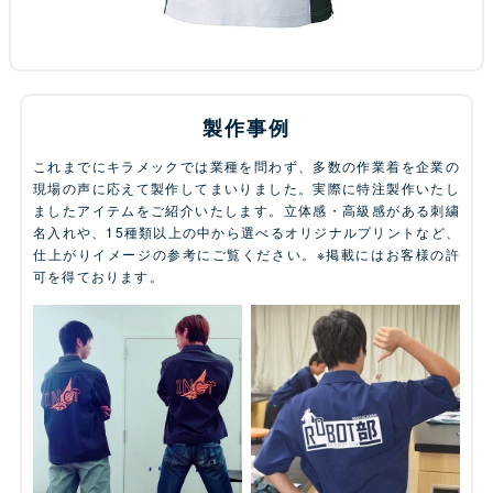
製作事例
これまでにキラメックでは業種を問わず、多数の作業着を企業の
現場の声に応えて製作してまいりました。実際に特注製作いたし
ましたアイテムをご紹介いたします。立体感・高級感がある刺繍
名入れや、15種類以上の中から選べるオリジナルプリントなど、
仕上がりイメージの参考にご覧ください。※掲載にはお客様の許
可を得ております。