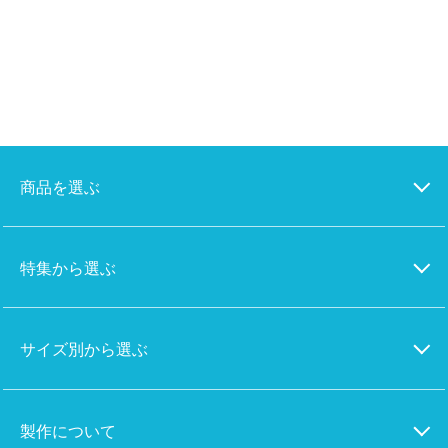
商品を選ぶ
特集から選ぶ
サイズ別から選ぶ
製作について