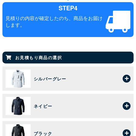
STEP4
見積りの内容が確定したのち、商品をお届け
します。
お見積もり商品の選択
シルバーグレー
ネイビー
ブラック