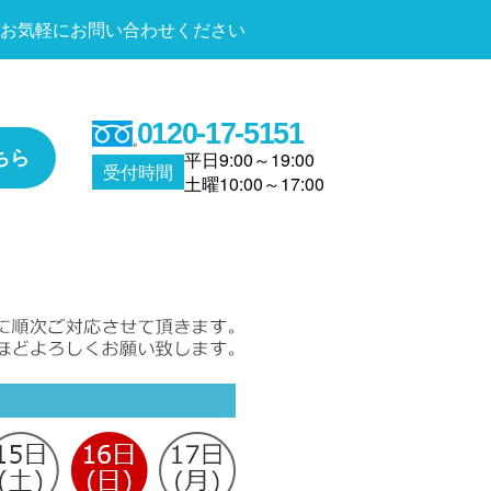
お気軽にお問い合わせください
0120-17-5151
ちら
平日9:00～19:00
受付時間
土曜10:00～17:00