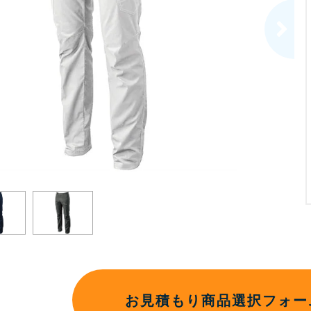
お見積もり商品選択フォー