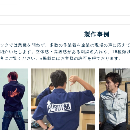
製作事例
メックでは業種を問わず、多数の作業着を企業の現場の声に応え
紹介いたします。立体感・高級感がある刺繍名入れや、15種類
考にご覧ください。※掲載にはお客様の許可を得ております。