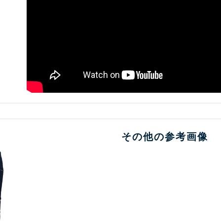
その他の参考画像