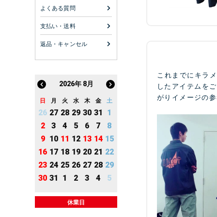
よくある質問
支払い・送料
返品・キャンセル
これまでにキラ
2026
年
8月
したアイテムをご
がりイメージの参
日
月
火
水
木
金
土
26
27
28
29
30
31
1
2
3
4
5
6
7
8
9
10
11
12
13
14
15
16
17
18
19
20
21
22
23
24
25
26
27
28
29
30
31
1
2
3
4
5
休業日