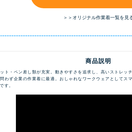
＞＞オリジナル作業着一覧を見
商品説明
ケット・ペン差し類が充実。動きやすさを追求し、高いストレッ
を問わず企業の作業着に最適。おしゃれなワークウェアとしてス
です。