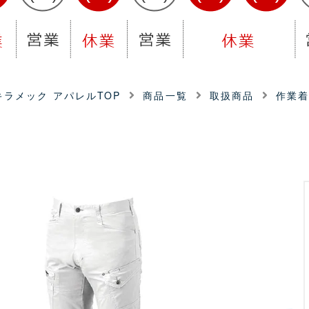
ラメック アパレルTOP
商品一覧
取扱商品
作業