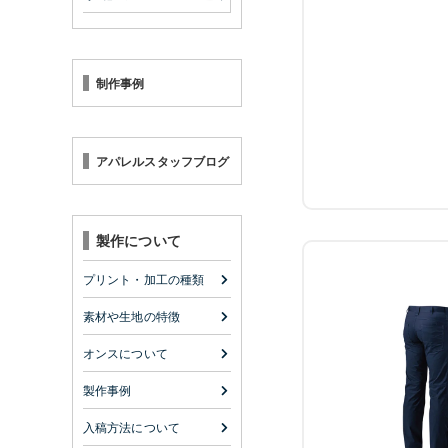
制作事例
アパレルスタッフブログ
製作について
プリント・加工の種類
素材や生地の特徴
オンスについて
製作事例
入稿方法について