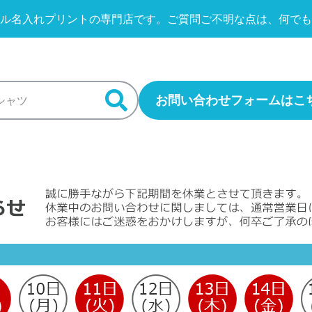
ル名入れプリントの専門店です。
ご質問ご不明な点は、何でも
お問い合わせフォームはこ