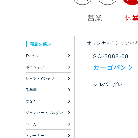
オリジナルTシャツのキ
商品を選ぶ
SO-3088-08
Tシャツ
カーゴパンツ
ポロシャツ
シャツ・Yシャツ
シルバーグレー
作業着
つなぎ
ジャンパー・ブルゾン
パーカー
トレーナー