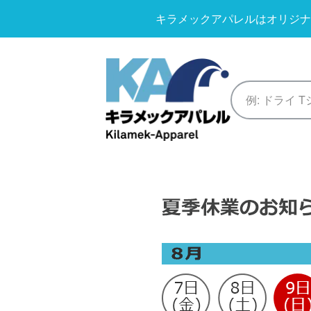
キラメックアパレルはオリジナ