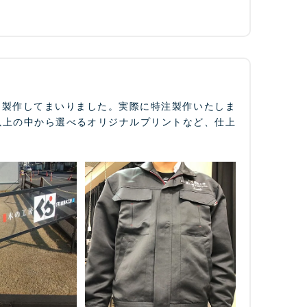
て製作してまいりました。実際に特注製作いたしま
以上の中から選べるオリジナルプリントなど、仕上