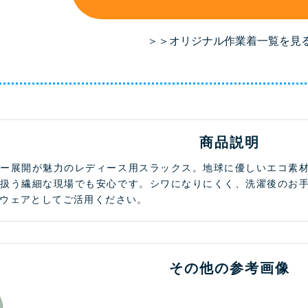
＞＞オリジナル作業着一覧を見
商品説明
ラー展開が魅力のレディース用スラックス。地球に優しいエコ素
を扱う繊細な現場でも安心です。シワになりにくく、洗濯後のお
ウェアとしてご活用ください。
その他の参考画像