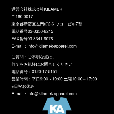
運営会社株式会社KILAMEK
〒160-0017
東京都新宿区左門町2-6 ワコービル7階
電話番号03-3350-8215
FAX番号03-3341-6076
E-mail：info@kilamek-apparel.com
ご質問・ご不明な点は、
何でもお気軽にお問合せください
電話番号：0120-17-5151
営業時間：平日9:00～19:00 土曜10:00～17:00
※日祝お休み
E-mail：info@kilamek-apparel.com