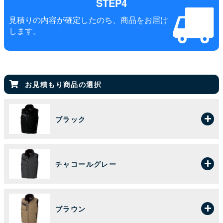
STEP4
見積りの内容が確定したのち、商品をお届け
します。
お見積もり商品の選択
ブラック
チャコールグレー
ブラウン