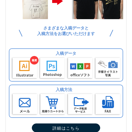
さまざまな入稿データと
入稿方法をお選びいただけます
入稿データ
入稿方法
詳細はこちら