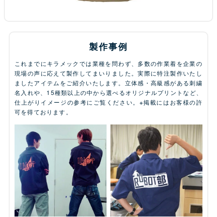
製作事例
これまでにキラメックでは業種を問わず、多数の作業着を企業の
現場の声に応えて製作してまいりました。実際に特注製作いたし
ましたアイテムをご紹介いたします。立体感・高級感がある刺繍
名入れや、15種類以上の中から選べるオリジナルプリントなど、
仕上がりイメージの参考にご覧ください。※掲載にはお客様の許
可を得ております。