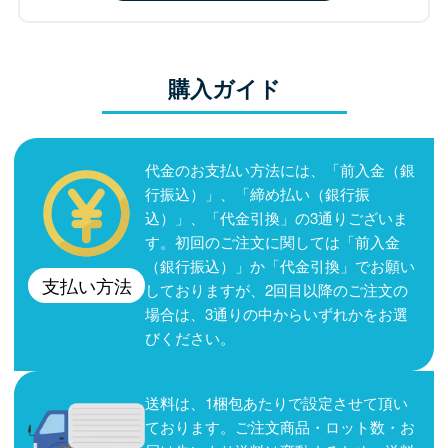
購入ガイド
代金のお支払い方法には、「前入金（銀
行振込）」、「締め払い（銀行振
込）」、「代金引換」の3通りございま
す。初回のご注文に関しては「前入金
（銀行振込）」か「代金引換」でお願い
支払い方法
しておりますが、2回目以降のご注文の
場合は、3通りの中からいずれかをお選
びください。
送料は、1梱包あたりで設定させて頂い
ております。ご注文商品・ロット数・お