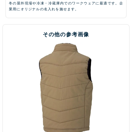
冬の屋外現場や冷凍・冷蔵庫内でのワークウェアに最適です。企
業用にオリジナルの名入れを施せます。
その他の参考画像