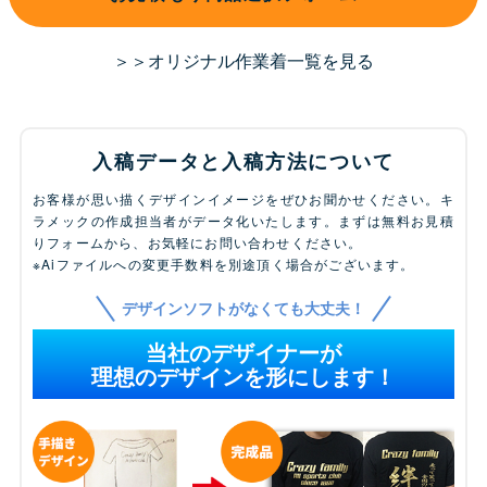
＞＞オリジナル作業着一覧を見る
入稿データと入稿方法について
お客様が思い描くデザインイメージをぜひお聞かせください。キ
ラメックの作成担当者がデータ化いたします。まずは無料お見積
りフォームから、お気軽にお問い合わせください。
※Aiファイルへの変更手数料を別途頂く場合がございます。
デザインソフトがなくても大丈夫！
当社のデザイナーが
理想のデザインを形にします！