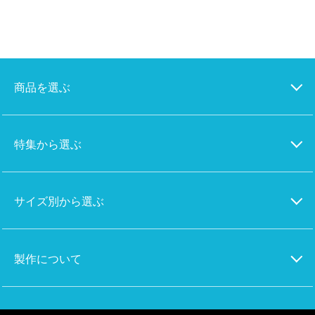
商品を選ぶ
特集から選ぶ
サイズ別から選ぶ
製作について