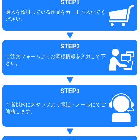
STEP1
購入を検討している商品をカートへ入れてく
ださい。
STEP2
ご注文フォームよりお客様情報を入力して下
さい。
STEP3
１営以内にスタッフより電話・メールにてご
連絡します。