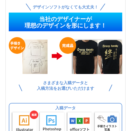
デザインソフトがなくても大丈夫！
当社のデザイナーが
理想のデザインを形にします！
さまざまな入稿データと
入稿方法をお選びいただけます
入稿データ