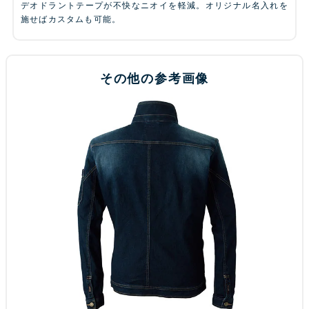
デオドラントテープが不快なニオイを軽減。オリジナル名入れを
施せばカスタムも可能。
その他の参考画像