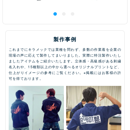
製作事例
これまでにキラメックでは業種を問わず、多数の作業着を企業の
現場の声に応えて製作してまいりました。実際に特注製作いたし
ましたアイテムをご紹介いたします。立体感・高級感がある刺繍
名入れや、15種類以上の中から選べるオリジナルプリントなど、
仕上がりイメージの参考にご覧ください。※掲載にはお客様の許
可を得ております。