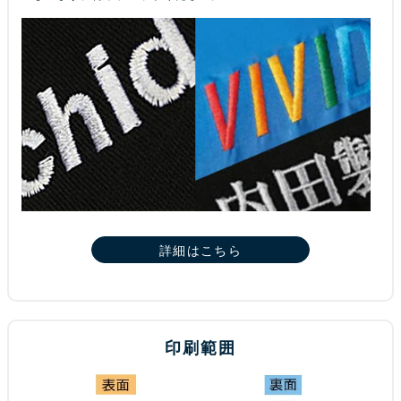
詳細はこちら
印刷範囲