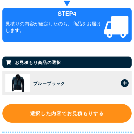
STEP4
見積りの内容が確定したのち、商品をお届け
します。
お見積もり商品の選択
ブルーブラック
選択した内容でお見積もりする