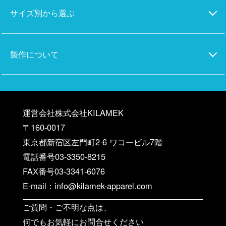
サイズ別から選ぶ
製作について
運営会社株式会社KILAMEK
〒160-0017
東京都新宿区左門町2-6 ワコービル7階
電話番号03-3350-8215
FAX番号03-3341-6076
E-mail：info@kilamek-apparel.com
ご質問・ご不明な点は、
何でもお気軽にお問合せください