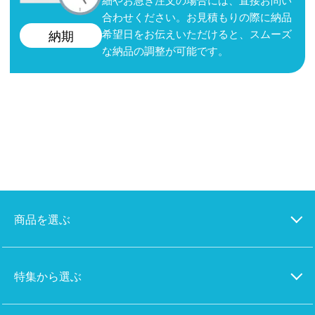
合わせください。お見積もりの際に納品
希望日をお伝えいただけると、スムーズ
納期
な納品の調整が可能です。
商品を選ぶ
特集から選ぶ