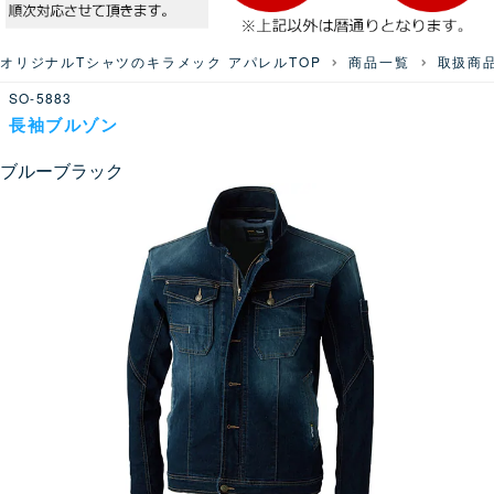
オリジナルTシャツのキラメック アパレルTOP
商品一覧
取扱商
SO-5883
長袖ブルゾン
ブルーブラック