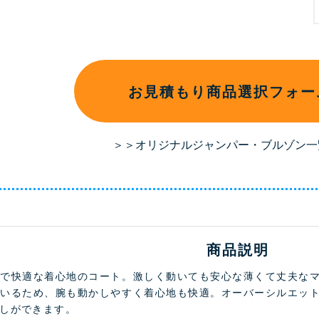
お見積もり商品選択フォー
＞＞オリジナルジャンパー・ブルゾン一
商品説明
様で快適な着心地のコート。激しく動いても安心な薄くて丈夫な
ているため、腕も動かしやすく着心地も快適。オーバーシルエッ
しができます。