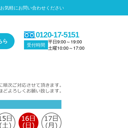
お気軽にお問い合わせください
0120-17-5151
ちら
平日9:00～19:00
受付時間
土曜10:00～17:00