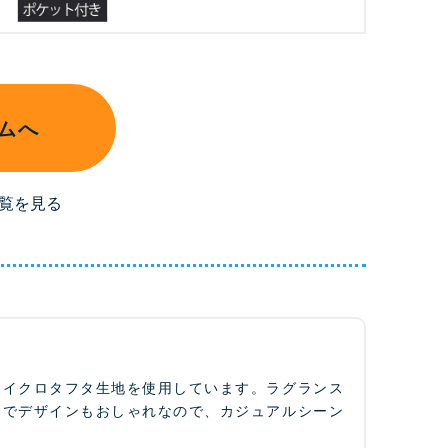
ムへ
覧を見る
マイクロタフタ生地を使用しています。ラグランス
トでデザインもおしゃれなので、カジュアルシーン