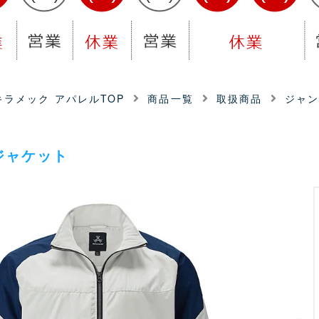
ラメック アパレルTOP
商品一覧
取扱商品
ジャ
ジャケット