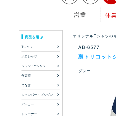
オリジナルTシャツのキ
商品を選ぶ
AB-6577
Tシャツ
裏トリコット
ポロシャツ
シャツ・Yシャツ
グレー
作業着
つなぎ
ジャンパー・ブルゾン
パーカー
トレーナー