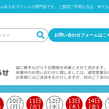
ル名入れプリントの専門店です。
ご質問ご不明な点は、何でも
お問い合わせフォームはこ