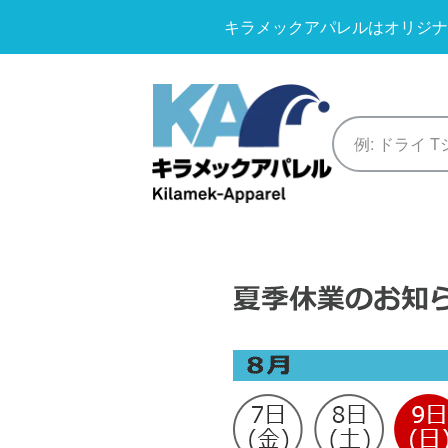
キラメックアパレルはオリジナ