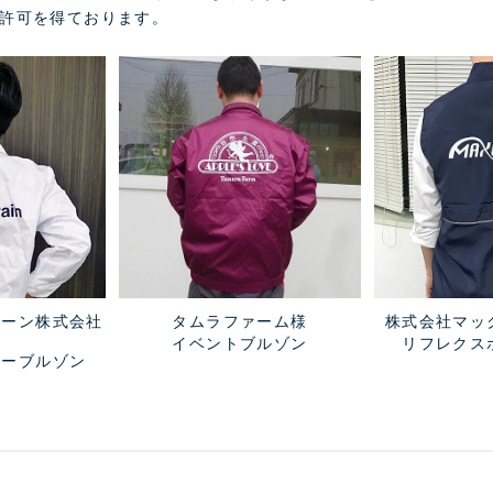
許可を得ております。
レーン株式会社
タムラファーム様
株式会社マッ
イベントブルゾン
リフレクス
ラーブルゾン