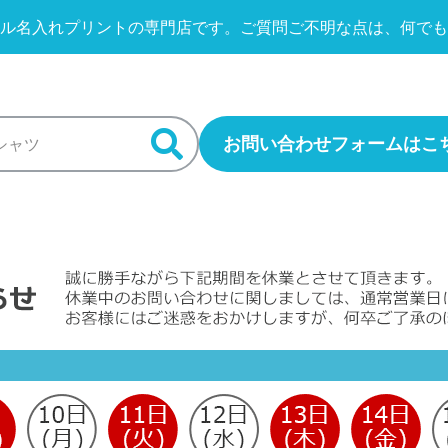
ル名入れプリントの専門店です。
ご質問ご不明な点は、何でも
お問い合わせフォームはこ