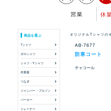
オリジナルTシャツのキ
商品を選ぶ
AB-7677
Tシャツ
防寒コート
ポロシャツ
シャツ・Yシャツ
チャコール
作業着
つなぎ
ジャンパー・ブルゾン
パーカー
トレーナー