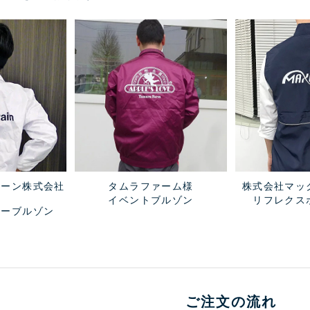
レーン株式会社
タムラファーム様
株式会社マッ
イベントブルゾン
リフレクス
ラーブルゾン
ご注文の流れ