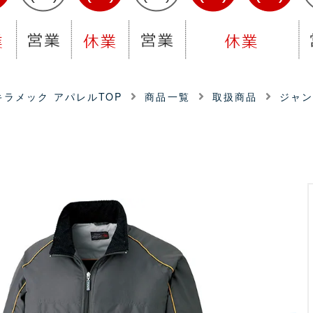
ラメック アパレルTOP
商品一覧
取扱商品
ジャ