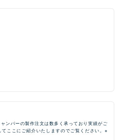
ジャンパーの製作注文は数多く承っており実績がご
してここにご紹介いたしますのでご覧ください。※