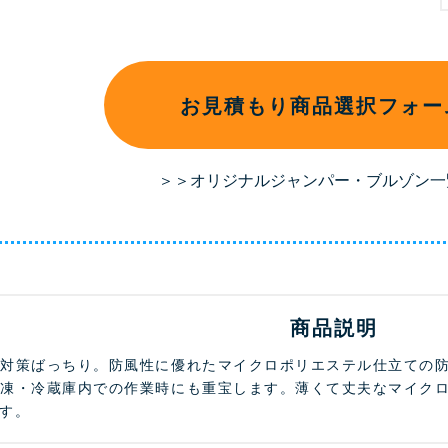
お見積もり商品選択フォー
＞＞オリジナルジャンパー・ブルゾン一
商品説明
寒対策ばっちり。防風性に優れたマイクロポリエステル仕立ての
冷凍・冷蔵庫内での作業時にも重宝します。薄くて丈夫なマイク
す。