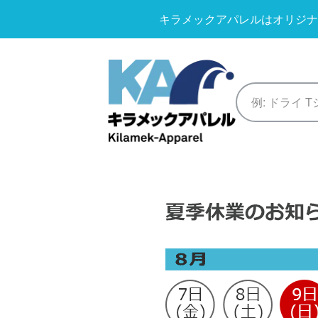
キラメックアパレルはオリジナ