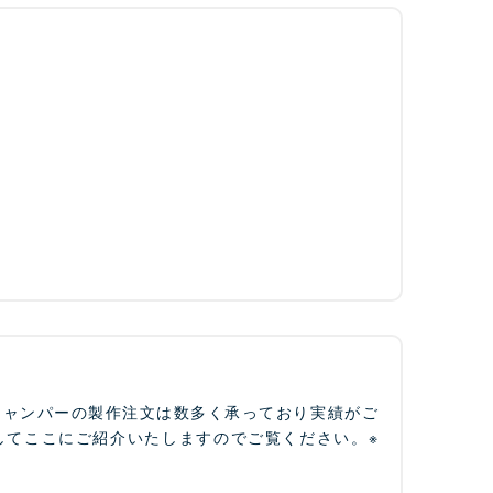
ジャンパーの製作注文は数多く承っており実績がご
してここにご紹介いたしますのでご覧ください。※