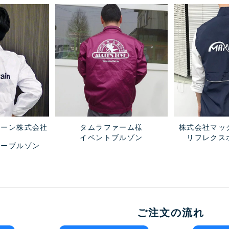
レーン株式会社
タムラファーム様
株式会社マッ
イベントブルゾン
リフレクス
ラーブルゾン
ご注文の流れ