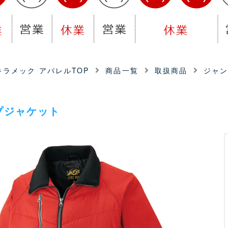
ラメック アパレルTOP
商品一覧
取扱商品
ジャ
プジャケット