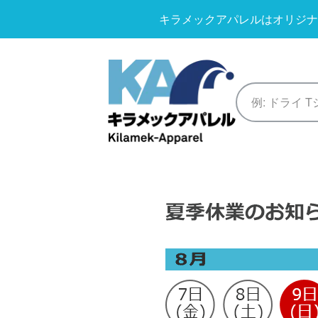
キラメックアパレルはオリジナ