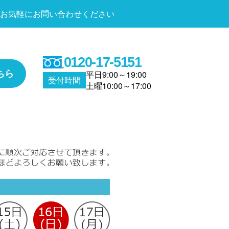
お気軽にお問い合わせください
0120-17-5151
ちら
平日9:00～19:00
受付時間
土曜10:00～17:00