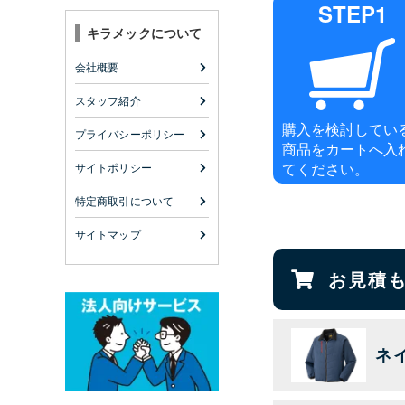
STEP1
キラメックについて
会社概要
スタッフ紹介
購入を検討してい
プライバシーポリシー
商品をカートへ入
てください。
サイトポリシー
特定商取引について
サイトマップ
お見積
ネ