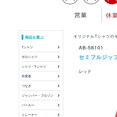
オリジナルTシャツのキ
商品を選ぶ
AB-58101
Tシャツ
セミフルジッ
ポロシャツ
シャツ・Yシャツ
レッド
作業着
つなぎ
ジャンパー・ブルゾン
パーカー
トレーナー