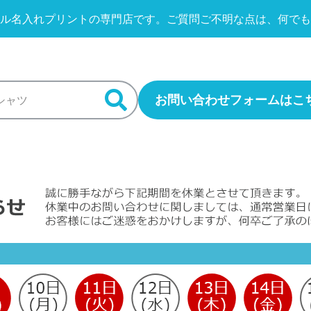
ル名入れプリントの専門店です。
ご質問ご不明な点は、何でも
お問い合わせフォームはこ