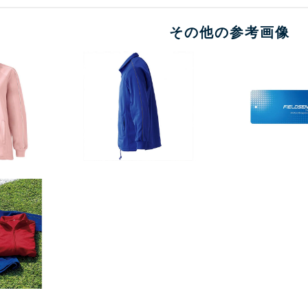
その他の参考画像