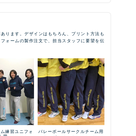
があります。デザインはもちろん、プリント方法も
ニフォームの製作注文で、担当スタッフに要望を伝
ーム練習ユニフォ
バレーボールサークルチーム用
ム用