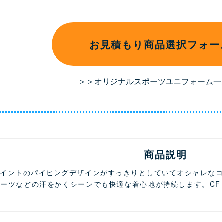
お見積もり商品選択フォー
＞＞オリジナルスポーツユニフォーム一
商品説明
ポイントのパイピングデザインがすっきりとしていてオシャレな
ーツなどの汗をかくシーンでも快適な着心地が持続します。CF-