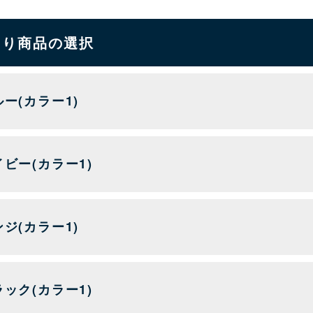
もり商品の選択
ー(カラー1)
イビー(カラー1)
ジ(カラー1)
ラック(カラー1)