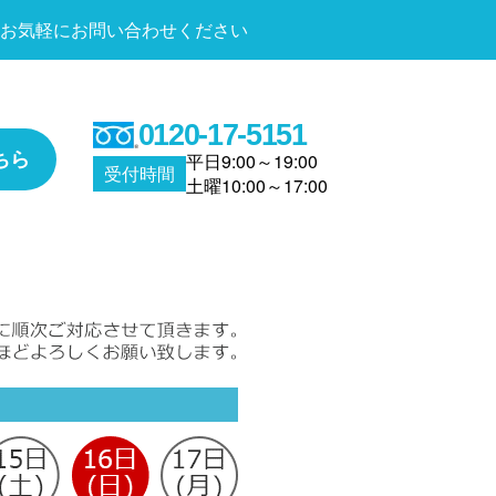
お気軽にお問い合わせください
0120-17-5151
ちら
平日9:00～19:00
受付時間
土曜10:00～17:00