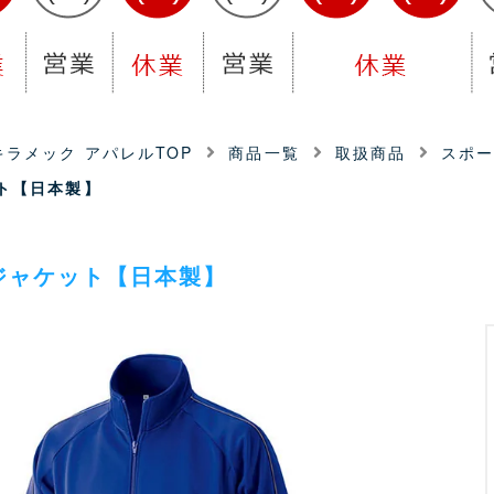
ラメック アパレルTOP
商品一覧
取扱商品
スポ
ト【日本製】
ジャケット【日本製】