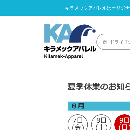
キラメックアパレルはオリジナ