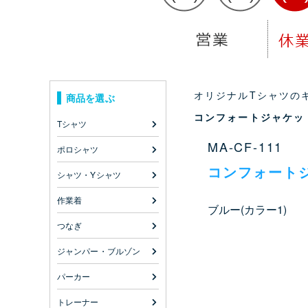
オリジナルTシャツのキ
商品を選ぶ
コンフォートジャケッ
Tシャツ
MA-CF-111
ポロシャツ
コンフォート
シャツ・Yシャツ
作業着
ブルー(カラー1)
つなぎ
ジャンパー・ブルゾン
パーカー
トレーナー