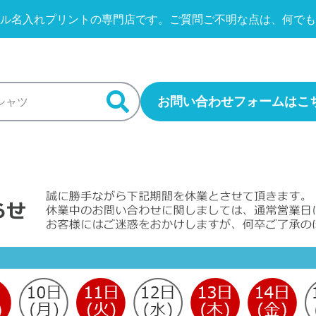
ル名入れプリントの専門店です。
ご質問ご不明な点は、何でも
お問い合わせフォームはこ