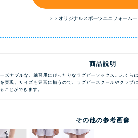
＞＞オリジナルスポーツユニフォーム一
商品説明
リーズナブルな、練習用にぴったりなラグビーソックス。ふくら
感を実現。サイズも豊富に揃うので、ラグビースクールやクラブ
ることができます。
その他の参考画像