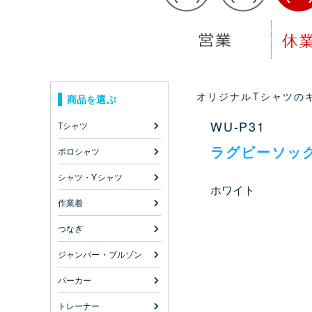
オリジナルTシャツのキ
商品を選ぶ
WU-P31
Tシャツ
ラグビーソッ
ポロシャツ
シャツ・Yシャツ
ホワイト
作業着
つなぎ
ジャンパー・ブルゾン
パーカー
トレーナー