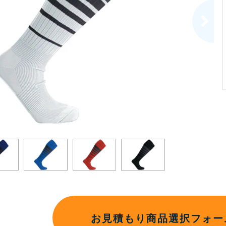
お見積もり商品選択フォー