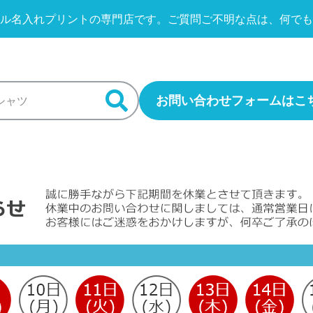
ル名入れプリントの専門店です。
ご質問ご不明な点は、何でも
お問い合わせフォームはこ