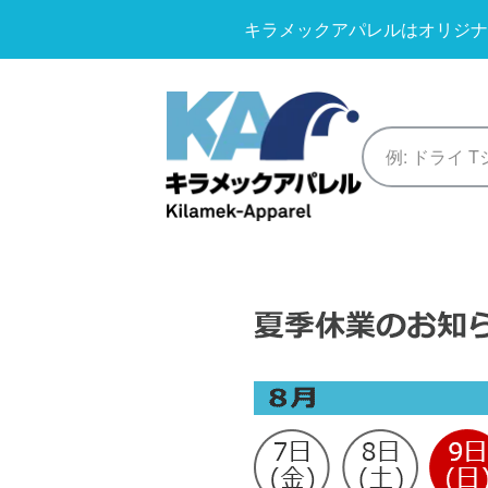
キラメックアパレルはオリジナ