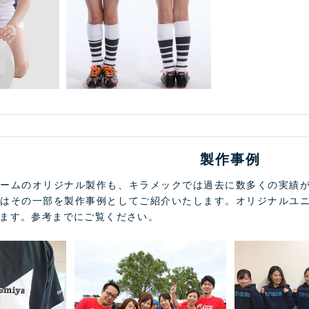
製作事例
ォームのオリジナル製作も、キラメックでは過去に数多くの実績
ではその一部を製作事例としてご紹介いたします。オリジナルユ
ます。参考までにご覧ください。