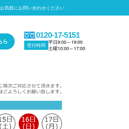
お気軽にお問い合わせください
0120-17-5151
ちら
平日9:00～19:00
受付時間
土曜10:00～17:00