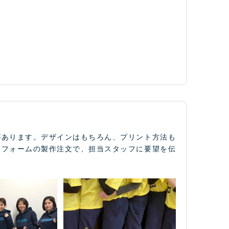
があります。デザインはもちろん、プリント方法も
ニフォームの製作注文で、担当スタッフに要望を伝