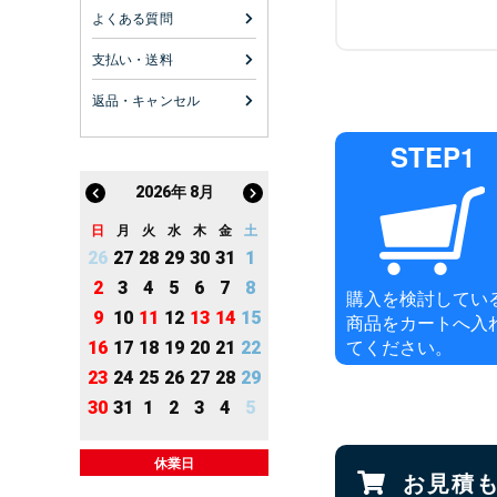
よくある質問
支払い・送料
返品・キャンセル
STEP1
2026
年
8月
日
月
火
水
木
金
土
26
27
28
29
30
31
1
2
3
4
5
6
7
8
購入を検討してい
9
10
11
12
13
14
15
商品をカートへ入
てください。
16
17
18
19
20
21
22
23
24
25
26
27
28
29
30
31
1
2
3
4
5
休業日
お見積