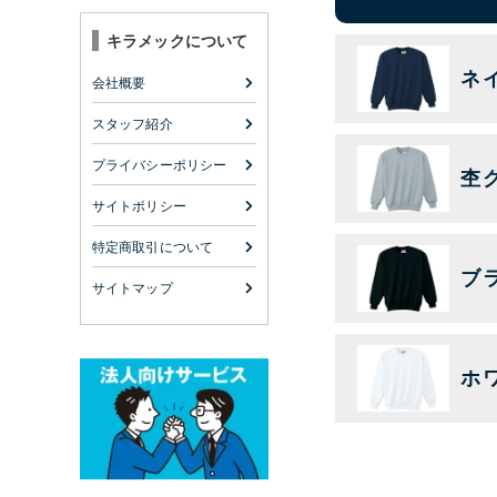
キラメックについて
ネ
会社概要
スタッフ紹介
プライバシーポリシー
杢
サイトポリシー
特定商取引について
ブ
サイトマップ
ホ