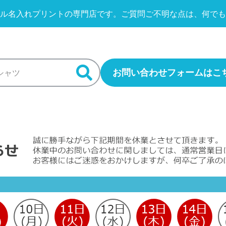
ル名入れプリントの専門店です。
ご質問ご不明な点は、何でも
お問い合わせフォームはこ