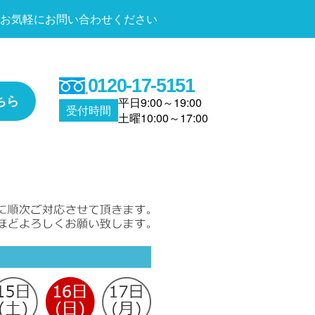
お気軽にお問い合わせください
0120-17-5151
ちら
平日9:00～19:00
受付時間
土曜10:00～17:00