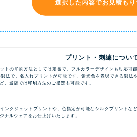
選択した内容でお見積もり
プリント・刺繍につい
ェットの印刷方法としては定番で、フルカラーデザインも対応可
の製法で、名入れプリントが可能です。蛍光色を表現できる製法
ど、当店では印刷方法のご指定も可能です。
のインクジェットプリントや、色指定が可能なシルクプリントな
ジナルウェアをお仕上げいたします。