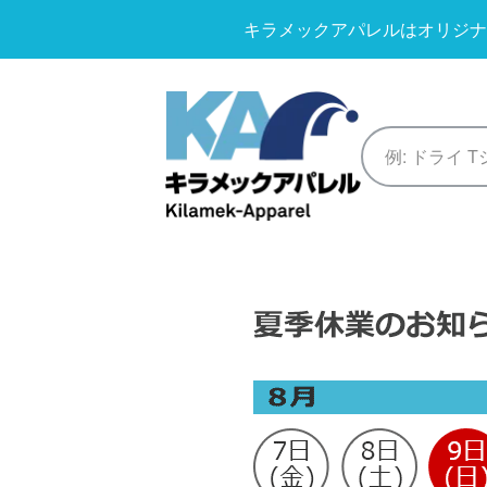
キラメックアパレルはオリジナ