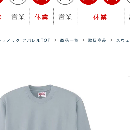
ラメック アパレルTOP
商品一覧
取扱商品
スウ