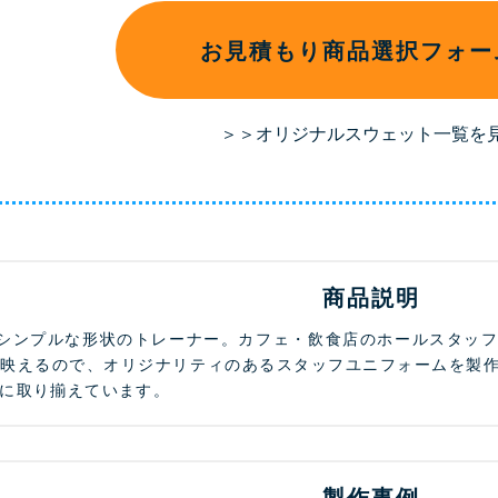
お見積もり商品選択フォー
＞＞オリジナルスウェット一覧を
商品説明
でシンプルな形状のトレーナー。カフェ・飲食店のホールスタッ
も映えるので、オリジナリティのあるスタッフユニフォームを製
に取り揃えています。
製作事例