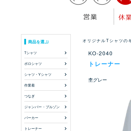
オリジナルTシャツのキ
商品を選ぶ
KO-2040
Tシャツ
トレーナー
ポロシャツ
シャツ・Yシャツ
杢グレー
作業着
つなぎ
ジャンパー・ブルゾン
パーカー
トレーナー