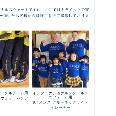
ジナルスウェットですが、ここではキラメックで実
ー頂いたお客様からは許可を得て掲載しておりま
サークルチーム用
インターナショナルスクールユ
ニフォーム用
スウェットパンツ
8.4オンス クルーネックライト
トレーナー