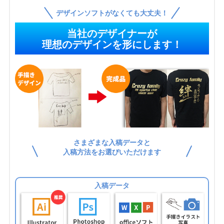
デザインソフトがなくても大丈夫！
当社のデザイナーが
理想のデザインを形にします！
さまざまな入稿データと
入稿方法をお選びいただけます
入稿データ