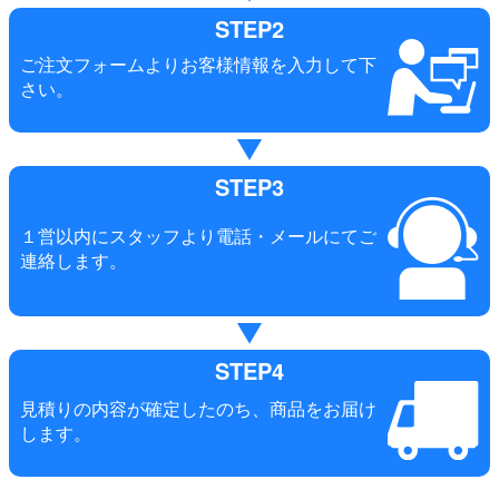
STEP2
ご注文フォームよりお客様情報を入力して下
さい。
STEP3
１営以内にスタッフより電話・メールにてご
連絡します。
STEP4
見積りの内容が確定したのち、商品をお届け
します。