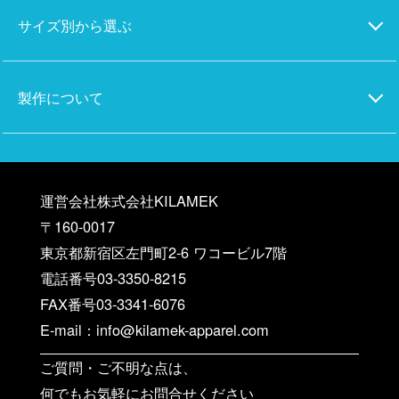
サイズ別から選ぶ
製作について
運営会社株式会社KILAMEK
〒160-0017
東京都新宿区左門町2-6 ワコービル7階
電話番号03-3350-8215
FAX番号03-3341-6076
E-mail：info@kilamek-apparel.com
ご質問・ご不明な点は、
何でもお気軽にお問合せください