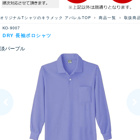
オリジナルTシャツのキラメック アパレルTOP
商品一覧
取扱商
KO-9007
DRY 長袖ポロシャツ
淡パープル