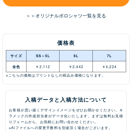
＞＞オリジナルポロシャツ一覧を見る
価格表
サイズ
SS～5L
6L
7L
全色
￥2,112
￥2,442
￥4,224
※こちらの価格はプリントなしの税込み価格になります。
入稿データと入稿方法について
お客様が思い描くデザインイメージをぜひお聞かせください。キ
ラメックの作成担当者がデータ化いたします。まずは無料お見積
りフォームから、お気軽にお問い合わせください。
※Aiファイルへの変更手数料を別途頂く場合がございます。