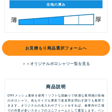
生地の厚み
お見積もり商品選択フォームへ
＞＞オリジナルポロシャツ一覧を見る
商品説明
DRYメッシュ素材を使用！ソフトな肌触りで快適な着用感の長袖
のポロシャツ。色もサイズも豊富で老若男女問わず誰でも着用で
きます。オリジナルの名入れやプリントをすれば、倉庫内や工場
での作業が多いスタッフのユニフォームとして重宝します。ペン