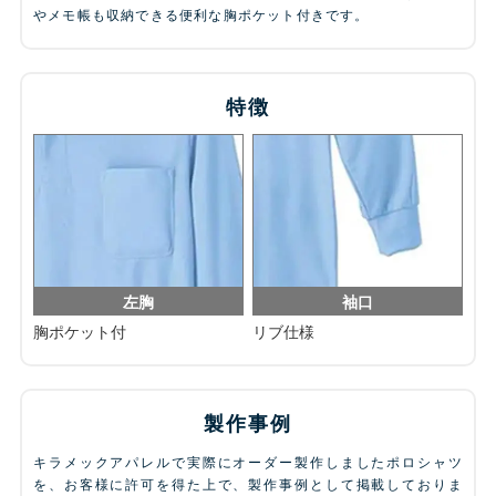
やメモ帳も収納できる便利な胸ポケット付きです。
特徴
左胸
袖口
胸ポケット付
リブ仕様
製作事例
キラメックアパレルで実際にオーダー製作しましたポロシャツ
を、お客様に許可を得た上で、製作事例として掲載しておりま