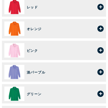
レッド
オレンジ
ピンク
淡パープル
グリーン