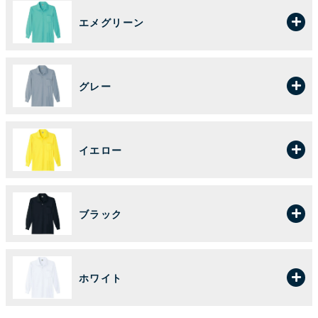
エメグリーン
グレー
イエロー
ブラック
ホワイト