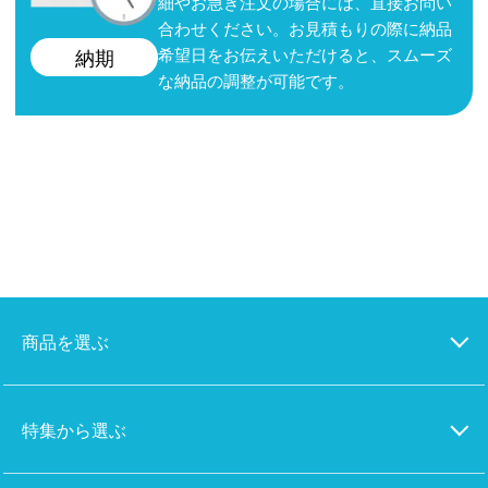
細やお急ぎ注文の場合には、直接お問い
合わせください。お見積もりの際に納品
希望日をお伝えいただけると、スムーズ
納期
な納品の調整が可能です。
商品を選ぶ
特集から選ぶ