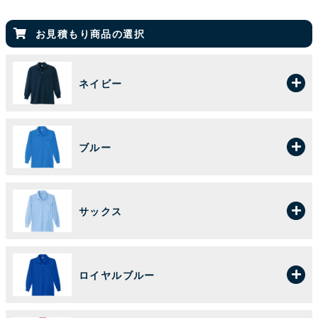
お見積もり商品の選択
ネイビー
ブルー
サックス
ロイヤルブルー