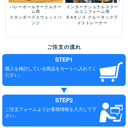
バレーボールサークルチー
インターナショナルスクー
ム用
ルユニフォーム用
スタンダードスウェットパ
8.4オンス クルーネックラ
ンツ
イトトレーナー
ご注文の流れ
STEP1
購入を検討している商品をカートへ入れてく
ださい。
STEP2
ご注文フォームよりお客様情報を入力して下
さい。