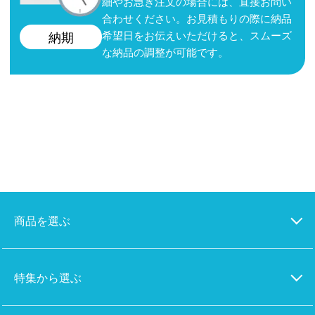
細やお急ぎ注文の場合には、直接お問い
合わせください。お見積もりの際に納品
希望日をお伝えいただけると、スムーズ
納期
な納品の調整が可能です。
商品を選ぶ
特集から選ぶ