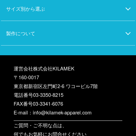
サイズ別から選ぶ
製作について
運営会社株式会社KILAMEK
〒160-0017
東京都新宿区左門町2-6 ワコービル7階
電話番号03-3350-8215
FAX番号03-3341-6076
E-mail：info@kilamek-apparel.com
ご質問・ご不明な点は、
何でもお気軽にお問合せください