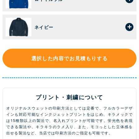
ネイビー
選択した内容でお見積もりする
プリント・刺繍について
オリジナルスウェットの印刷方法としては定番で、フルカラーデザ
インも対応可能なインクジェットプリントをはじめ、キラメックで
は15種類以上の製法で、名入れプリントが可能です。蛍光色を表現
できる製法や、キラキラのラメ入り、また、モコっとした立体感を
出せる製法など、当店では印刷方法のご指定も可能です。