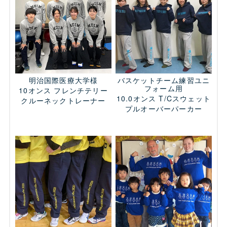
明治国際医療大学様
バスケットチーム練習ユニ
フォーム用
10オンス フレンチテリー
10.0オンス T/Cスウェット
クルーネックトレーナー
プルオーバーパーカー