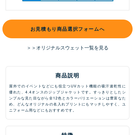
お見積もり商品選択フォームへ
＞＞オリジナルスウェット一覧を見る
商品説明
屋外でのイベントなどにも役立つUVカット機能の吸汗速乾性に
優れた、4.4オンスのジップジャケットです。すっきりとしたシ
ンプルな見た目ながら全12色とカラーバリエーションは豊富なた
め、どんなオリジナルの名入れプリントにもマッチしやすく、ユ
ニフォーム用などにもおすすめです。
特徴