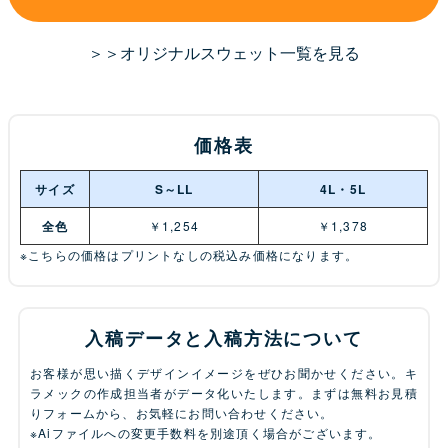
＞＞オリジナルスウェット一覧を見る
価格表
サイズ
S～LL
4L・5L
全色
￥1,254
￥1,378
※こちらの価格はプリントなしの税込み価格になります。
入稿データと入稿方法について
お客様が思い描くデザインイメージをぜひお聞かせください。キ
ラメックの作成担当者がデータ化いたします。まずは無料お見積
りフォームから、お気軽にお問い合わせください。
※Aiファイルへの変更手数料を別途頂く場合がございます。