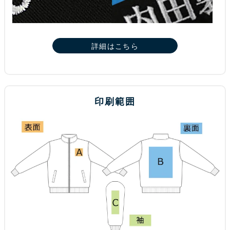
詳細はこちら
印刷範囲