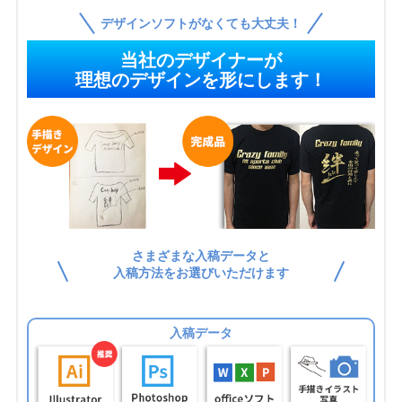
デザインソフトがなくても大丈夫！
当社のデザイナーが
理想のデザインを形にします！
さまざまな入稿データと
入稿方法をお選びいただけます
入稿データ