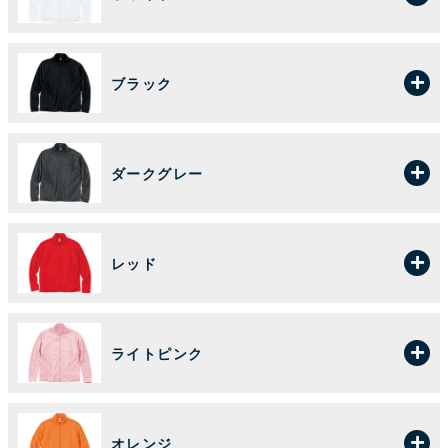
ブラック
ダークグレー
レッド
ライトピンク
オレンジ