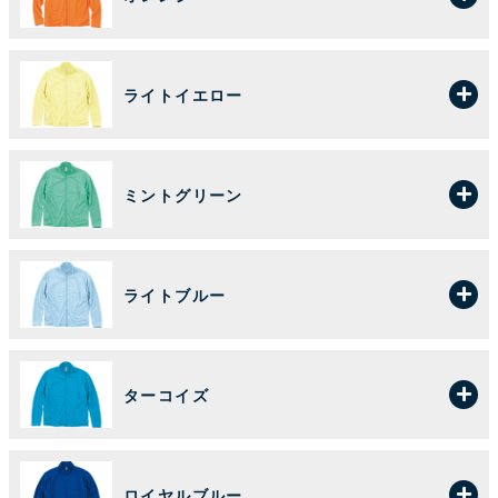
ライトイエロー
ミントグリーン
ライトブルー
ターコイズ
ロイヤルブルー