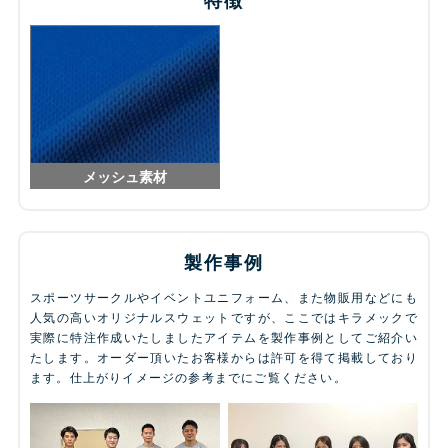
メッシュ素材
製作事例
スポーツサークルやイベントユニフォーム、また物販用などにも
人気の高いオリジナルスウェットですが、ここではキラメックで
実際に特注作成いたしましたアイテムを製作事例としてご紹介い
たします。オーダー頂いたお客様からは許可を得て掲載しており
ます。仕上がりイメージの参考までにご覧ください。