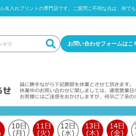
ル名入れプリントの専門店です。
ご質問ご不明な点は、何でも
お問い合わせフォームはこ