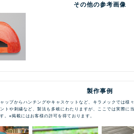
その他の参考画像
製作事例
キャップからハンチングやキャスケットなど、キラメックでは様
リントや刺繍など、製法も多岐にわたりますが、ここでは実際に
す。※掲載にはお客様の許可を得ております。