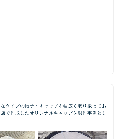
々なタイプの帽子・キャップを幅広く取り扱ってお
当店で作成したオリジナルキャップを製作事例とし