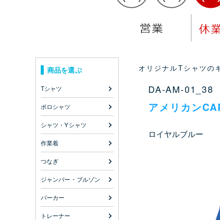
オリジナルTシャツのキ
商品を選ぶ
DA-AM-01_38
Tシャツ
アメリカンCA
ポロシャツ
シャツ・Yシャツ
ロイヤルブルー
作業着
つなぎ
ジャンパー・ブルゾン
パーカー
トレーナー