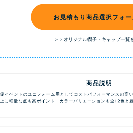
お見積もり商品選択フォー
＞＞オリジナル帽子・キャップ一覧
商品説明
販促イベントのユニフォーム用としてコストパフォーマンスの高
上に軽量な点も高ポイント！カラーバリエーションも全12色と