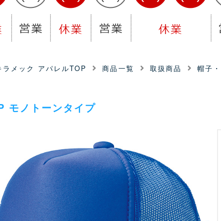
ラメック アパレルTOP
商品一覧
取扱商品
帽子
P モノトーンタイプ