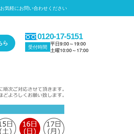
お気軽にお問い合わせください
0120-17-5151
ちら
平日9:00～19:00
受付時間
土曜10:00～17:00