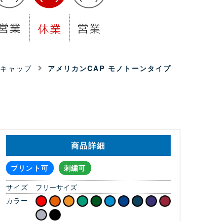
・キャップ
アメリカンCAP モノトーンタイプ
商品詳細
プリント可
刺繍可
サイズ
フリーサイズ
カラー