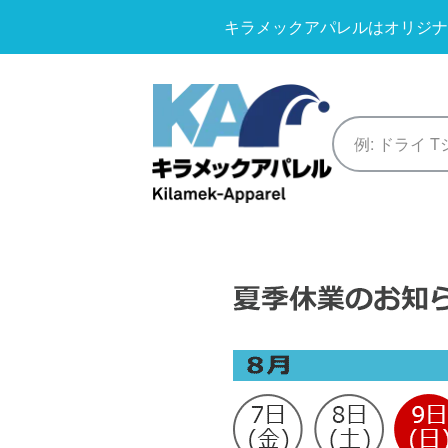
キラメックアパレルはオリジナ