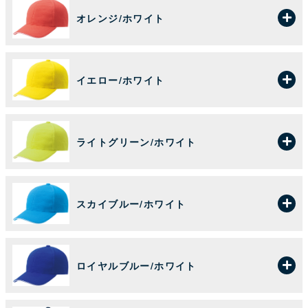
オレンジ/ホワイト
イエロー/ホワイト
ライトグリーン/ホワイト
スカイブルー/ホワイト
ロイヤルブルー/ホワイト