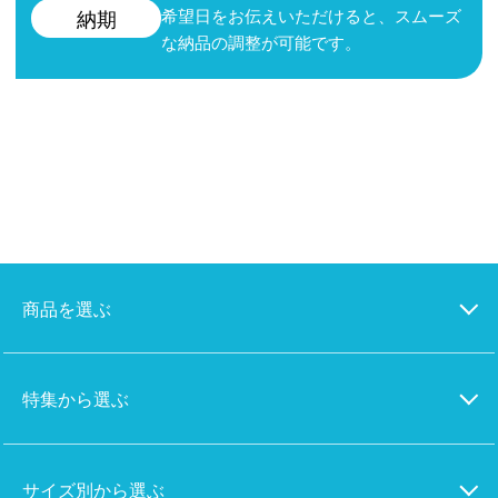
希望日をお伝えいただけると、スムーズ
納期
な納品の調整が可能です。
商品を選ぶ
特集から選ぶ
サイズ別から選ぶ