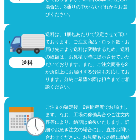
場合は、3通りの中からいずれかをお選
びください。
送料は、1梱包あたりで設定させて頂い
ております。ご注文商品・ロット数・お
届け先により送料は変動するため、送料
の総額は、お見積り時に提示させていた
送料
だいております。また、ご注文商品を2
か所以上にお届けする分納も対応してお
ります。分納ご希望の際は担当までご相
談ください。
ご注文の確定後、2週間程度でお届けし
ます。なお、工場の稼働具合やご注文内
容等により、納期は前後いたします。詳
細やお急ぎ注文の場合には、直接お問い
合わせください。お見積もりの際に納品