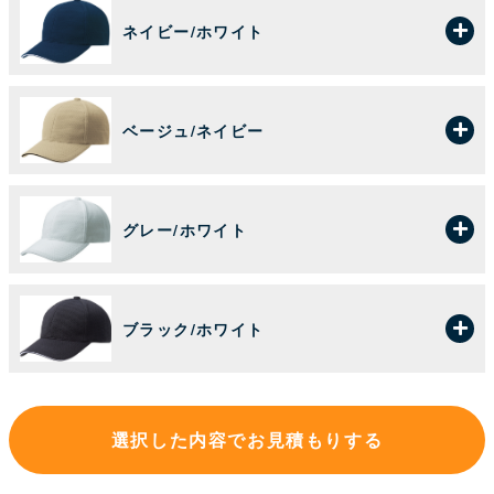
ネイビー/ホワイト
ベージュ/ネイビー
グレー/ホワイト
ブラック/ホワイト
選択した内容でお見積もりする