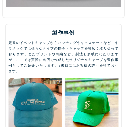
製作事例
定番のイベントキャップからハンチングやキャスケットなど、キ
ラメックでは様々なタイプの帽子・キャップを幅広く取り扱って
おります。またプリントや刺繍など、製法も多岐にわたります
が、ここでは実際に当店で作成したオリジナルキャップを製作事
例としてご紹介いたします。※掲載にはお客様の許可を得ており
ます。