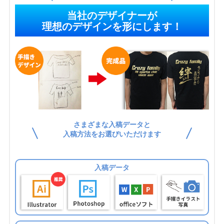
当社のデザイナーが
理想のデザインを形にします！
さまざまな入稿データと
入稿方法をお選びいただけます
入稿データ