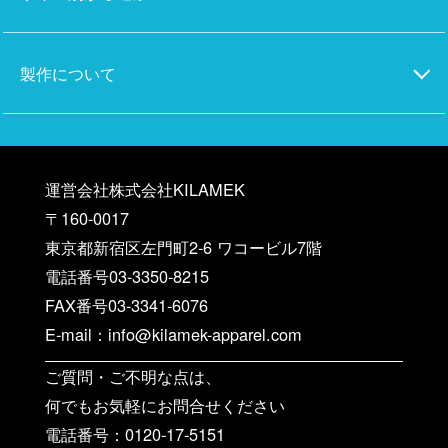
製作について
運営会社株式会社KILAMEK
〒160-0017
東京都新宿区左門町2-6 ワコービル7階
電話番号03-3350-8215
FAX番号03-3341-6076
E-mail：info@kilamek-apparel.com
ご質問・ご不明な点は、
何でもお気軽にお問合せください
電話番号：0120-17-5151