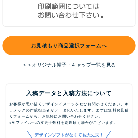
お見積もり商品選択フォームへ
＞＞オリジナル帽子・キャップ一覧を見る
入稿データと入稿方法について
お客様が思い描くデザインイメージをぜひお聞かせください。キ
ラメックの作成担当者がデータ化いたします。まずは無料お見積
りフォームから、お気軽にお問い合わせください。
※Aiファイルへの変更手数料を別途頂く場合がございます。
デザインソフトがなくても大丈夫！