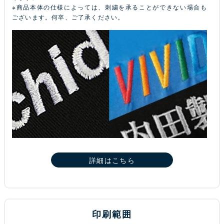
※商品本体の仕様によっては、刺繍を承ることができない場合も
ございます。何卒、ご了承ください。
詳細はこちら
印刷範囲