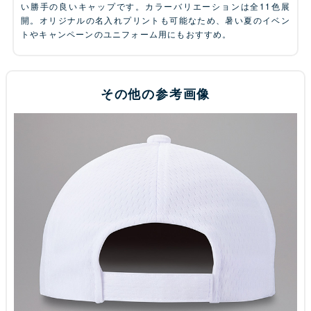
い勝手の良いキャップです。カラーバリエーションは全11色展
開。オリジナルの名入れプリントも可能なため、暑い夏のイベン
トやキャンペーンのユニフォーム用にもおすすめ。
その他の参考画像