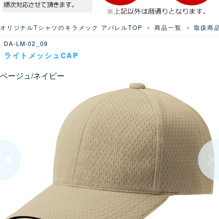
オリジナルTシャツのキラメック アパレルTOP
商品一覧
取扱商
DA-LM-02_09
ライトメッシュCAP
ベージュ/ネイビー