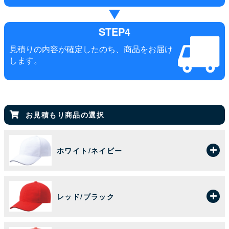
STEP4
見積りの内容が確定したのち、商品をお届け
します。
お見積もり商品の選択
ホワイト/ネイビー
レッド/ブラック