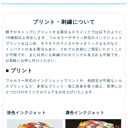
プリント・刺繍について
帽子やキャップにプリントする製法もキラメックでは以下のように
10種類以上存在します、フルカラーデザイン対応のインクジェット
プリントをはじめ、キラキラのラメ入りやメタリックなものなど、
インパクトのある製法もあり、どれでも自由にご指定いただくこと
が可能です。また以外にも刺繍でのオリジナル名入れも可能です。
お気軽にお申し付けください。
プリント
フルカラー対応のインクジェットプリントや、色指定が可能なシル
クプリントなど、多彩なプリント・加工技術を取り揃え、世界にひ
とつだけのオリジナルウェアをお仕上げいたします。
淡色インクジェット
濃色インクジェット