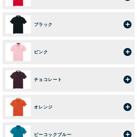
ブラック
ピンク
チョコレート
オレンジ
ピーコックブルー