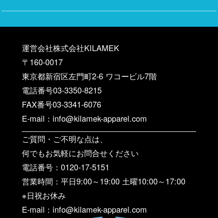
運営会社株式会社KILAMEK
〒160-0017
東京都新宿区左門町2-6 ワコービル7階
電話番号03-3350-8215
FAX番号03-3341-6076
E-mail：info@kilamek-apparel.com
ご質問・ご不明な点は、
何でもお気軽にお問合せください
電話番号：0120-17-5151
営業時間：平日9:00～19:00 土曜10:00～17:00
※日祝お休み
E-mail：info@kilamek-apparel.com