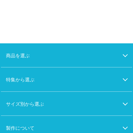
商品を選ぶ
特集から選ぶ
サイズ別から選ぶ
製作について