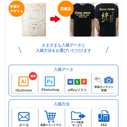
さまざまな入稿データと
入稿方法をお選びいただけます
入稿データ
入稿方法