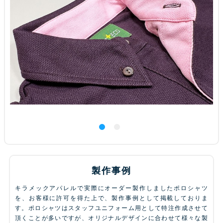
製作事例
キラメックアパレルで実際にオーダー製作しましたポロシャツ
を、お客様に許可を得た上で、製作事例として掲載しておりま
す。ポロシャツはスタッフユニフォーム用として特注作成させて
頂くことが多いですが、オリジナルデザインに合わせて様々な製