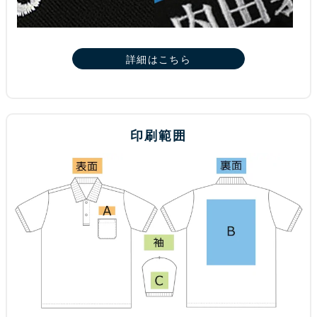
詳細はこちら
印刷範囲