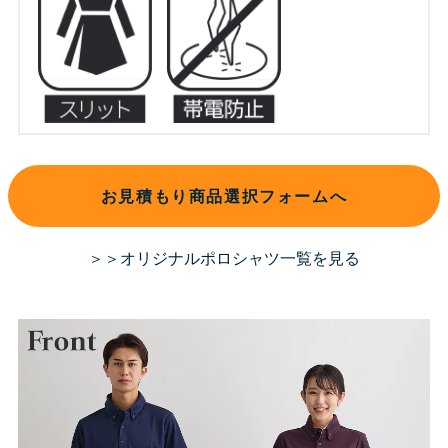
お見積もり商品選択フォームへ
＞＞オリジナルポロシャツ一覧を見る