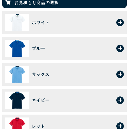
お見積もり商品の選択
ホワイト
ブルー
サックス
ネイビー
レッド