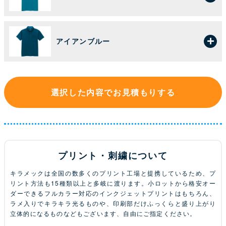
アイアンブルー
選択した内容でお見積もりする
プリント・刺繍について
キラメックは全国の数多くのプリント工場と提携しているため、プ
リント方法も15種類以上と多岐に渡ります。小ロットから格安オー
ダーできるフルカラー対応のインクジェットプリントはもちろん、
ラメ入りでキラキラ光るものや、印刷部だけふっくらと盛り上がり
立体的になるものなどもございます、自由にご指定ください。