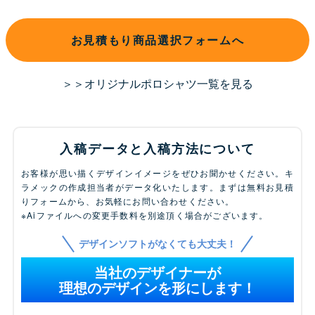
お見積もり商品選択フォームへ
＞＞オリジナルポロシャツ一覧を見る
入稿データと入稿方法について
お客様が思い描くデザインイメージをぜひお聞かせください。キ
ラメックの作成担当者がデータ化いたします。まずは無料お見積
りフォームから、お気軽にお問い合わせください。
※Aiファイルへの変更手数料を別途頂く場合がございます。
デザインソフトがなくても大丈夫！
当社のデザイナーが
理想のデザインを形にします！