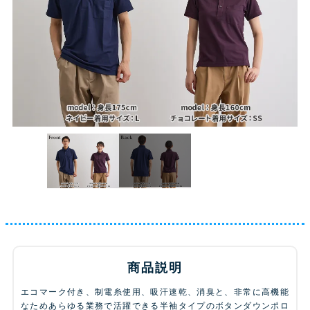
商品説明
エコマーク付き、制電糸使用、吸汗速乾、消臭と、非常に高機能
なためあらゆる業務で活躍できる半袖タイプのボタンダウンポロ