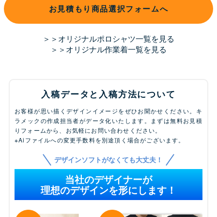
お見積もり商品選択フォームへ
＞＞オリジナルポロシャツ一覧を見る
＞＞オリジナル作業着一覧を見る
入稿データと入稿方法について
お客様が思い描くデザインイメージをぜひお聞かせください。キ
ラメックの作成担当者がデータ化いたします。まずは無料お見積
りフォームから、お気軽にお問い合わせください。
※Aiファイルへの変更手数料を別途頂く場合がございます。
デザインソフトがなくても大丈夫！
当社のデザイナーが
理想のデザインを形にします！