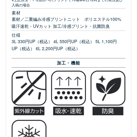
入稿の場合
素材
素材／二重編み冷感プリントニット ポリエステル100%
吸汗速乾・UVカット 加工/冷感プリント・抗菌防臭
仕様
3L 330円UP（税込） 4L 550円UP（税込） 5L 1,100円
UP（税込） 6L 2,200円UP（税込）
加工・機能