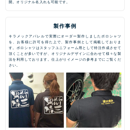
開。オリジナル名入れも可能です。
製作事例
キラメックアパレルで実際にオーダー製作しましたポロシャツ
を、お客様に許可を得た上で、製作事例として掲載しておりま
す。ポロシャツはスタッフユニフォーム用として特注作成させて
頂くことが多いですが、オリジナルデザインに合わせて様々な製
法を利用しております。仕上がりイメージの参考までにご覧くだ
さい。