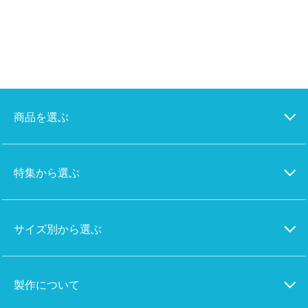
商品を選ぶ
特集から選ぶ
サイズ別から選ぶ
製作について