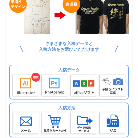
さまざまな入稿データと
入稿方法をお選びいただけます
入稿データ
入稿方法