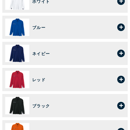
ホワイト
ブルー
ネイビー
レッド
ブラック