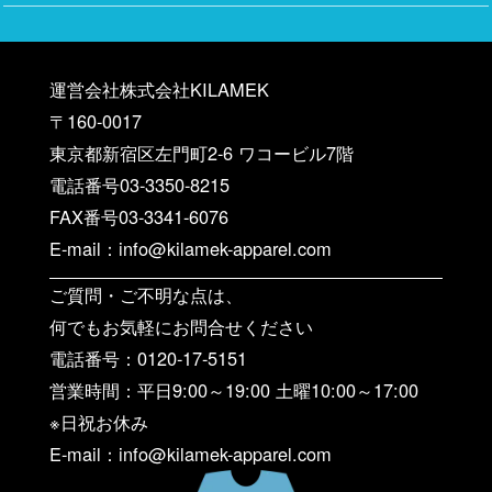
運営会社株式会社KILAMEK
〒160-0017
東京都新宿区左門町2-6 ワコービル7階
電話番号03-3350-8215
FAX番号03-3341-6076
E-mail：info@kilamek-apparel.com
ご質問・ご不明な点は、
何でもお気軽にお問合せください
電話番号：0120-17-5151
営業時間：平日9:00～19:00 土曜10:00～17:00
※日祝お休み
E-mail：info@kilamek-apparel.com