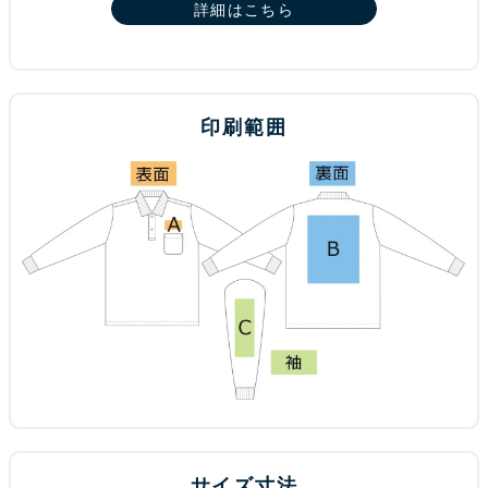
詳細はこちら
印刷範囲
サイズ寸法