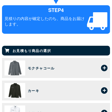
STEP4
見積りの内容が確定したのち、商品をお届け
します。
お見積もり商品の選択
モクチャコール
カーキ