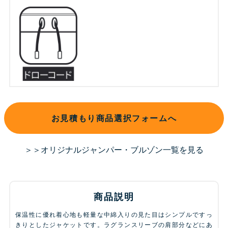
お見積もり商品選択フォームへ
＞＞オリジナルジャンパー・ブルゾン一覧を見る
商品説明
保温性に優れ着心地も軽量な中綿入りの見た目はシンプルですっ
きりとしたジャケットです。ラグランスリーブの肩部分などにあ