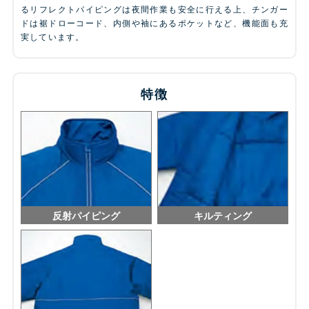
るリフレクトパイピングは夜間作業も安全に行える上、チンガー
ドは裾ドローコード、内側や袖にあるポケットなど、機能面も充
実しています。
特徴
反射パイピング
キルティング