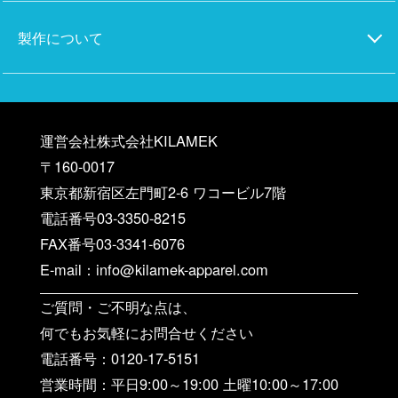
製作について
運営会社株式会社KILAMEK
〒160-0017
東京都新宿区左門町2-6 ワコービル7階
電話番号03-3350-8215
FAX番号03-3341-6076
E-mail：info@kilamek-apparel.com
ご質問・ご不明な点は、
何でもお気軽にお問合せください
電話番号：0120-17-5151
営業時間：平日9:00～19:00 土曜10:00～17:00