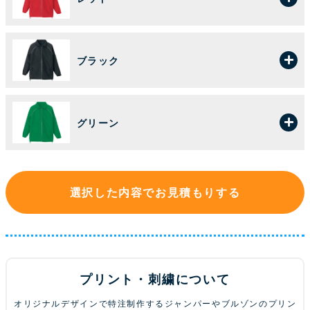
ブラック
グリーン
選択した内容でお見積もりする
プリント・刺繍について
オリジナルデザインで特注制作するジャンパーやブルゾンのプリン