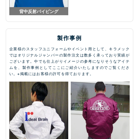
背中反射パイピング
製作事例
企業様のスタッフユニフォームやイベント用として、キラメック
ではオリジナルジャンパーの製作注文は数多く承っており実績が
ございます。中でも仕上がりイメージの参考になりそうなアイテ
ムを、製作事例としてここにご紹介いたしますのでご覧くださ
い。※掲載にはお客様の許可を得ております。