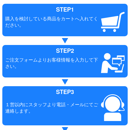
STEP1
購入を検討している商品をカートへ入れてく
ださい。
STEP2
ご注文フォームよりお客様情報を入力して下
さい。
STEP3
１営以内にスタッフより電話・メールにてご
連絡します。