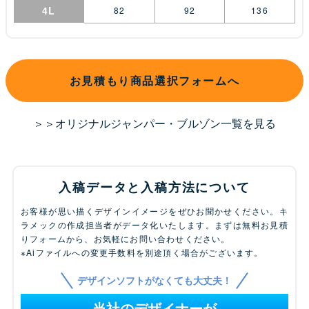
4L
82
92
136
お見積もり商品選択フォームへ
＞＞オリジナルジャンパー・ブルゾン一覧を見る
入稿データと入稿方法について
お客様が思い描くデザインイメージをぜひお聞かせください。キ
ラメックの作成担当者がデータ化いたします。まずは無料お見積
りフォームから、お気軽にお問い合わせください。
※Aiファイルへの変更手数料を別途頂く場合がございます。
デザインソフトがなくても大丈夫！
当社のデザイナーが