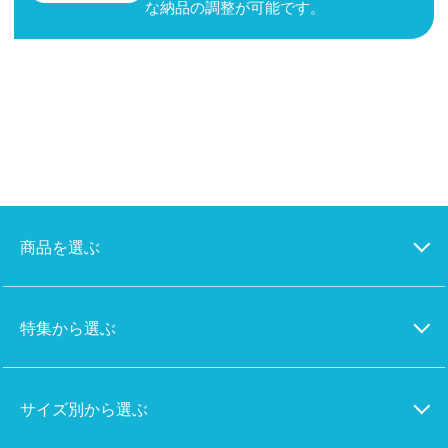
な納品の調整が可能です。
商品を選ぶ
特集から選ぶ
サイズ別から選ぶ