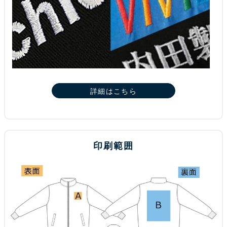
詳細はこちら
印刷範囲