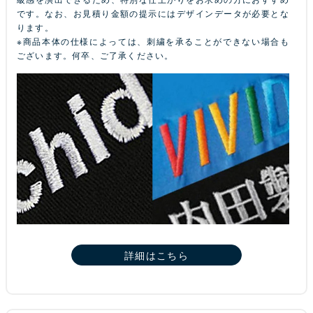
です。なお、お見積り金額の提示にはデザインデータが必要とな
ります。
※商品本体の仕様によっては、刺繍を承ることができない場合も
ございます。何卒、ご了承ください。
詳細はこちら