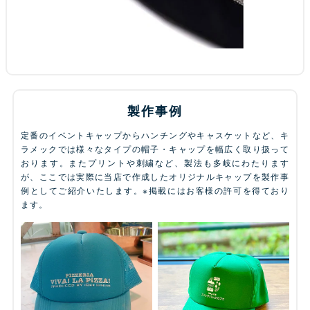
製作事例
定番のイベントキャップからハンチングやキャスケットなど、キ
ラメックでは様々なタイプの帽子・キャップを幅広く取り扱って
おります。またプリントや刺繍など、製法も多岐にわたります
が、ここでは実際に当店で作成したオリジナルキャップを製作事
例としてご紹介いたします。※掲載にはお客様の許可を得ており
ます。