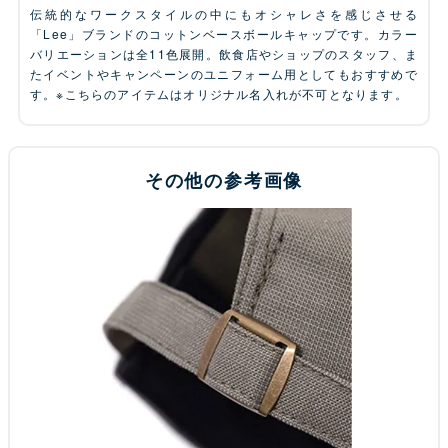
伝統的なワークスタイルの中にもオシャレさを感じさせる
「Lee」ブランドのコットンベースボールキャップです。カラー
バリエーションは全11色展開。飲食店やショップのスタッフ、ま
たイベントやキャンペーンのユニフォーム用としてもおすすめで
す。※こちらのアイテムはオリジナル名入れが不可となります。
その他の参考画像