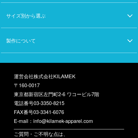
サイズ別から選ぶ
製作について
運営会社株式会社KILAMEK
〒160-0017
東京都新宿区左門町2-6 ワコービル7階
電話番号03-3350-8215
FAX番号03-3341-6076
E-mail：info@kilamek-apparel.com
ご質問・ご不明な点は、