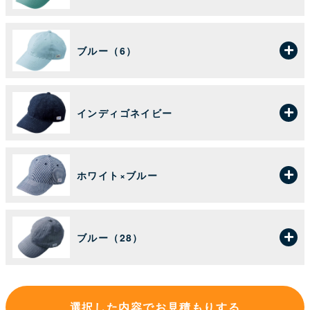
ブルー（6）
インディゴネイビー
ホワイト×ブルー
ブルー（28）
選択した内容でお見積もりする