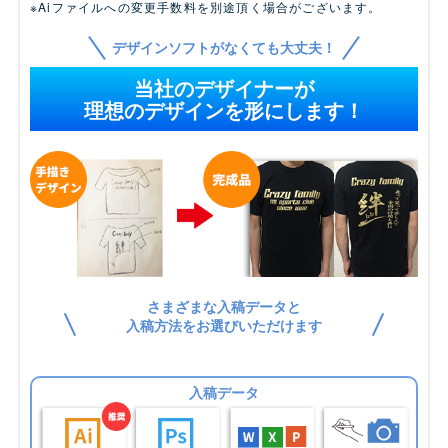
※Aiファイルへの変更手数料を別途頂く場合がございます。
デザインソフトがなくても大丈夫！
当社のデザイナーが
理想のデザインを形にします！
さまざまな入稿データと
入稿方法をお選びいただけます
入稿データ