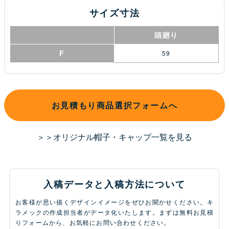
サイズ寸法
頭廻り
F
59
お見積もり商品選択フォームへ
＞＞オリジナル帽子・キャップ一覧を見る
入稿データと入稿方法について
お客様が思い描くデザインイメージをぜひお聞かせください。キ
ラメックの作成担当者がデータ化いたします。まずは無料お見積
りフォームから、お気軽にお問い合わせください。