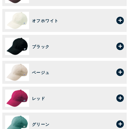
オフホワイト
ブラック
ベージュ
レッド
グリーン