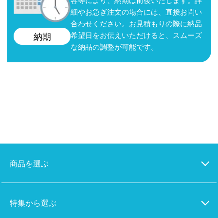
細やお急ぎ注文の場合には、直接お問い
合わせください。お見積もりの際に納品
希望日をお伝えいただけると、スムーズ
納期
な納品の調整が可能です。
商品を選ぶ
特集から選ぶ