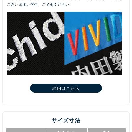
ございます。何卒、ご了承ください。
詳細はこちら
サイズ寸法