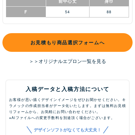
前中心丈
身巾
F
54
88
お見積もり商品選択フォームへ
＞＞オリジナルエプロン一覧を見る
入稿データと入稿方法について
お客様が思い描くデザインイメージをぜひお聞かせください。キ
ラメックの作成担当者がデータ化いたします。まずは無料お見積
りフォームから、お気軽にお問い合わせください。
※Aiファイルへの変更手数料を別途頂く場合がございます。
デザインソフトがなくても大丈夫！