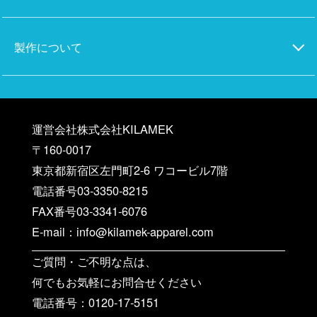
製作について
運営会社株式会社KILAMEK
〒160-0017
東京都新宿区左門町2-6 ワコービル7階
電話番号03-3350-8215
FAX番号03-3341-6076
E-mail：info@kilamek-apparel.com
ご質問・ご不明な点は、
何でもお気軽にお問合せください
電話番号：0120-17-5151