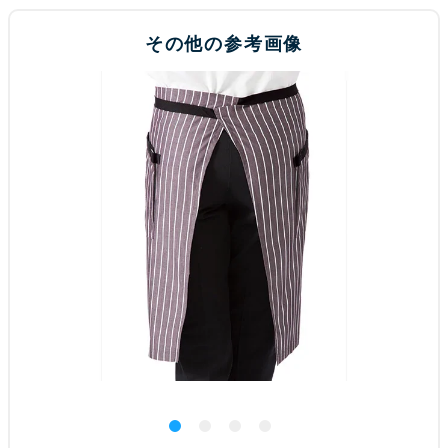
その他の参考画像