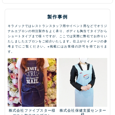
製作事例
キラメックではレストランスタッフ用やイベント用などでオリジ
ナルエプロンの特注製作をよく承り、ボディも胸当てタイプから
ショートタイプまで様々ですが、ここでは実際に弊社でお作りい
たしましたエプロンをご紹介いたします。仕上がりイメージの参
考までにご覧ください。※掲載にはお客様の許可を得ておりま
す。
株式会社ファイブスター様
株式会社保健支援センター
様