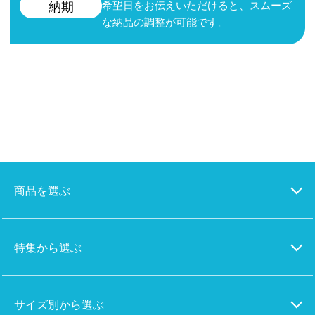
希望日をお伝えいただけると、スムーズ
納期
な納品の調整が可能です。
商品を選ぶ
特集から選ぶ
サイズ別から選ぶ