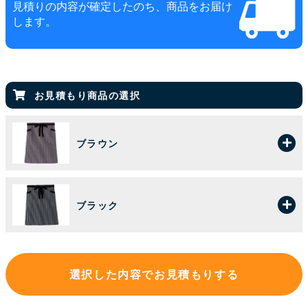
見積りの内容が確定したのち、商品をお届け
します。
お見積もり商品の選択
ブラウン
ブラック
選択した内容でお見積もりする