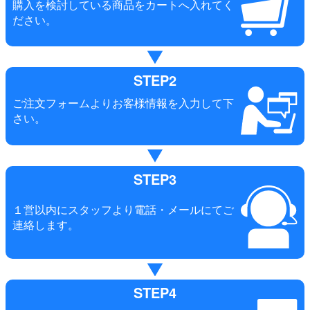
購入を検討している商品をカートへ入れてく
ださい。
STEP2
ご注文フォームよりお客様情報を入力して下
さい。
STEP3
１営以内にスタッフより電話・メールにてご
連絡します。
STEP4