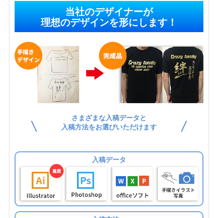
当社のデザイナーが
理想のデザインを形にします！
さまざまな入稿データと
入稿方法をお選びいただけます
入稿データ