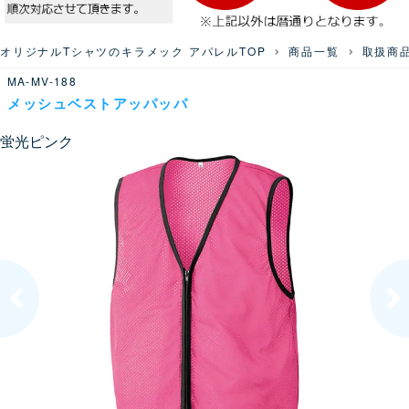
オリジナルTシャツのキラメック アパレルTOP
商品一覧
取扱商
MA-MV-188
メッシュベストアッパッパ
蛍光ピンク