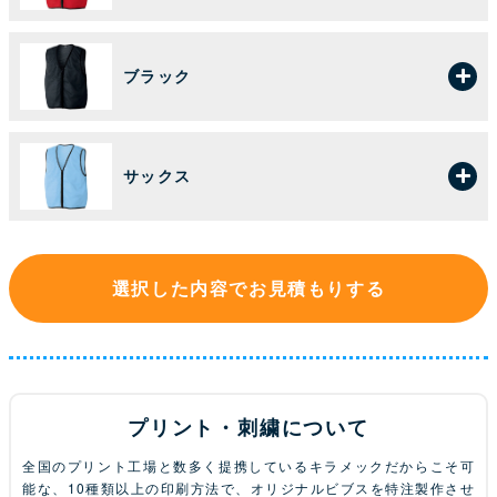
ブラック
サックス
選択した内容でお見積もりする
プリント・刺繍について
全国のプリント工場と数多く提携しているキラメックだからこそ可
能な、10種類以上の印刷方法で、オリジナルビブスを特注製作させ