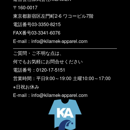
〒160-0017
東京都新宿区左門町2-6 ワコービル7階
電話番号03-3350-8215
FAX番号03-3341-6076
E-mail：info@kilamek-apparel.com
ご質問・ご不明な点は、
何でもお気軽にお問合せください
電話番号：0120-17-5151
営業時間：平日9:00～19:00 土曜10:00～17:00
※日祝お休み
E-mail：info@kilamek-apparel.com