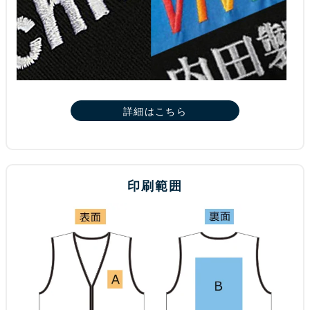
詳細はこちら
印刷範囲