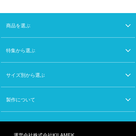
商品を選ぶ
特集から選ぶ
サイズ別から選ぶ
製作について
運営会社株式会社KILAMEK