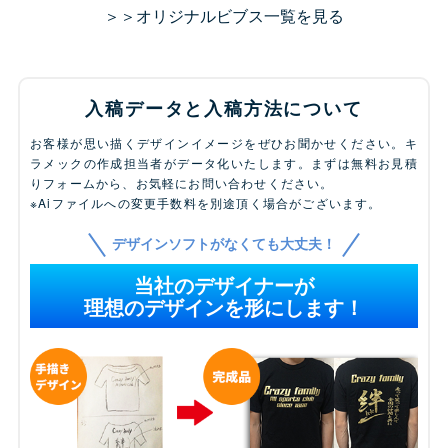
＞＞オリジナルビブス一覧を見る
入稿データと入稿方法について
お客様が思い描くデザインイメージをぜひお聞かせください。キ
ラメックの作成担当者がデータ化いたします。まずは無料お見積
りフォームから、お気軽にお問い合わせください。
※Aiファイルへの変更手数料を別途頂く場合がございます。
デザインソフトがなくても大丈夫！
当社のデザイナーが
理想のデザインを形にします！