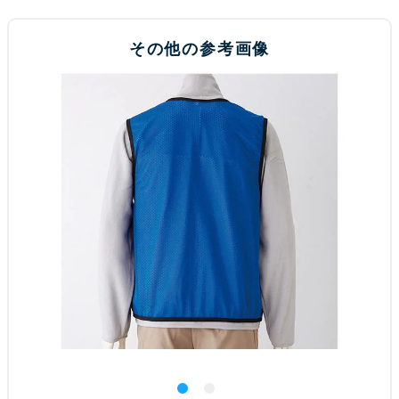
その他の参考画像