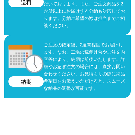
送料
だいております。また、ご注文商品を2
か所以上にお届けする分納も対応してお
ります。分納ご希望の際は担当までご相
談ください。
ご注文の確定後、2週間程度でお届けし
ます。なお、工場の稼働具合やご注文内
容等により、納期は前後いたします。詳
細やお急ぎ注文の場合には、直接お問い
合わせください。お見積もりの際に納品
希望日をお伝えいただけると、スムーズ
納期
な納品の調整が可能です。