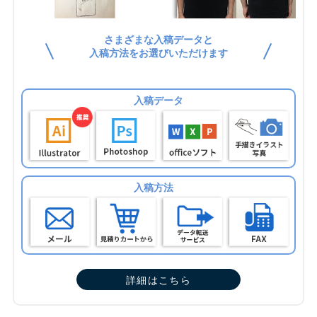
さまざまな入稿データと
入稿方法をお選びいただけます
入稿データ
入稿方法
詳細はこちら