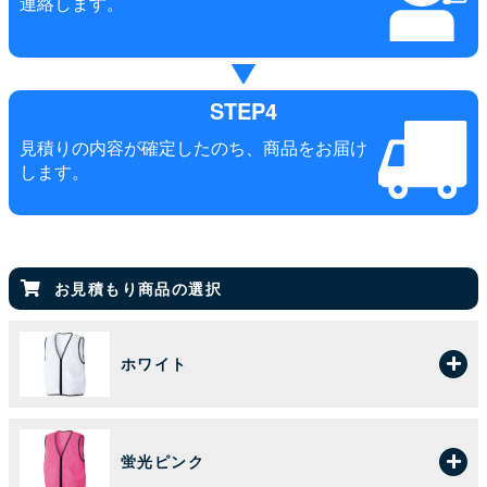
連絡します。
STEP4
見積りの内容が確定したのち、商品をお届け
します。
お見積もり商品の選択
ホワイト
蛍光ピンク