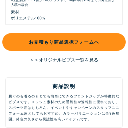
入稿の場合
素材
ポリエステル100%
お見積もり商品選択フォームへ
＞＞オリジナルビブス一覧を見る
商品説明
脱ぐのも着るのもとても簡単にできるフロントジップが特徴的な
ビブスです。メッシュ素材のため通気性や速乾性に優れており、
スポーツ用はもちろん、イベントやキャンペーンのスタッフユニ
フォーム用としてもおすすめ。カラーバリエーションは全9色展
開。発色の良さから視認性も高いアイテムです。