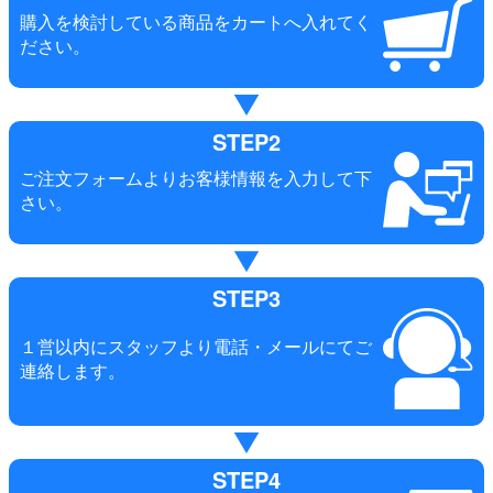
購入を検討している商品をカートへ入れてく
ださい。
STEP2
ご注文フォームよりお客様情報を入力して下
さい。
STEP3
１営以内にスタッフより電話・メールにてご
連絡します。
STEP4