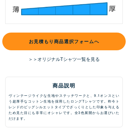
お見積もり商品選択フォームへ
＞＞オリジナルTシャツ一覧を見る
商品説明
ヴィンテージライクな生地やステッチワークと、9.1オンスとい
う超厚手なコットン生地を採用したロングTシャツです。昨今ト
レンドのビッグシルエットタイプでざっくりとした印象を与える
ため見た目にも非常にオシャレです。全3色展開からお選びいた
だけます。