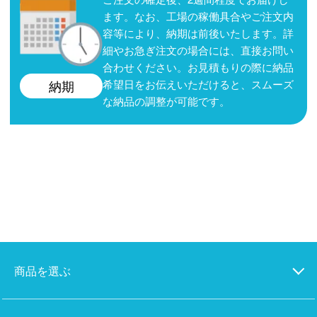
ます。なお、工場の稼働具合やご注文内
容等により、納期は前後いたします。詳
細やお急ぎ注文の場合には、直接お問い
合わせください。お見積もりの際に納品
希望日をお伝えいただけると、スムーズ
納期
な納品の調整が可能です。
商品を選ぶ