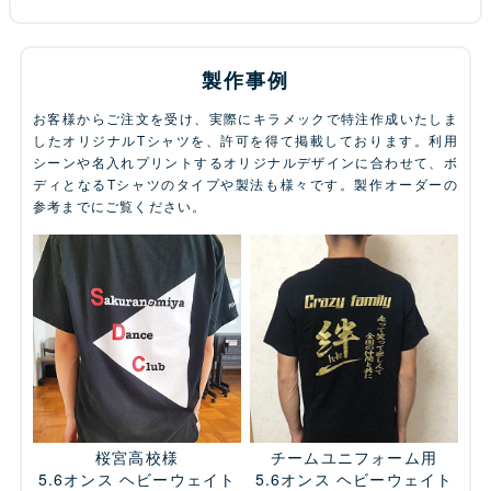
製作事例
お客様からご注文を受け、実際にキラメックで特注作成いたしま
したオリジナルTシャツを、許可を得て掲載しております。利用
シーンや名入れプリントするオリジナルデザインに合わせて、ボ
ディとなるTシャツのタイプや製法も様々です。製作オーダーの
参考までにご覧ください。
桜宮高校様
チームユニフォーム用
5.6オンス ヘビーウェイト
5.6オンス ヘビーウェイト