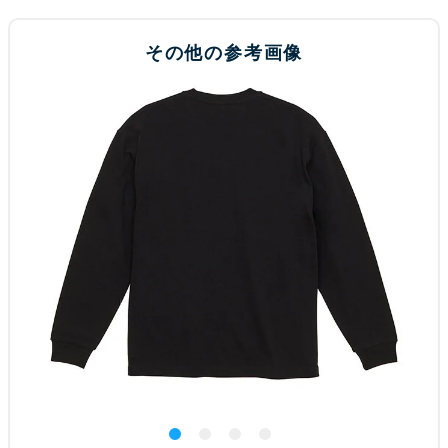
その他の参考画像