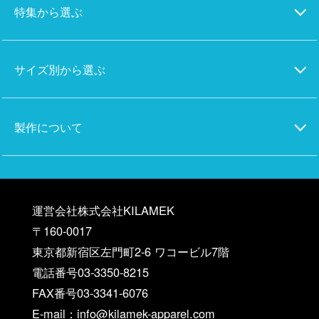
特集から選ぶ
サイズ別から選ぶ
製作について
運営会社株式会社KILAMEK
〒160-0017
東京都新宿区左門町2-6 ワコービル7階
電話番号03-3350-8215
FAX番号03-3341-6076
E-mail：info@kilamek-apparel.com