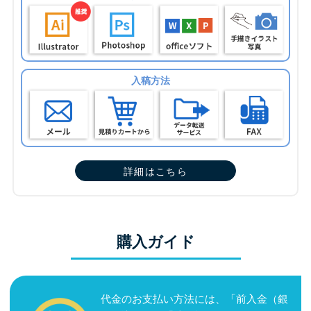
入稿方法
詳細はこちら
購入ガイド
代金のお支払い方法には、「前入金（銀