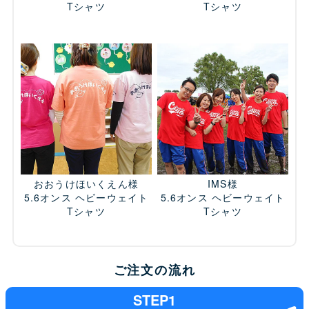
Tシャツ
Tシャツ
おおうけほいくえん様
IMS様
5.6オンス ヘビーウェイト
5.6オンス ヘビーウェイト
Tシャツ
Tシャツ
ご注文の流れ
STEP1