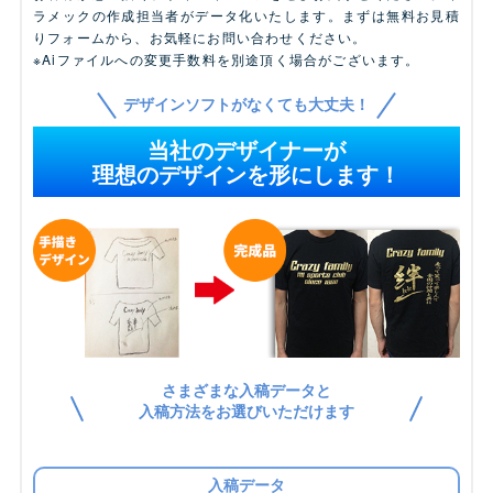
ラメックの作成担当者がデータ化いたします。まずは無料お見積
りフォームから、お気軽にお問い合わせください。
※Aiファイルへの変更手数料を別途頂く場合がございます。
デザインソフトがなくても大丈夫！
当社のデザイナーが
理想のデザインを形にします！
さまざまな入稿データと
入稿方法をお選びいただけます
入稿データ