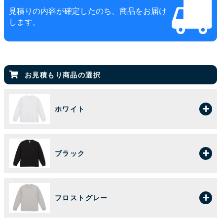
見積りの内容が確定したのち、商品をお届け
します。
お見積もり商品の選択
ホワイト
ブラック
フロストグレー