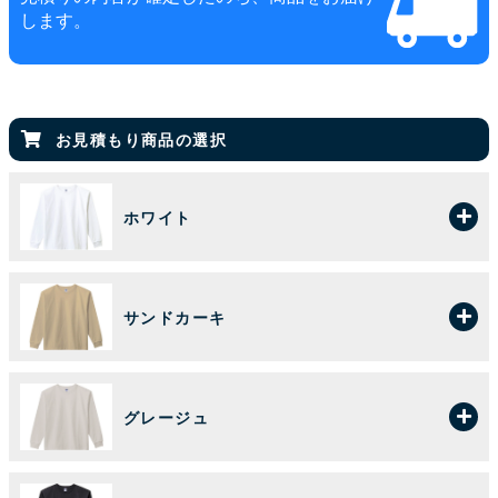
します。
お見積もり商品の選択
ホワイト
サンドカーキ
グレージュ