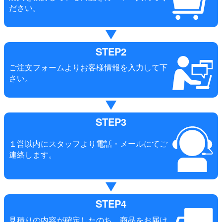
ださい。
STEP2
ご注文フォームよりお客様情報を入力して下
さい。
STEP3
１営以内にスタッフより電話・メールにてご
連絡します。
STEP4
見積りの内容が確定したのち、商品をお届け