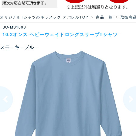
オリジナルTシャツのキラメック アパレルTOP
商品一覧
取扱商
BO-MS1608
10.2オンス ヘビーウェイトロングスリーブTシャツ
スモーキーブルー