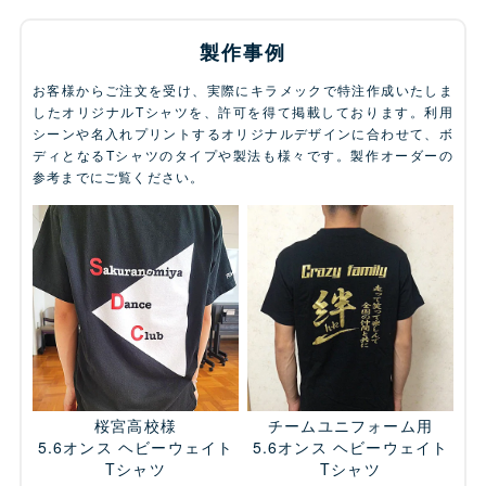
製作事例
お客様からご注文を受け、実際にキラメックで特注作成いたしま
したオリジナルTシャツを、許可を得て掲載しております。利用
シーンや名入れプリントするオリジナルデザインに合わせて、ボ
ディとなるTシャツのタイプや製法も様々です。製作オーダーの
参考までにご覧ください。
桜宮高校様
チームユニフォーム用
5.6オンス ヘビーウェイト
5.6オンス ヘビーウェイト
Tシャツ
Tシャツ