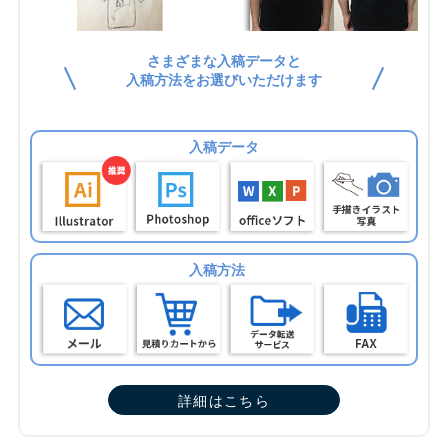
さまざまな入稿データと
入稿方法をお選びいただけます
入稿データ
入稿方法
詳細はこちら