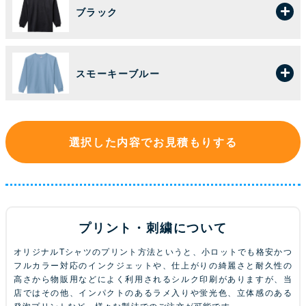
ブラック
スモーキーブルー
選択した内容でお見積もりする
プリント・刺繍について
オリジナルTシャツのプリント方法というと、小ロットでも格安かつ
フルカラー対応のインクジェットや、仕上がりの綺麗さと耐久性の
高さから物販用などによく利用されるシルク印刷がありますが、当
店ではその他、インパクトのあるラメ入りや蛍光色、立体感のある
発泡プリントなど、様々な製法でのご注文が可能です。