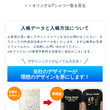
＞＞オリジナルTシャツ一覧を見る
入稿データと入稿方法について
お客様が思い描くデザインイメージをぜひお聞かせください。キ
ラメックの作成担当者がデータ化いたします。まずは無料お見積
りフォームから、お気軽にお問い合わせください。
※Aiファイルへの変更手数料を別途頂く場合がございます。
デザインソフトがなくても大丈夫！
当社のデザイナーが
理想のデザインを形にします！