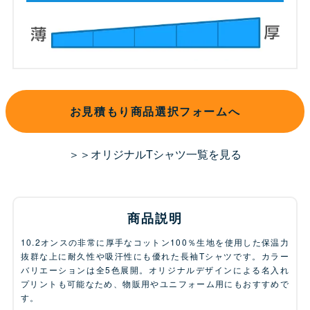
お見積もり商品選択フォームへ
＞＞オリジナルTシャツ一覧を見る
商品説明
10.2オンスの非常に厚手なコットン100％生地を使用した保温力
抜群な上に耐久性や吸汗性にも優れた長袖Tシャツです。カラー
バリエーションは全5色展開。オリジナルデザインによる名入れ
プリントも可能なため、物販用やユニフォーム用にもおすすめで
す。