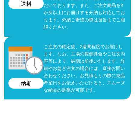
送料
だいております。また、ご注文商品を2
か所以上にお届けする分納も対応してお
ります。分納ご希望の際は担当までご相
談ください。
ご注文の確定後、2週間程度でお届けし
ます。なお、工場の稼働具合やご注文内
容等により、納期は前後いたします。詳
細やお急ぎ注文の場合には、直接お問い
合わせください。お見積もりの際に納品
希望日をお伝えいただけると、スムーズ
納期
な納品の調整が可能です。