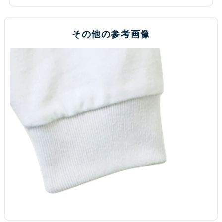
その他の参考画像