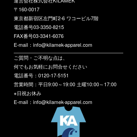
運営会社株式会社KILAMEK
〒160-0017
東京都新宿区左門町2-6 ワコービル7階
電話番号03-3350-8215
FAX番号03-3341-6076
E-mail：info@kilamek-apparel.com
ご質問・ご不明な点は、
何でもお気軽にお問合せください
電話番号：0120-17-5151
営業時間：平日9:00～19:00 土曜10:00～17:00
※日祝お休み
E-mail：info@kilamek-apparel.com