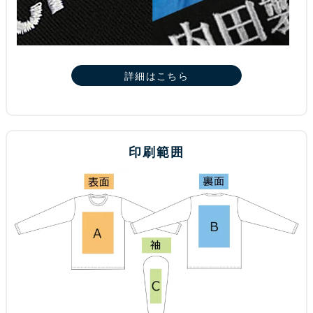
詳細はこちら
印刷範囲