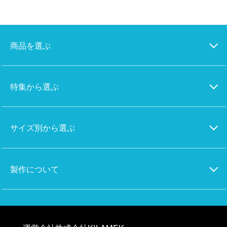
商品を選ぶ
特集から選ぶ
サイズ別から選ぶ
製作について